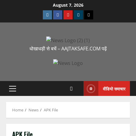
August 7, 2026
धोखाधड़ी से बचें – AAJTAKSAFE.COM पढ़ें
वीडियो समाचार
Home
News
APK File
APK File