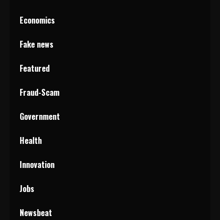
Economics
Fake news
Featured
Fraud-Scam
Government
Health
Innovation
Jobs
Newsbeat