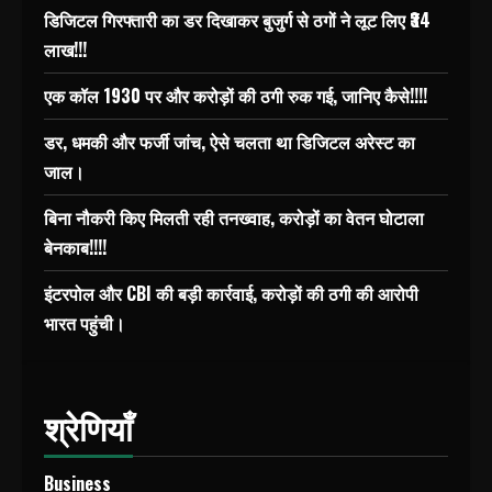
डिजिटल गिरफ्तारी का डर दिखाकर बुजुर्ग से ठगों ने लूट लिए ₹34
लाख!!!
एक कॉल 1930 पर और करोड़ों की ठगी रुक गई, जानिए कैसे!!!!
डर, धमकी और फर्जी जांच, ऐसे चलता था डिजिटल अरेस्ट का
जाल।
बिना नौकरी किए मिलती रही तनख्वाह, करोड़ों का वेतन घोटाला
बेनकाब!!!!
इंटरपोल और CBI की बड़ी कार्रवाई, करोड़ों की ठगी की आरोपी
भारत पहुंची।
श्रेणियाँ
Business