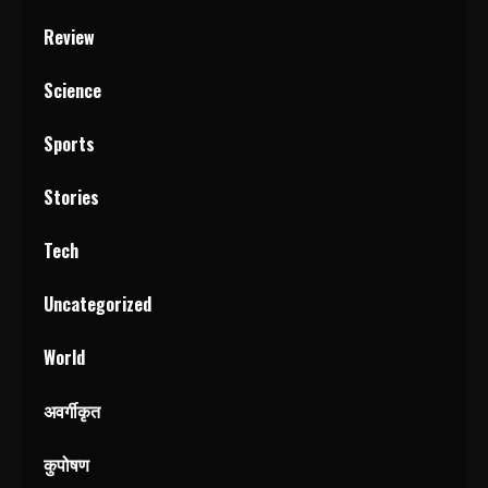
Review
Science
Sports
Stories
Tech
Uncategorized
World
अवर्गीकृत
कुपोषण