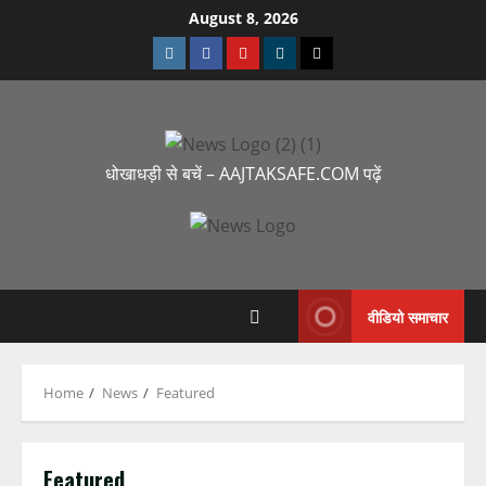
August 8, 2026
धोखाधड़ी से बचें – AAJTAKSAFE.COM पढ़ें
वीडियो समाचार
Home
News
Featured
Featured