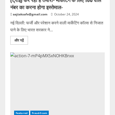
नंबर का करना होगा इस्तेमाल-
aajtaksafe@gmail.com
October 24, 2024
नई दिल्ली: फर्जी और परेशान करने वाली मार्केटिंग कॉल्स से निजात
पाने के लिए भारत सरकार ने...
और पढ़ें
Featured
Fraud-Scam