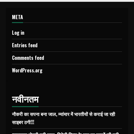
META
Log in
Entries feed
Comments feed
WordPress.org
नवीनतम
नौकरी का सपना बना जाल, म्यांमार में भारतीयों से कराई जा रही
साइबर ठगी!!!