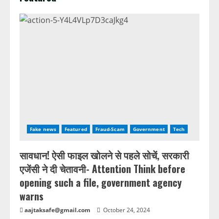
Fake news
Featured
Fraud-Scam
Government
Tech
सावधान! ऐसी फाइल खोलने से पहले सोचें, सरकारी
एजेंसी ने दी चेतावनी- Attention Think before
opening such a file, government agency
warns
aajtaksafe@gmail.com
October 24, 2024