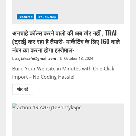
Featured
Fraud-Scam
अनचाहे कॉल्स करने वालो की अब खैर नहीं , TRAI
(ट्राई) कर रहा है तैयारी- मार्केटिंग के लिए 160 वाले
नंबर का करना होगा इस्तेमाल-
aajtaksafe@gmail.com
October 13, 2024
Build Your Website in Minutes with One-Click
Import – No Coding Hassle!
और पढ़ें