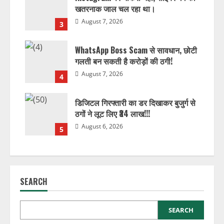
खतरनाक जाल चल रहा था।
August 7, 2026
3
WhatsApp Boss Scam से सावधान, छोटी
गलती बन सकती है करोड़ों की ठगी!
August 7, 2026
4
डिजिटल गिरफ्तारी का डर दिखाकर बुजुर्ग से
ठगों ने लूट लिए ₹34 लाख!!!
August 6, 2026
5
SEARCH
SEARCH