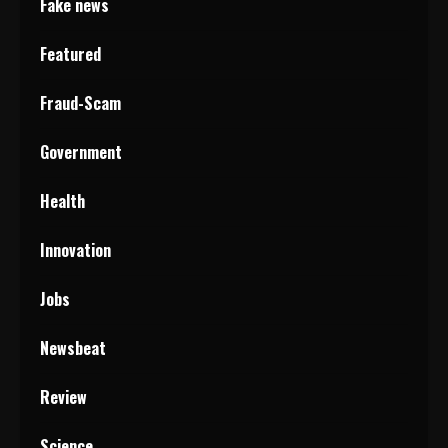
Fake news
Featured
Fraud-Scam
Government
Health
Innovation
Jobs
Newsbeat
Review
Science