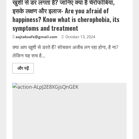
खुशी से डर लगता है? जानिए क्या है चेरोफोबिया,
इसके लक्षण और इलाज- Are you afraid of
happiness? Know what is cherophobia, its
symptoms and treatment
aajtaksafe@gmail.com
October 13, 2024
क्या आप खुशी से डरते हैं? सोचकर अजीब लग रहा होगा, है ना?
लेकिन यह सच है...
और पढ़ें