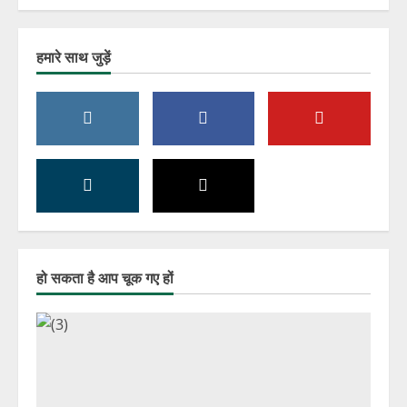
हमारे साथ जुड़ें
हो सकता है आप चूक गए हों