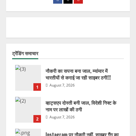
ट्रेंडिंग समाचार
नौकरी का सपना बना जाल, म्यांमार में
भारतीयों से कराई जा रही साइबर ठगी!!!
August 7, 2026
1
व्हाट्सएप दोस्ती बनी जाल, विदेशी गिफ्ट के
नाम पर लाखों की ठगी
August 7, 2026
2
Instagram पर नौकरी नहीं, साइबर गैंग का