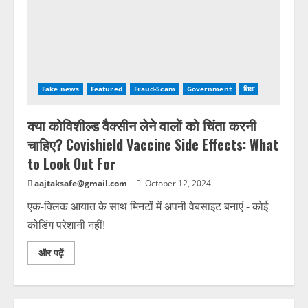
Fake news
Featured
Fraud-Scam
Government
शिक्षा
क्या कोविशील्ड वैक्सीन लेने वालों को चिंता करनी
चाहिए? Covishield Vaccine Side Effects: What
to Look Out For
aajtaksafe@gmail.com
October 12, 2024
एक-क्लिक आयात के साथ मिनटों में अपनी वेबसाइट बनाएं - कोई
कोडिंग परेशानी नहीं!
और पढ़ें