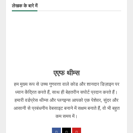
लेखक के बारे में
एएफ थीम्स
हम मुख्य रूप से उच्च गुणवत्ता वाले कोड और शानदार डिज़ाइन पर
ध्यान केंद्रित करते हैं, साथ ही बेहतरीन सपोर्ट प्रदान करते हैं।
हमारी वर्डप्रेस थीम्स और प्लगइन्स आपको एक पेशेवर, सुंदर और
आसानी से प्रबंधनीय वेबसाइट बनाने में सक्षम बनाते हैं, वो भी बहुत
कम समय में।