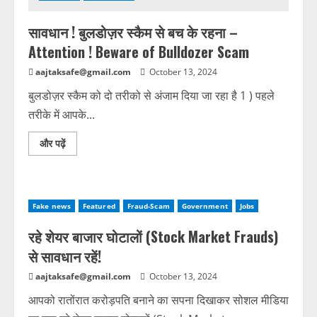
सावधान ! बुलडोज़र स्कैम से बच के रहना –
Attention ! Beware of Bulldozer Scam
aajtaksafe@gmail.com
October 13, 2024
बुलडोज़र स्कैम को दो तरीको से अंजाम दिया जा रहा है 1 ) पहले
तरीके में आपके...
और पढ़ें
Fake news
Featured
Fraud-Scam
Government
Jobs
रहे शेयर बाजार घोटालों (Stock Market Frauds)
से सावधान रहें!
aajtaksafe@gmail.com
October 13, 2024
आपको रातोंरात करोड़पति बनाने का सपना दिखाकर सोशल मीडिया