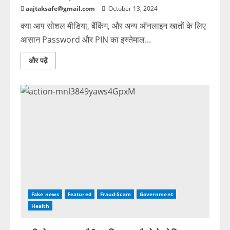
aajtaksafe@gmail.com
October 13, 2024
क्या आप सोशल मीडिया, बैंकिंग, और अन्य ऑनलाइन खातों के लिए
आसान Password और PIN का इस्तेमाल...
और पढ़ें
Fake news
Featured
Fraud-Scam
Government
Health