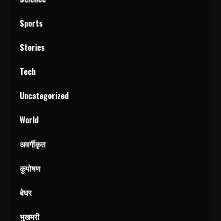
Sports
Stories
Tech
Uncategorized
World
अवर्गीकृत
कुपोषण
बेघर
भुखमरी