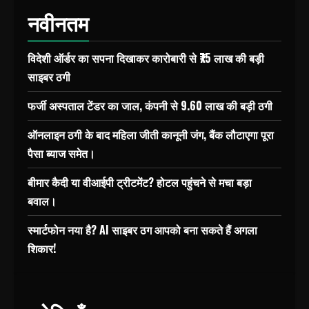
नवीनतम
विदेशी ऑर्डर का सपना दिखाकर कारोबारी से ₹75 लाख की बड़ी
साइबर ठगी
फर्जी अस्पताल टेंडर का जाल, कंपनी से 9.60 लाख की बड़ी ठगी
ऑनलाइन ठगी के बाद महिला जीती कानूनी जंग, बैंक लौटाएगा पूरा
पैसा ब्याज समेत।
बीमार कैदी या वीआईपी ट्रीटमेंट? होटल पहुंचने से मचा बड़ा
बवाल।
स्मार्टफोन नया है? AI साइबर ठग आपको बना सकते हैं अगला
शिकार!