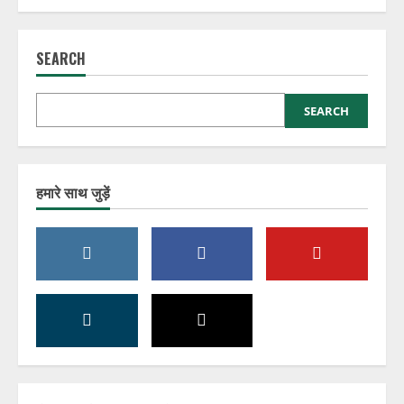
SEARCH
SEARCH
हमारे साथ जुड़ें