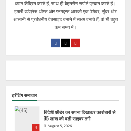
ध्यान केंद्रित करते हैं, साथ ही बेहतरीन सपोर्ट प्रदान करते हैं।
हमारी वर्डप्रेस थीम्स और प्लगइन्स आपको एक पेशेवर, सुंदर और
आसानी से प्रबंधनीय वेबसाइट बनाने में सक्षम बनाते हैं, वो भी बहुत
कम समय में।
ट्रेंडिंग समाचार
विदेशी ऑर्डर का सपना दिखाकर कारोबारी से
₹75 लाख की बड़ी साइबर ठगी
August 5, 2026
1