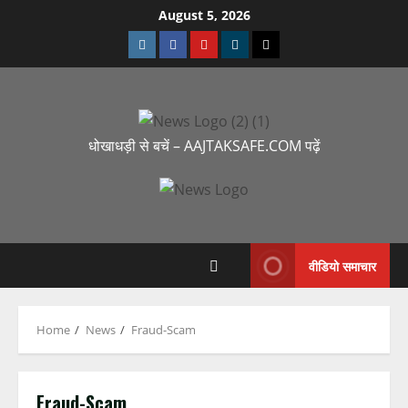
August 5, 2026
धोखाधड़ी से बचें – AAJTAKSAFE.COM पढ़ें
वीडियो समाचार
Home
News
Fraud-Scam
Fraud-Scam