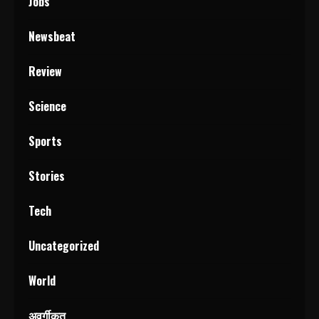
Jobs
Newsbeat
Review
Science
Sports
Stories
Tech
Uncategorized
World
अवर्गीकृत