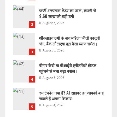
फर्जी अस्पताल टेंडर का जाल, कंपनी से
9.60 लाख की बड़ी ठगी
August 5, 2026
2
ऑनलाइन ठगी के बाद महिला जीती कानूनी
जंग, बैंक लौटाएगा पूरा पैसा ब्याज समेत।
August 5, 2026
3
बीमार कैदी या वीआईपी ट्रीटमेंट? होटल
पहुंचने से मचा बड़ा बवाल।
August 5, 2026
4
स्मार्टफोन नया है? AI साइबर ठग आपको बना
सकते हैं अगला शिकार!
August 4, 2026
5