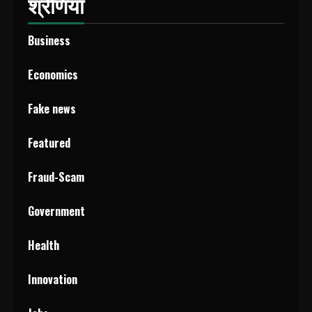
श्रेणियाँ
Business
Economics
Fake news
Featured
Fraud-Scam
Government
Health
Innovation