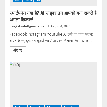
Tech
World
शिक्षा
स्मार्टफोन नया है? AI साइबर ठग आपको बना सकते हैं
अगला शिकार!
aajtaksafe@gmail.com
August 4, 2026
Facebook Instagram Youtube AI ठगी का नया खतरा:
भारत के नए इंटरनेट यूजर्स सबसे आसान निशाना, Amazon...
और पढ़ें