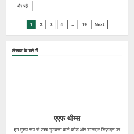
और पढ़ें
1
2
3
4
…
19
Next
लेखक के बारे में
एएफ थीम्स
हम मुख्य रूप से उच्च गुणवत्ता वाले कोड और शानदार डिज़ाइन पर