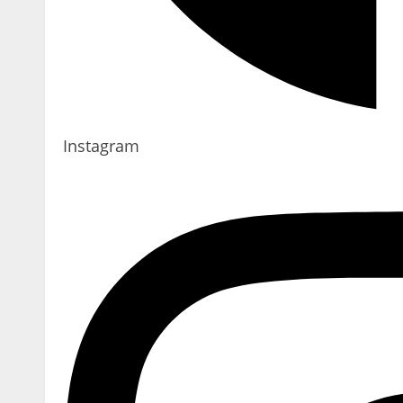
Instagram