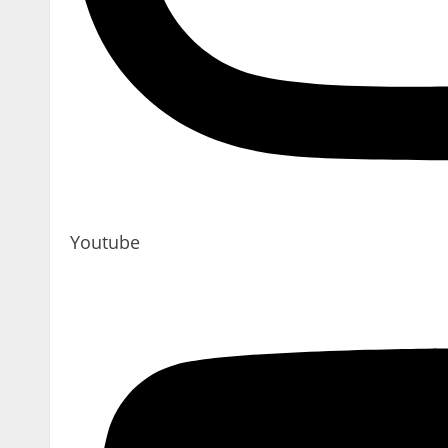
Youtube