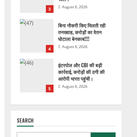
August 6, 2026
3
बिना नौकरी किए मिलती रही
तनख्वाह, करोड़ों का वेतन
घोटाला बेनकाब!!!!
August 6, 2026
4
इंटरपोल और CBI की बड़ी
कार्रवाई, करोड़ों की ठगी की
आरोपी भारत पहुंची।
August 6, 2026
5
SEARCH