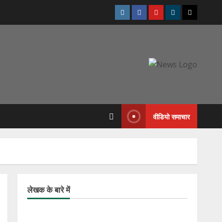
Instagram
Facebook
Youtube
Telegram
Twitter
वीडियो समाचार
लेखक के बारे में