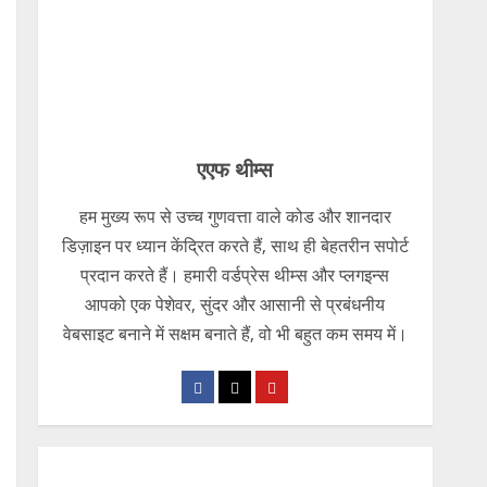
एएफ थीम्स
हम मुख्य रूप से उच्च गुणवत्ता वाले कोड और शानदार
डिज़ाइन पर ध्यान केंद्रित करते हैं, साथ ही बेहतरीन सपोर्ट
प्रदान करते हैं। हमारी वर्डप्रेस थीम्स और प्लगइन्स
आपको एक पेशेवर, सुंदर और आसानी से प्रबंधनीय
वेबसाइट बनाने में सक्षम बनाते हैं, वो भी बहुत कम समय में।