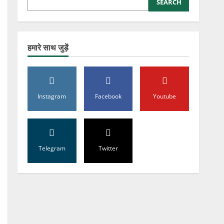
SEARCH
हमारे साथ जुड़ें
Instagram
Facebook
Youtube
Telegram
Twitter