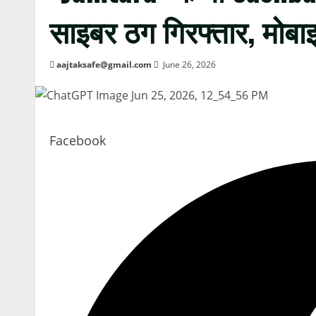
साइबर ठग गिरफ्तार, मोबा
aajtaksafe@gmail.com
June 26, 2026
Facebook