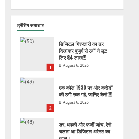
ट्रेंडिंग समाचार
डिजिटल गिरफ्तारी का डर
दिखाकर बुजुर्ग से ठगों ने लूट
लिए ₹34 लाख!!!
August 6, 2026
1
एक कॉल 1930 पर और करोड़ों
की ठगी रुक गई, जानिए कैसे!!!!
August 6, 2026
2
डर, धमकी और फर्जी जांच, ऐसे
चलता था डिजिटल अरेस्ट का
जाल।