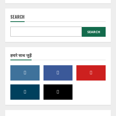
SEARCH
SEARCH
हमारे साथ जुड़ें