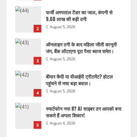
फर्जी अस्पताल टेंडर का जाल, कंपनी से
9.60 लाख की बड़ी ठगी
August 5, 2026
2
ऑनलाइन ठगी के बाद महिला जीती कानूनी
जंग, बैंक लौटाएगा पूरा पैसा ब्याज समेत।
August 5, 2026
3
बीमार कैदी या वीआईपी ट्रीटमेंट? होटल
पहुंचने से मचा बड़ा बवाल।
August 5, 2026
4
स्मार्टफोन नया है? AI साइबर ठग आपको बना
सकते हैं अगला शिकार!
August 4, 2026
5