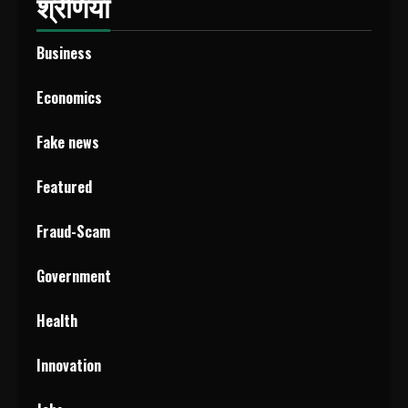
श्रेणियाँ
Business
Economics
Fake news
Featured
Fraud-Scam
Government
Health
Innovation