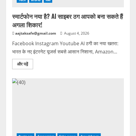
Tech
World
शिक्षा
स्मार्टफोन नया है? AI साइबर ठग आपको बना सकते हैं
अगला शिकार!
aajtaksafe@gmail.com
August 4, 2026
Facebook Instagram Youtube AI ठगी का नया खतरा:
भारत के नए इंटरनेट यूजर्स सबसे आसान निशाना, Amazon...
और पढ़ें