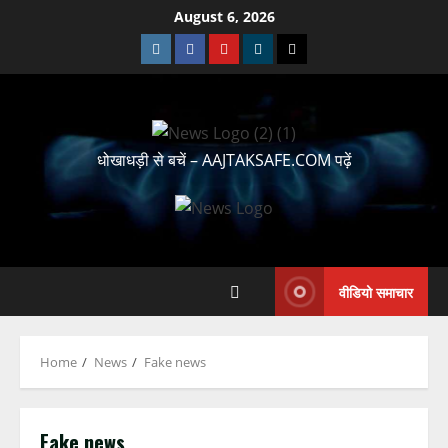
August 6, 2026
धोखाधड़ी से बचें – AAJTAKSAFE.COM पढ़ें
वीडियो समाचार
Home
News
Fake news
Fake news