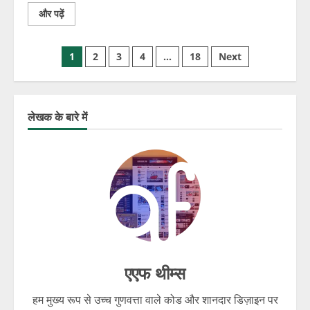
और पढ़ें
1
2
3
4
…
18
Next
लेखक के बारे में
एएफ थीम्स
हम मुख्य रूप से उच्च गुणवत्ता वाले कोड और शानदार डिज़ाइन पर