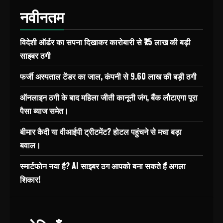
नवीनतम
विदेशी ऑर्डर का सपना दिखाकर कारोबारी से ₹75 लाख की बड़ी
साइबर ठगी
फर्जी अस्पताल टेंडर का जाल, कंपनी से 9.60 लाख की बड़ी ठगी
ऑनलाइन ठगी के बाद महिला जीती कानूनी जंग, बैंक लौटाएगा पूरा
पैसा ब्याज समेत।
बीमार कैदी या वीआईपी ट्रीटमेंट? होटल पहुंचने से मचा बड़ा
बवाल।
स्मार्टफोन नया है? AI साइबर ठग आपको बना सकते हैं अगला
शिकार!