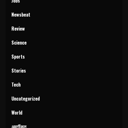
Jobs
Newsbeat
Review
Science
Sports
Stories
Tech
Uncategorized
World
अवर्गीकृत