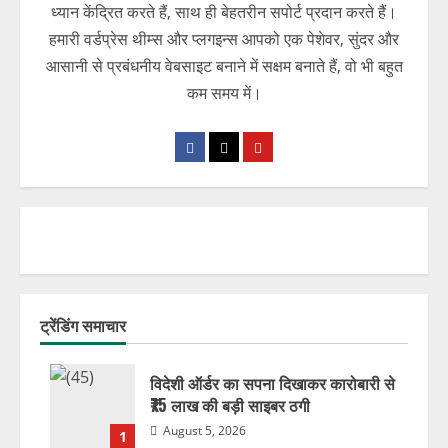
ध्यान केंद्रित करते हैं, साथ ही बेहतरीन सपोर्ट प्रदान करते हैं।
हमारी वर्डप्रेस थीम्स और प्लगइन्स आपको एक पेशेवर, सुंदर और
आसानी से प्रबंधनीय वेबसाइट बनाने में सक्षम बनाते हैं, वो भी बहुत
कम समय में।
ट्रेंडिंग समाचार
विदेशी ऑर्डर का सपना दिखाकर कारोबारी से
₹75 लाख की बड़ी साइबर ठगी
August 5, 2026
1