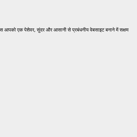
गइन्स आपको एक पेशेवर, सुंदर और आसानी से प्रबंधनीय वेबसाइट बनाने में सक्षम