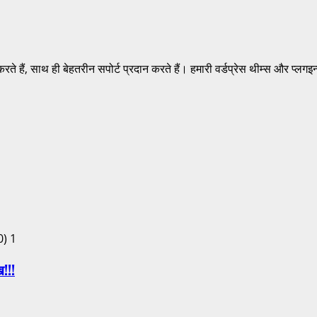
करते हैं, साथ ही बेहतरीन सपोर्ट प्रदान करते हैं। हमारी वर्डप्रेस थीम्स और प्ल
1
ख!!!