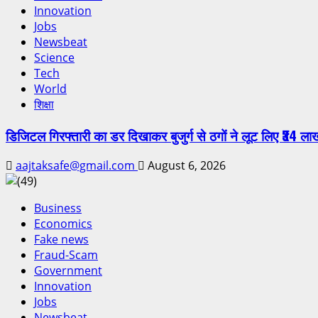
Innovation
Jobs
Newsbeat
Science
Tech
World
शिक्षा
डिजिटल गिरफ्तारी का डर दिखाकर बुजुर्ग से ठगों ने लूट लिए ₹34 ला
aajtaksafe@gmail.com
August 6, 2026
Business
Economics
Fake news
Fraud-Scam
Government
Innovation
Jobs
Newsbeat