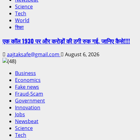
Science
Tech
World
शिक्षा
एक कॉल 1930 पर और करोड़ों की ठगी रुक गई, जानिए कैसे!!!!
aajtaksafe@gmail.com
August 6, 2026
Business
Economics
Fake news
Fraud-Scam
Government
Innovation
Jobs
Newsbeat
Science
Tech