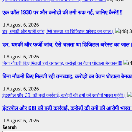
एक कॉल 1930 पर और करोड़ों की ठगी रुक गई, जानिए कैसे!!!!
August 6, 2026
डर, धमकी और फर्जी जांच, ऐसे चलता था डिजिटल अरेस्ट का जाल।
3
डर, धमकी और फर्जी जांच, ऐसे चलता था डिजिटल अरेस्ट का जाल
August 6, 2026
बिना नौकरी किए मिलती रही तनख्वाह, करोड़ों का वेतन घोटाला बेनकाब!!!!
बिना नौकरी किए मिलती रही तनख्वाह, करोड़ों का वेतन घोटाला बेनका
August 6, 2026
इंटरपोल और CBI की बड़ी कार्रवाई, करोड़ों की ठगी की आरोपी भारत पहुंची।
इंटरपोल और CBI की बड़ी कार्रवाई, करोड़ों की ठगी की आरोपी भारत 
August 6, 2026
Search