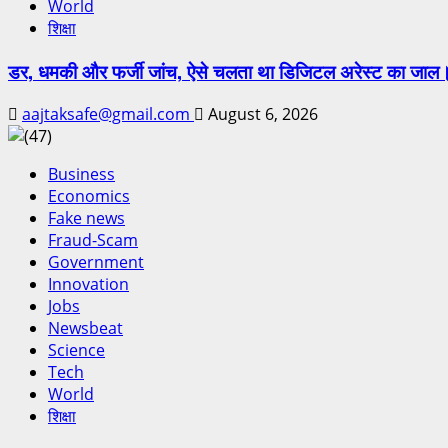
World
शिक्षा
डर, धमकी और फर्जी जांच, ऐसे चलता था डिजिटल अरेस्ट का जाल
aajtaksafe@gmail.com
August 6, 2026
Business
Economics
Fake news
Fraud-Scam
Government
Innovation
Jobs
Newsbeat
Science
Tech
World
शिक्षा