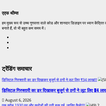
एएफ थीम्स
हम मुख्य रूप से उच्च गुणवत्ता वाले कोड और शानदार डिज़ाइन पर ध्यान केंद्रित 
बनाते हैं, वो भी बहुत कम समय में।
ट्रेंडिंग समाचार
डिजिटल गिरफ्तारी का डर दिखाकर बुजुर्ग से ठगों ने लूट लिए ₹34 लाख!!!
डिजिटल गिरफ्तारी का डर दिखाकर बुजुर्ग से ठगों ने लूट लिए ₹34 ला
August 6, 2026
एक कॉल 1930 पर और करोड़ों की ठगी रुक गई, जानिए कैसे!!!!
2