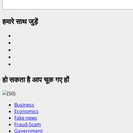
हमारे साथ जुड़ें
Instagram
Facebook
Youtube
Telegram
Twitter
हो सकता है आप चूक गए हों
Business
Economics
Fake news
Fraud-Scam
Government