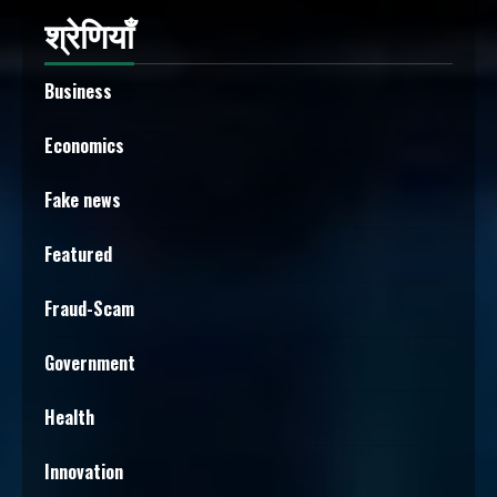
श्रेणियाँ
Business
Economics
Fake news
Featured
Fraud-Scam
Government
Health
Innovation