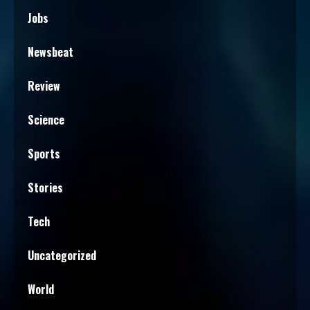
Jobs
Newsbeat
Review
Science
Sports
Stories
Tech
Uncategorized
World