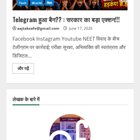
Tech
World
शिक्षा
Telegram हुआ बैन?? : सरकार का बड़ा एक्शन!!!
aajtaksafe@gmail.com
June 17, 2026
Facebook Instagram Youtube NEET विवाद के बीच
टेलीग्राम पर कार्रवाई: परीक्षा सुरक्षा, अभिव्यक्ति की स्वतंत्रता और
डिजिटल...
और पढ़ें
लेखक के बारे में