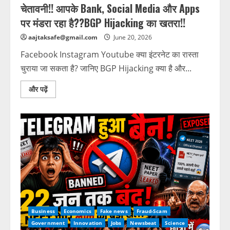
चेतावनी!! आपके Bank, Social Media और Apps
पर मंडरा रहा है??BGP Hijacking का खतरा!!
aajtaksafe@gmail.com
June 20, 2026
Facebook Instagram Youtube क्या इंटरनेट का रास्ता
चुराया जा सकता है? जानिए BGP Hijacking क्या है और...
और पढ़ें
Business
Economics
Fake news
Fraud-Scam
Government
Innovation
Jobs
Newsbeat
Science