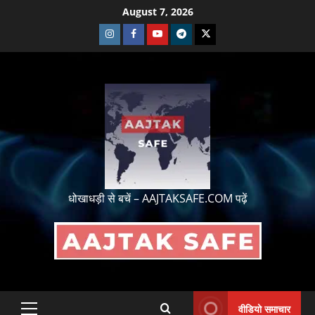
August 7, 2026
धोखाधड़ी से बचें – AAJTAKSAFE.COM पढ़ें
वीडियो समाचार