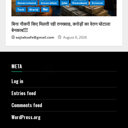
Government
Innovation
Jobs
Newsbeat
Science
Tech
World
शिक्षा
बिना नौकरी किए मिलती रही तनख्वाह, करोड़ों का वेतन घोटाला
बेनकाब!!!!
aajtaksafe@gmail.com
August 6, 2026
META
Log in
Entries feed
Comments feed
WordPress.org