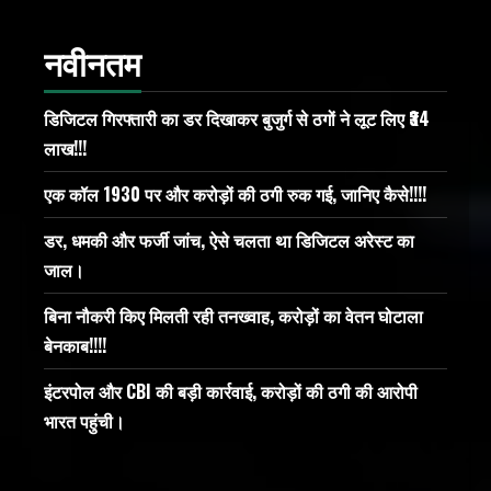
नवीनतम
डिजिटल गिरफ्तारी का डर दिखाकर बुजुर्ग से ठगों ने लूट लिए ₹34
लाख!!!
एक कॉल 1930 पर और करोड़ों की ठगी रुक गई, जानिए कैसे!!!!
डर, धमकी और फर्जी जांच, ऐसे चलता था डिजिटल अरेस्ट का
जाल।
बिना नौकरी किए मिलती रही तनख्वाह, करोड़ों का वेतन घोटाला
बेनकाब!!!!
इंटरपोल और CBI की बड़ी कार्रवाई, करोड़ों की ठगी की आरोपी
भारत पहुंची।