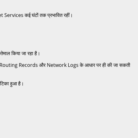
t Services कई घंटों तक प्रभावित रहीं।
तेमाल किया जा रहा है।
 Data, Routing Records और Network Logs के आधार पर ही की जा सकती
 टिका हुआ है।