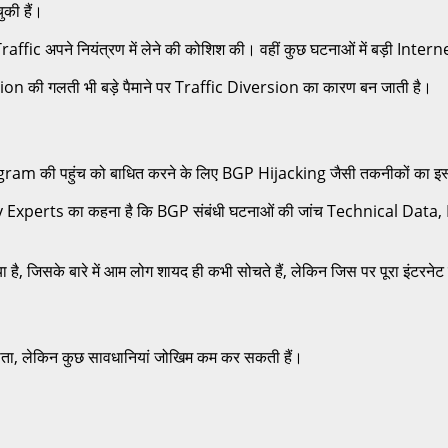
ुकी हैं।
c अपने नियंत्रण में लेने की कोशिश की। वहीं कुछ घटनाओं में बड़ी Interne
ation की गलती भी बड़े पैमाने पर Traffic Diversion का कारण बन जाती है।
egram की पहुंच को बाधित करने के लिए BGP Hijacking जैसी तकनीकों का इस्
Security Experts का कहना है कि BGP संबंधी घटनाओं की जांच Technical
है, जिसके बारे में आम लोग शायद ही कभी सोचते हैं, लेकिन जिस पर पूरा इंटरनेट
ोता, लेकिन कुछ सावधानियां जोखिम कम कर सकती हैं।