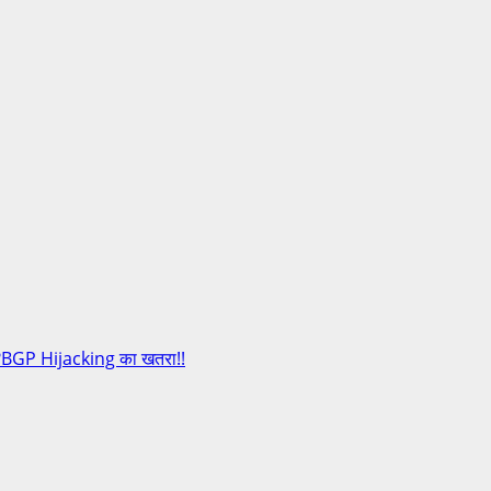
??BGP Hijacking का खतरा!!