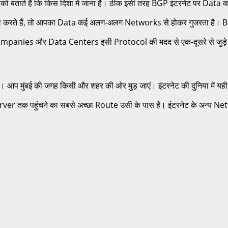
 आपको बताते हैं कि किस दिशा में जाना है। ठीक इसी तरह BGP इंटरनेट पर Data 
ेमाल करते हैं, तो आपका Data कई अलग-अलग Networks से होकर गुजरता है
mpanies और Data Centers इसी Protocol की मदद से एक-दूसरे से जुड़े र
आप मुंबई की जगह किसी और शहर की ओर मुड़ जाएं। इंटरनेट की दुनिया में 
er तक पहुंचने का सबसे अच्छा Route उसी के पास है। इंटरनेट के अन्य Netwo