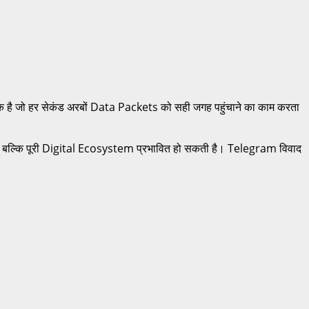
े एक है जो हर सेकंड अरबों Data Packets को सही जगह पहुंचाने का काम करता
 बल्कि पूरी Digital Ecosystem प्रभावित हो सकती है। Telegram विवाद