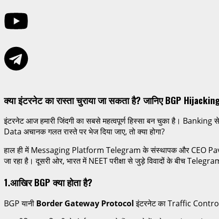
क्या इंटरनेट का रास्ता चुराया जा सकता है? जानिए BGP Hijackin
इंटरनेट आज हमारी जिंदगी का सबसे महत्वपूर्ण हिस्सा बन चुका है। Banking
Data अचानक गलत रास्ते पर भेज दिया जाए, तो क्या होगा?
हाल ही में Messaging Platform Telegram के संस्थापक और CEO Pavel D
जा रहा है। दूसरी ओर, भारत में NEET परीक्षा से जुड़े विवादों के बीच Telegra
1.आखिर BGP क्या होता है?
BGP यानी
Border Gateway Protocol
इंटरनेट का Traffic Control