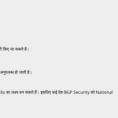
 किए जा सकते हैं।
नुपलब्ध हो जाती है।
 का लक्ष्य बन सकते हैं। इसलिए कई देश BGP Security को National