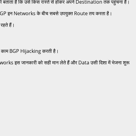
को बताता है कि उसे किस रास्ते से होकर अपने Destination तक पहुंचना है।
। BGP इन Networks के बीच सबसे उपयुक्त Route तय करता है।
हते हैं।
यही काम BGP Hijacking करती है।
rks इस जानकारी को सही मान लेते हैं और Data उसी दिशा में भेजना शुरू