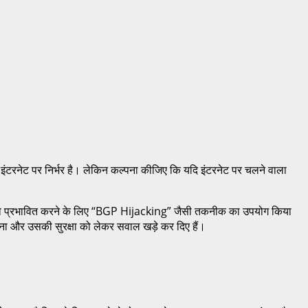
ंटरनेट पर निर्भर है। लेकिन कल्पना कीजिए कि यदि इंटरनेट पर चलने वाला
को प्रभावित करने के लिए “BGP Hijacking” जैसी तकनीक का उपयोग किया
ंरचना और उसकी सुरक्षा को लेकर सवाल खड़े कर दिए हैं।