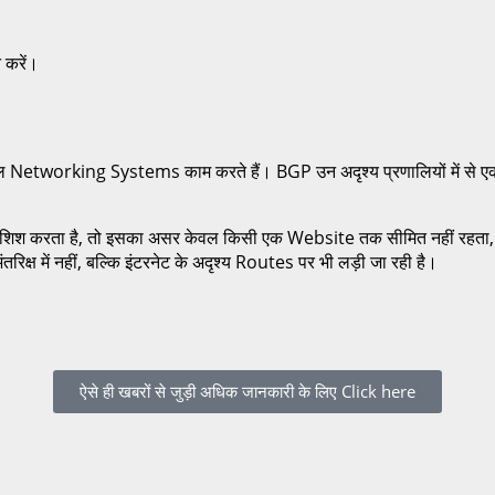
करें।
छे जटिल Networking Systems काम करते हैं। BGP उन अदृश्य प्रणालियों में स
ोशिश करता है, तो इसका असर केवल किसी एक Website तक सीमित नहीं रहता,
रिक्ष में नहीं, बल्कि इंटरनेट के अदृश्य Routes पर भी लड़ी जा रही है।
ऐसे ही खबरों से जुड़ी अधिक जानकारी के लिए Click here