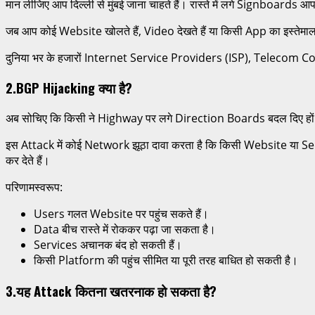
मान लीजिए आप दिल्ली से मुंबई जाना चाहते हैं। रास्ते में लगे Signboards
जब आप कोई Website खोलते हैं, Video देखते हैं या किसी App का इस्त
दुनिया भर के हजारों Internet Service Providers (ISP), Telecom Co
2.BGP Hijacking क्या है?
अब सोचिए कि किसी ने Highway पर लगे Direction Boards बदल दिए हों। 
इस Attack में कोई Network झूठा दावा करता है कि किसी Website या Serv
कर देते हैं।
परिणामस्वरूप:
Users गलत Website पर पहुंच सकते हैं।
Data बीच रास्ते में रोककर पढ़ा जा सकता है।
Services अचानक बंद हो सकती हैं।
किसी Platform की पहुंच सीमित या पूरी तरह बाधित हो सकती है।
3.यह Attack कितना खतरनाक हो सकता है?