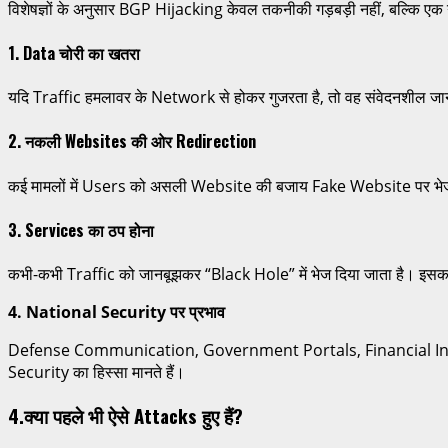
विशेषज्ञों के अनुसार BGP Hijacking केवल तकनीकी गड़बड़ी नहीं, बल्कि ए
1. Data चोरी का खतरा
यदि Traffic हमलावर के Network से होकर गुजरता है, तो वह संवेदनशील 
2. नकली Websites की ओर Redirection
कई मामलों में Users को असली Website की बजाय Fake Website पर भेज
3. Services का ठप होना
कभी-कभी Traffic को जानबूझकर “Black Hole” में भेज दिया जाता है। इसक
4. National Security पर प्रभाव
Defense Communication, Government Portals, Financial Instituti
Security का हिस्सा मानते हैं।
4.क्या पहले भी ऐसे Attacks हुए हैं?