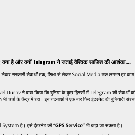
g क्या है और क्यों Telegram ने जताई वैश्विक साजिश की आशंका….
 से लेकर सरकारी सेवाओं तक, शिक्षा से लेकर Social Media तक लगभग हर काम इ
urov ने दावा किया कि दुनिया के कुछ हिस्सों में Telegram की सेवाओं 
m भी चर्चा के केंद्र में रहा। इन घटनाओं ने एक बार फिर इंटरनेट की बुनियादी स
 System है। इसे इंटरनेट की “
GPS Service”
भी कहा जा सकता है।