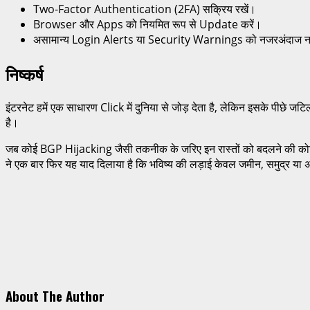
Two-Factor Authentication (2FA) सक्रिय रखें।
Browser और Apps को नियमित रूप से Update करें।
असामान्य Login Alerts या Security Warnings को नजरअंदाज न 
निष्कर्ष
इंटरनेट हमें एक साधारण Click में दुनिया से जोड़ देता है, लेकिन इसके पी
है।
जब कोई BGP Hijacking जैसी तकनीक के जरिए इन रास्तों को बदलने की क
ने एक बार फिर यह याद दिलाया है कि भविष्य की लड़ाई केवल जमीन, समुद्र या अंत
About The Author