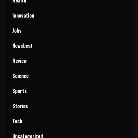
Health
Innovation
Jobs
Newsbeat
Review
Science
Sports
Stories
Tech
Uncategorized