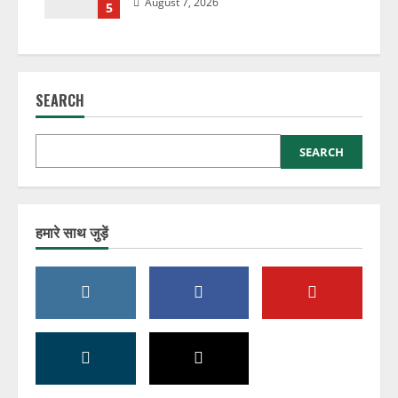
August 7, 2026
5
SEARCH
SEARCH
हमारे साथ जुड़ें