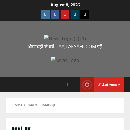
August 8, 2026
धोखाधड़ी से बचें – AAJTAKSAFE.COM पढ़ें
वीडियो समाचार
Home
News
neet-ug
neet-ug