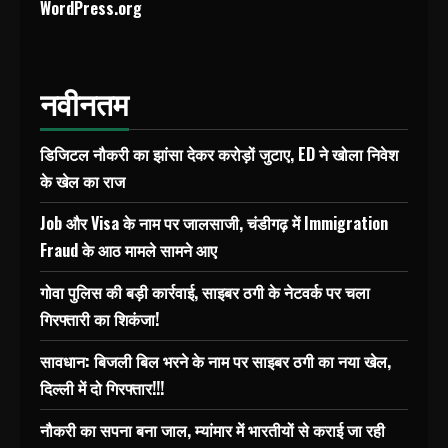
WordPress.org
नवीनतम
डिजिटल नौकरी का झांसा देकर करोड़ों जुटाए, ED ने खोला निवेश
के खेल का राज
Job और Visa के नाम पर जालसाजी, चंडीगढ़ में Immigration
Fraud के आठ मामले सामने आए
गोवा पुलिस की बड़ी कार्रवाई, साइबर ठगी के नेटवर्क पर चला
गिरफ्तारी का शिकंजा!
सावधान: बिजली बिल भरने के नाम पर साइबर ठगी का नया खेल,
दिल्ली में दो गिरफ्तार!!!
नौकरी का सपना बना जाल, म्यांमार में भारतीयों से कराई जा रही