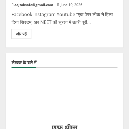
aajtaksafe@gmail.com
June 10, 2026
Facebook Instagram Youtube “एक पेपर लीक ने हिला
दिया सिस्टम, अब NEET की सुरक्षा में उतरी पूरी...
और पढ़ें
लेखक के बारे में
एएफ थीम्स