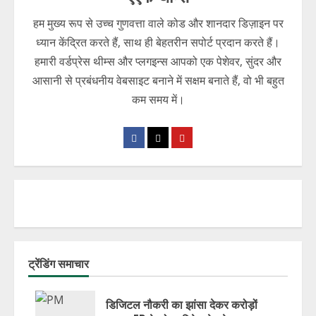
हम मुख्य रूप से उच्च गुणवत्ता वाले कोड और शानदार डिज़ाइन पर
ध्यान केंद्रित करते हैं, साथ ही बेहतरीन सपोर्ट प्रदान करते हैं।
हमारी वर्डप्रेस थीम्स और प्लगइन्स आपको एक पेशेवर, सुंदर और
आसानी से प्रबंधनीय वेबसाइट बनाने में सक्षम बनाते हैं, वो भी बहुत
कम समय में।
ट्रेंडिंग समाचार
डिजिटल नौकरी का झांसा देकर करोड़ों