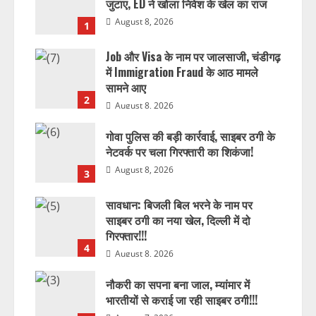
जुटाए, ED ने खोला निवेश के खेल का राज
August 8, 2026
1
Job और Visa के नाम पर जालसाजी, चंडीगढ़
में Immigration Fraud के आठ मामले
सामने आए
2
August 8, 2026
गोवा पुलिस की बड़ी कार्रवाई, साइबर ठगी के
नेटवर्क पर चला गिरफ्तारी का शिकंजा!
August 8, 2026
3
सावधान: बिजली बिल भरने के नाम पर
साइबर ठगी का नया खेल, दिल्ली में दो
गिरफ्तार!!!
4
August 8, 2026
नौकरी का सपना बना जाल, म्यांमार में
भारतीयों से कराई जा रही साइबर ठगी!!!