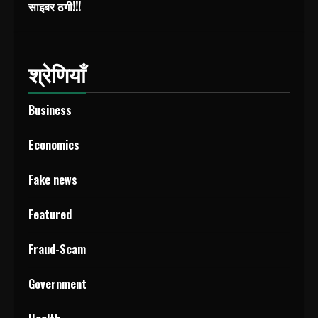
साइबर ठगी!!!
श्रेणियाँ
Business
Economics
Fake news
Featured
Fraud-Scam
Government