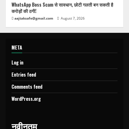
WhatsApp Boss Scam से सावधान, छोटी गलती बन सकती है
करोड़ों की ठगी!
aajtaksafe@gmail.com
August 7, 2026
META
Log in
Entries feed
Comments feed
WordPress.org
नवीनतम