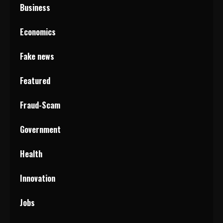
Business
Economics
Fake news
Featured
Fraud-Scam
Government
Health
Innovation
Jobs