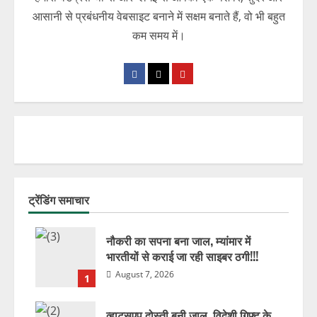
आसानी से प्रबंधनीय वेबसाइट बनाने में सक्षम बनाते हैं, वो भी बहुत
कम समय में।
ट्रेंडिंग समाचार
नौकरी का सपना बना जाल, म्यांमार में
भारतीयों से कराई जा रही साइबर ठगी!!!
August 7, 2026
1
व्हाट्सएप दोस्ती बनी जाल, विदेशी गिफ्ट के