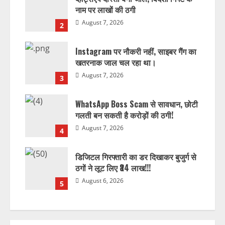
नाम पर लाखों की ठगी
August 7, 2026
2
Instagram पर नौकरी नहीं, साइबर गैंग का
खतरनाक जाल चल रहा था।
August 7, 2026
3
WhatsApp Boss Scam से सावधान, छोटी
गलती बन सकती है करोड़ों की ठगी!
August 7, 2026
4
डिजिटल गिरफ्तारी का डर दिखाकर बुजुर्ग से
ठगों ने लूट लिए ₹34 लाख!!!
August 6, 2026
5