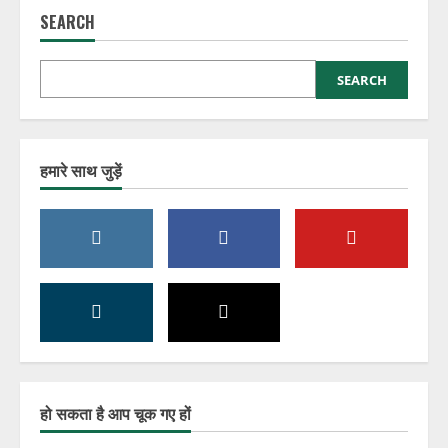
SEARCH
SEARCH
हमारे साथ जुड़ें
हो सकता है आप चूक गए हों