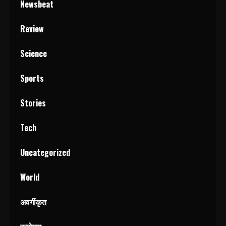
Newsbeat
Review
Science
Sports
Stories
Tech
Uncategorized
World
अवर्गीकृत