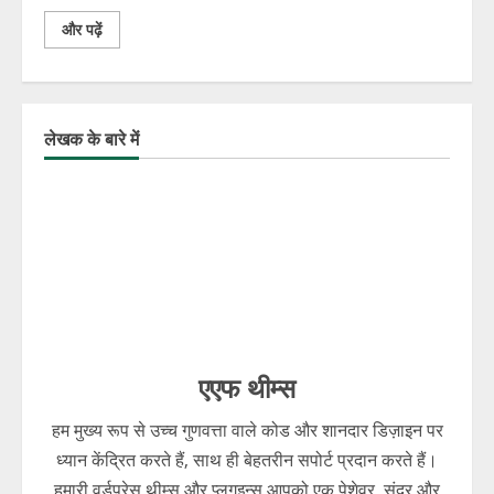
और पढ़ें
लेखक के बारे में
एएफ थीम्स
हम मुख्य रूप से उच्च गुणवत्ता वाले कोड और शानदार डिज़ाइन पर
ध्यान केंद्रित करते हैं, साथ ही बेहतरीन सपोर्ट प्रदान करते हैं।
हमारी वर्डप्रेस थीम्स और प्लगइन्स आपको एक पेशेवर, सुंदर और