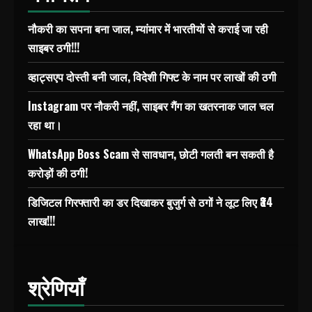
नौकरी का सपना बना जाल, म्यांमार में भारतीयों से कराई जा रही
साइबर ठगी!!!
व्हाट्सएप दोस्ती बनी जाल, विदेशी गिफ्ट के नाम पर लाखों की ठगी
Instagram पर नौकरी नहीं, साइबर गैंग का खतरनाक जाल चल
रहा था।
WhatsApp Boss Scam से सावधान, छोटी गलती बन सकती है
करोड़ों की ठगी!
डिजिटल गिरफ्तारी का डर दिखाकर बुजुर्ग से ठगों ने लूट लिए ₹34
लाख!!!
श्रेणियाँ