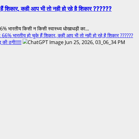
ं शिकार, कही आप भी तो नही हो रहे है शिकार ??????
भारतीय किसी न किसी स्वास्थ्य धोखाधड़ी का...
ारतीय हो चुके हैं शिकार, कही आप भी तो नही हो रहे है शिकार ??????
 की ठगी!!!!!