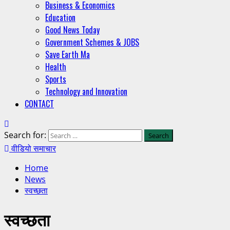
Business & Economics
Education
Good News Today
Government Schemes & JOBS
Save Earth Ma
Health
Sports
Technology and Innovation
CONTACT
Search for:
वीडियो समाचार
Home
News
स्वच्छता
स्वच्छता