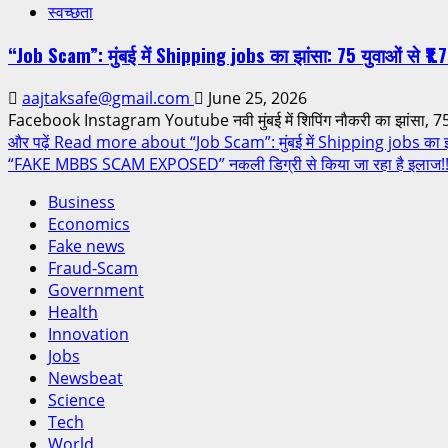
स्वच्छता
“Job Scam”: मुंबई में Shipping jobs का झांसा: 75 युवाओं से ₹1.7
aajtaksafe@gmail.com
June 25, 2026
Facebook Instagram Youtube नवी मुंबई में शिपिंग नौकरी का झांसा, 75 
और पढ़ें
Read more about “Job Scam”: मुंबई में Shipping jobs का झांस
“FAKE MBBS SCAM EXPOSED” नकली डिग्री से किया जा रहा है इलाज!!
Business
Economics
Fake news
Fraud-Scam
Government
Health
Innovation
Jobs
Newsbeat
Science
Tech
World