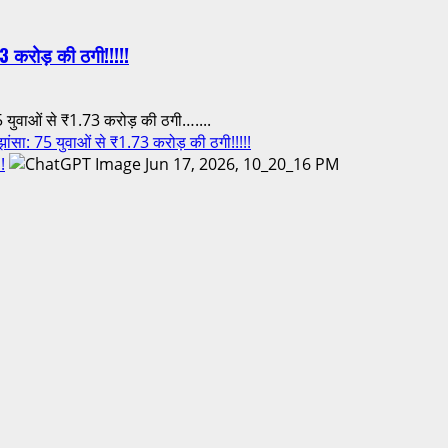
3 करोड़ की ठगी!!!!!
युवाओं से ₹1.73 करोड़ की ठगी…....
ा: 75 युवाओं से ₹1.73 करोड़ की ठगी!!!!!
!