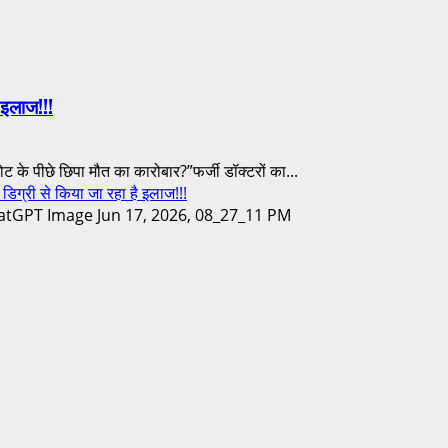
इलाज!!!
ीछे छिपा मौत का कारोबार?”फर्जी डॉक्टरों का...
 से किया जा रहा है इलाज!!!