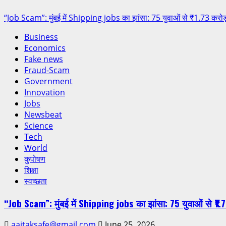
“Job Scam”: मुंबई में Shipping jobs का झांसा: 75 युवाओं से ₹1.73 करोड़
Business
Economics
Fake news
Fraud-Scam
Government
Innovation
Jobs
Newsbeat
Science
Tech
World
कुपोषण
शिक्षा
स्वच्छता
“Job Scam”: मुंबई में Shipping jobs का झांसा: 75 युवाओं से ₹1.7
aajtaksafe@gmail.com
June 25, 2026