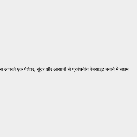
गइन्स आपको एक पेशेवर, सुंदर और आसानी से प्रबंधनीय वेबसाइट बनाने में सक्षम