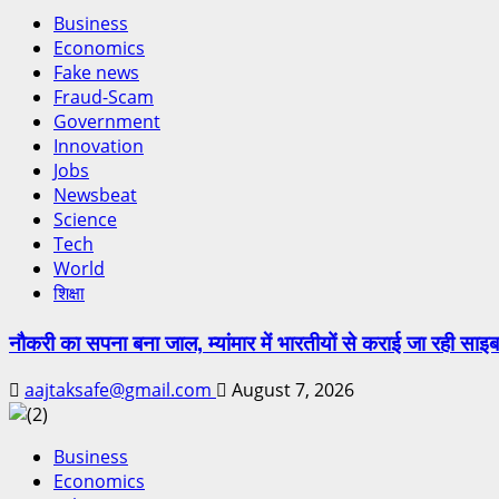
Business
Economics
Fake news
Fraud-Scam
Government
Innovation
Jobs
Newsbeat
Science
Tech
World
शिक्षा
नौकरी का सपना बना जाल, म्यांमार में भारतीयों से कराई जा रही साइब
aajtaksafe@gmail.com
August 7, 2026
Business
Economics