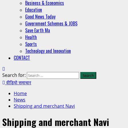
Business & Economics
Education
Good News Today
Government Schemes & JOBS
Save Earth Ma
Health
Sports
Technology and Innovation
CONTACT
Search for:
वीडियो समाचार
Home
News
Shipping and merchant Navi
Shipping and merchant Navi