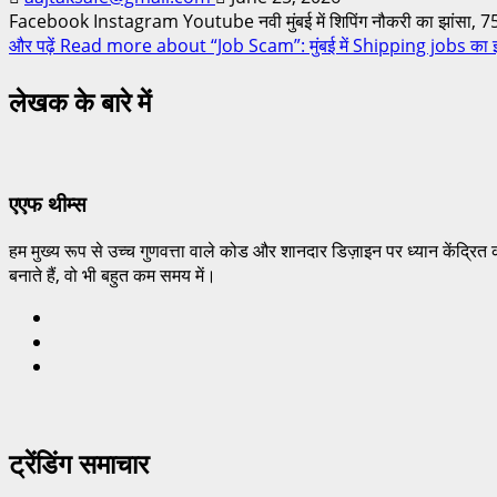
Facebook Instagram Youtube नवी मुंबई में शिपिंग नौकरी का झांसा, 75 
और पढ़ें
Read more about “Job Scam”: मुंबई में Shipping jobs का झांस
लेखक के बारे में
एएफ थीम्स
हम मुख्य रूप से उच्च गुणवत्ता वाले कोड और शानदार डिज़ाइन पर ध्यान केंद्रित 
बनाते हैं, वो भी बहुत कम समय में।
ट्रेंडिंग समाचार