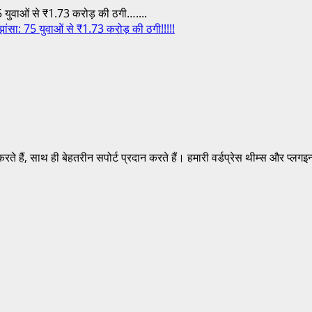
युवाओं से ₹1.73 करोड़ की ठगी…....
ा: 75 युवाओं से ₹1.73 करोड़ की ठगी!!!!!
करते हैं, साथ ही बेहतरीन सपोर्ट प्रदान करते हैं। हमारी वर्डप्रेस थीम्स और प्ल