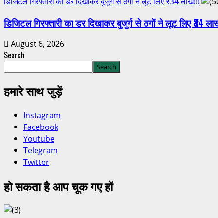
डिजिटल गिरफ्तारी का डर दिखाकर बुजुर्ग से ठगों ने लूट लिए ₹34 लाख!!!
डिजिटल गिरफ्तारी का डर दिखाकर बुजुर्ग से ठगों ने लूट लिए ₹34 ला
August 6, 2026
Search
Search
हमारे साथ जुड़ें
Instagram
Facebook
Youtube
Telegram
Twitter
हो सकता है आप चूक गए हों