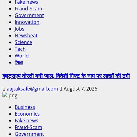
Fake news
Fraud-Scam
Government
Innovation
Jobs
Newsbeat
Science
Tech
World
शिक्षा
व्हाट्सएप दोस्ती बनी जाल, विदेशी गिफ्ट के नाम पर लाखों की ठगी
aajtaksafe@gmail.com
August 7, 2026
Business
Economics
Fake news
Fraud-Scam
Government