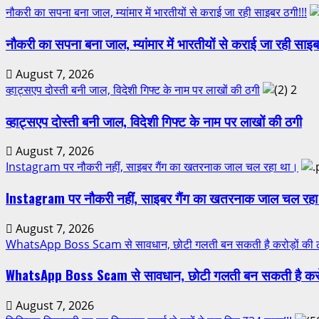
नौकरी का सपना बना जाल, म्यांमार में भारतीयों से कराई जा रही साइबर ठगी!!!
नौकरी का सपना बना जाल, म्यांमार में भारतीयों से कराई जा रही साइब
August 7, 2026
व्हाट्सएप दोस्ती बनी जाल, विदेशी गिफ्ट के नाम पर लाखों की ठगी
2
व्हाट्सएप दोस्ती बनी जाल, विदेशी गिफ्ट के नाम पर लाखों की ठगी
August 7, 2026
Instagram पर नौकरी नहीं, साइबर गैंग का खतरनाक जाल चल रहा था।
Instagram पर नौकरी नहीं, साइबर गैंग का खतरनाक जाल चल रह
August 7, 2026
WhatsApp Boss Scam से सावधान, छोटी गलती बन सकती है करोड़ों की 
WhatsApp Boss Scam से सावधान, छोटी गलती बन सकती है करोड
August 7, 2026