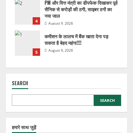
PM और वित्त मंत्री का डीपफेक दिखाकर पूर्व
सैनिक से करोड़ों की ठगी, साइबर ठगों का
नया जाल
4
August 9, 2026
कमीशन के लालच में बैंक खाता देना पड़
सकता है बेहद महंगा!!!!
August 9, 2026
5
SEARCH
SEARCH
हमारे साथ जुड़ें