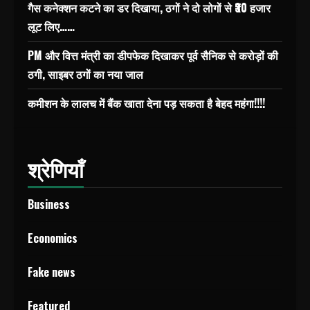
गैस कनेक्शन कटने का डर दिखाया, ठगों ने दो लोगों से ₹30 हजार
लूट लिए……
PM और वित्त मंत्री का डीपफेक दिखाकर पूर्व सैनिक से करोड़ों की
ठगी, साइबर ठगों का नया जाल
कमीशन के लालच में बैंक खाता देना पड़ सकता है बेहद महंगा!!!!
श्रेणियाँ
Business
Economics
Fake news
Featured