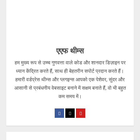
एएफ थीम्स
हम मुख्य रूप से उच्च गुणवत्ता वाले कोड और शानदार डिज़ाइन पर
ध्यान केंद्रित करते हैं, साथ ही बेहतरीन सपोर्ट प्रदान करते हैं।
हमारी वर्डप्रेस थीम्स और प्लगइन्स आपको एक पेशेवर, सुंदर और
आसानी से प्रबंधनीय वेबसाइट बनाने में सक्षम बनाते हैं, वो भी बहुत
कम समय में।