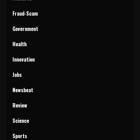
Fraud-Scam
Government
Health
Innovation
Jobs
Newsbeat
Review
Science
Sports