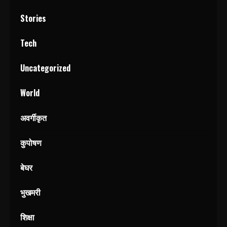
Stories
Tech
Uncategorized
World
अवर्गीकृत
कुपोषण
बेघर
भुखमरी
शिक्षा