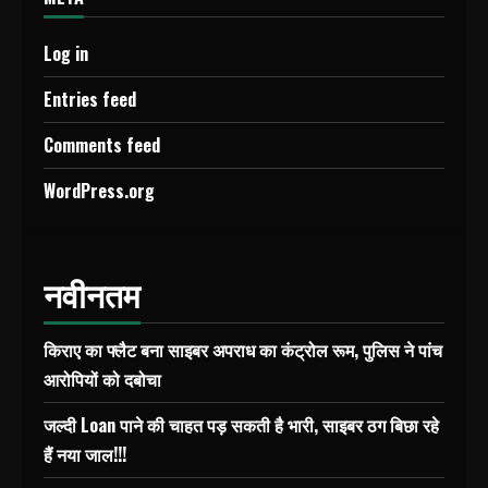
Log in
Entries feed
Comments feed
WordPress.org
नवीनतम
किराए का फ्लैट बना साइबर अपराध का कंट्रोल रूम, पुलिस ने पांच
आरोपियों को दबोचा
जल्दी Loan पाने की चाहत पड़ सकती है भारी, साइबर ठग बिछा रहे
हैं नया जाल!!!