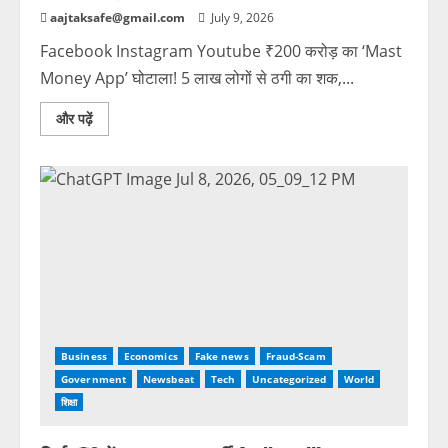
aajtaksafe@gmail.com
July 9, 2026
Facebook Instagram Youtube ₹200 करोड़ का ‘Mast
Money App’ घोटाला! 5 लाख लोगों से ठगी का शक,...
और पढ़ें
Business
Economics
Fake news
Fraud-Scam
Government
Newsbeat
Tech
Uncategorized
World
शिक्षा