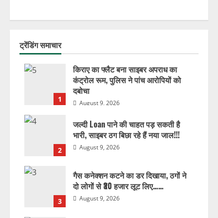
ट्रेंडिंग समाचार
किराए का फ्लैट बना साइबर अपराध का
कंट्रोल रूम, पुलिस ने पांच आरोपियों को
दबोचा
1
August 9, 2026
जल्दी Loan पाने की चाहत पड़ सकती है
भारी, साइबर ठग बिछा रहे हैं नया जाल!!!
August 9, 2026
2
गैस कनेक्शन कटने का डर दिखाया, ठगों ने
दो लोगों से ₹30 हजार लूट लिए……
August 9, 2026
3