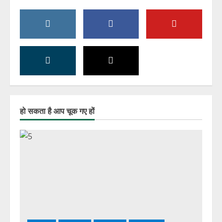
हो सकता है आप चूक गए हों