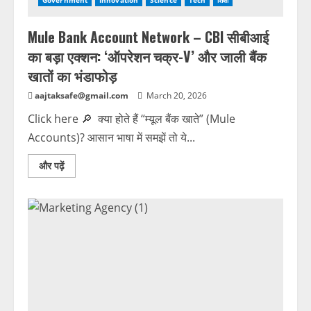
Government
Innovation
Science
Tech
शिक्षा
Mule Bank Account Network – CBI सीबीआई
का बड़ा एक्शन: ‘ऑपरेशन चक्र-V’ और जाली बैंक
खातों का भंडाफोड़
aajtaksafe@gmail.com
March 20, 2026
Click here 🔎 क्या होते हैं “म्यूल बैंक खाते” (Mule
Accounts)? आसान भाषा में समझें तो ये...
और पढ़ें