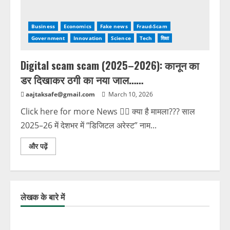
Business
Economics
Fake news
Fraud-Scam
Government
Innovation
Science
Tech
शिक्षा
Digital scam scam (2025–2026): कानून का
डर दिखाकर ठगी का नया जाल……
aajtaksafe@gmail.com
March 10, 2026
Click here for more News 🕵️‍♂️ क्या है मामला??? साल
2025–26 में देशभर में “डिजिटल अरेस्ट” नाम...
और पढ़ें
लेखक के बारे में