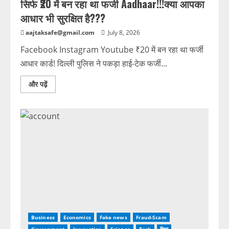
सिर्फ ₹20 में बन रहा था फर्जी Aadhaar!!!क्या आपका
आधार भी सुरक्षित है???
aajtaksafe@gmail.com
July 8, 2026
Facebook Instagram Youtube ₹20 में बन रहा था फर्जी
आधार कार्ड! दिल्ली पुलिस ने पकड़ा हाई-टेक फर्जी...
और पढ़ें
Business
Economics
Fake news
Fraud-Scam