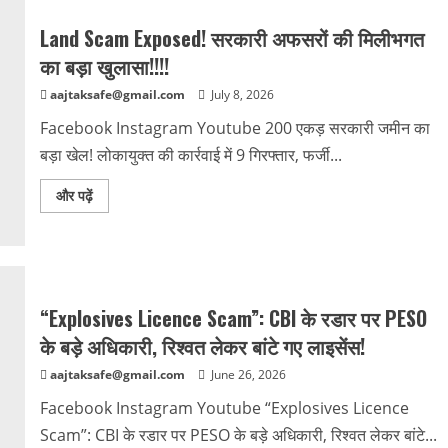
Land Scam Exposed! सरकारी अफसरों की मिलीभगत
का बड़ा खुलासा!!!!
aajtaksafe@gmail.com
July 8, 2026
Facebook Instagram Youtube 200 एकड़ सरकारी जमीन का
बड़ा खेल! लोकायुक्त की कार्रवाई में 9 गिरफ्तार, फर्जी...
और पढ़ें
“Explosives Licence Scam”: CBI के रडार पर PESO
के बड़े अधिकारी, रिश्वत लेकर बांटे गए लाइसेंस!
aajtaksafe@gmail.com
June 26, 2026
Facebook Instagram Youtube “Explosives Licence
Scam”: CBI के रडार पर PESO के बड़े अधिकारी, रिश्वत लेकर बांटे...