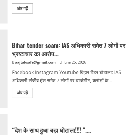
और पढ़ें
Bihar tender scam: IAS अधिकारी समेत 7 लोगों पर
भ्रष्टाचार का आरोप…
aajtaksafe@gmail.com
June 25, 2026
Facebook Instagram Youtube बिहार टेंडर घोटाला: IAS
अधिकारी संजीव हंस समेत 7 लोगों पर चार्जशीट, करोड़ों के...
और पढ़ें
“देश के साथ हुआ बड़ा घोटाला!!!! “….