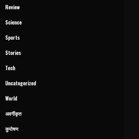
Review
Science
Sports
Stories
Tech
Uncategorized
World
अवर्गीकृत
कुपोषण