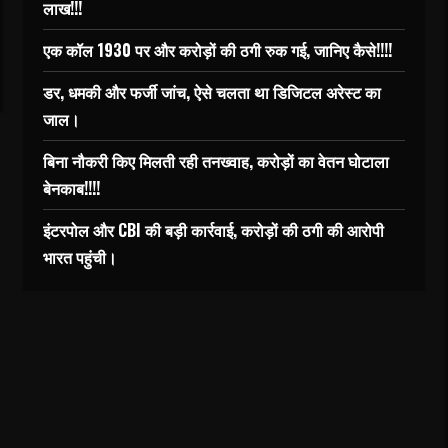
लाख!!!
एक कॉल 1930 पर और करोड़ों की ठगी रुक गई, जानिए कैसे!!!!
डर, धमकी और फर्जी जांच, ऐसे चलता था डिजिटल अरेस्ट का
जाल।
बिना नौकरी किए मिलती रही तनख्वाह, करोड़ों का वेतन घोटाला
बेनकाब!!!!
इंटरपोल और CBI की बड़ी कार्रवाई, करोड़ों की ठगी की आरोपी
भारत पहुंची।