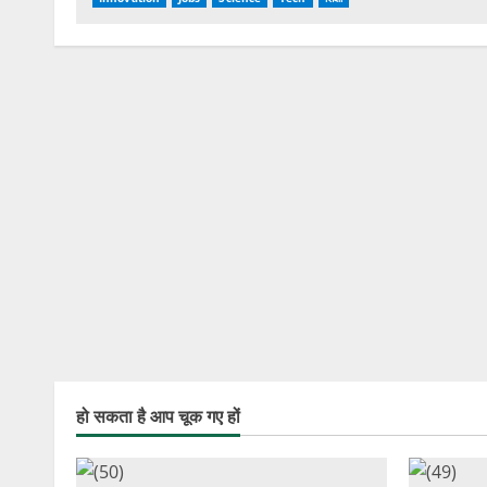
हो सकता है आप चूक गए हों