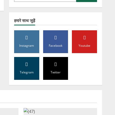
हमारे साथ जुड़ें
Instagram
Facebook
Youtube
Telegram
Twitter