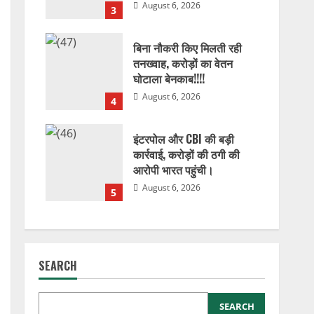
August 6, 2026
3
बिना नौकरी किए मिलती रही
तनख्वाह, करोड़ों का वेतन
घोटाला बेनकाब!!!!
August 6, 2026
4
इंटरपोल और CBI की बड़ी
कार्रवाई, करोड़ों की ठगी की
आरोपी भारत पहुंची।
August 6, 2026
5
SEARCH
SEARCH