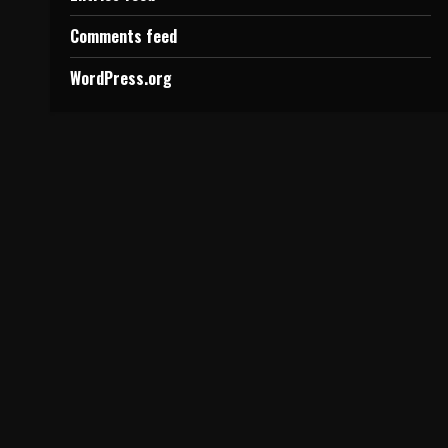
Comments feed
WordPress.org