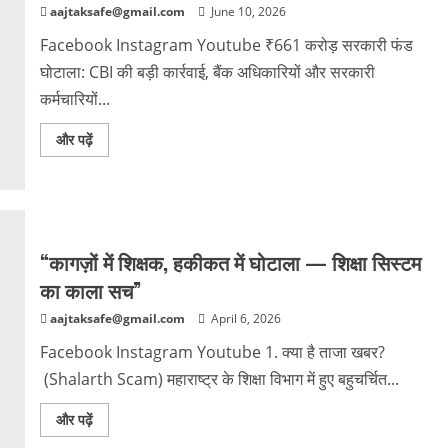
aajtaksafe@gmail.com
June 10, 2026
Facebook Instagram Youtube ₹661 करोड़ सरकारी फंड
घोटाला: CBI की बड़ी कार्रवाई, बैंक अधिकारियों और सरकारी
कर्मचारियों...
और पढ़ें
“कागज़ों में शिक्षक, हकीकत में घोटाला — शिक्षा सिस्टम
का काला सच”
aajtaksafe@gmail.com
April 6, 2026
Facebook Instagram Youtube 1. क्या है ताजा खबर?
(Shalarth Scam) महाराष्ट्र के शिक्षा विभाग में हुए बहुचर्चित...
और पढ़ें