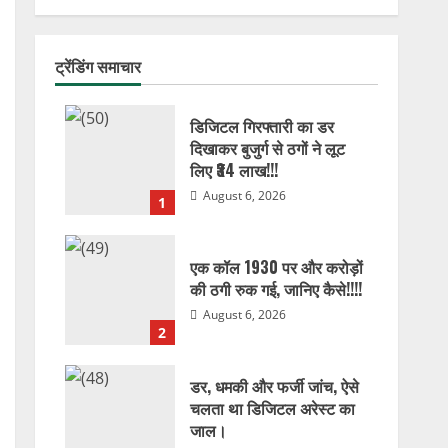
ट्रेंडिंग समाचार
डिजिटल गिरफ्तारी का डर
दिखाकर बुजुर्ग से ठगों ने लूट
लिए ₹34 लाख!!!
August 6, 2026
1
एक कॉल 1930 पर और करोड़ों
की ठगी रुक गई, जानिए कैसे!!!!
August 6, 2026
2
डर, धमकी और फर्जी जांच, ऐसे
चलता था डिजिटल अरेस्ट का
जाल।