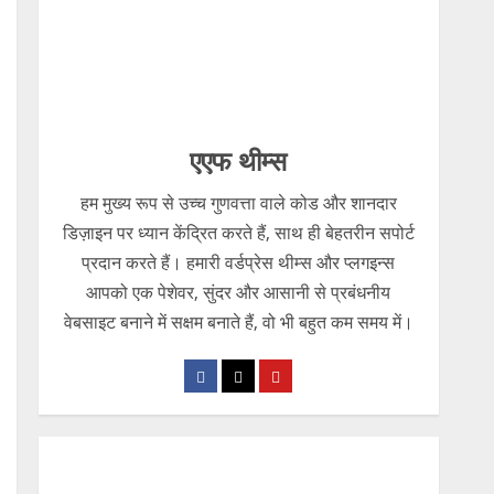
एएफ थीम्स
हम मुख्य रूप से उच्च गुणवत्ता वाले कोड और शानदार
डिज़ाइन पर ध्यान केंद्रित करते हैं, साथ ही बेहतरीन सपोर्ट
प्रदान करते हैं। हमारी वर्डप्रेस थीम्स और प्लगइन्स
आपको एक पेशेवर, सुंदर और आसानी से प्रबंधनीय
वेबसाइट बनाने में सक्षम बनाते हैं, वो भी बहुत कम समय में।