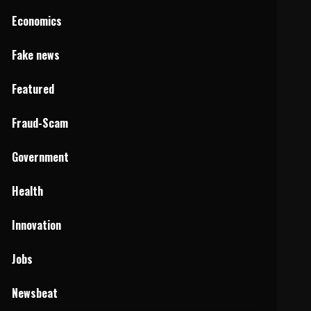
Economics
Fake news
Featured
Fraud-Scam
Government
Health
Innovation
Jobs
Newsbeat