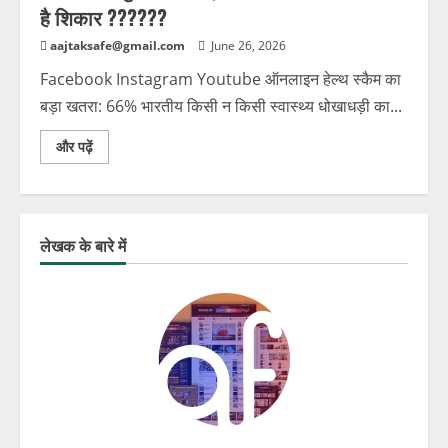
है शिकार ??????
aajtaksafe@gmail.com
June 26, 2026
Facebook Instagram Youtube ऑनलाइन हेल्थ स्कैम का
बड़ा खतरा: 66% भारतीय किसी न किसी स्वास्थ्य धोखाधड़ी का...
और पढ़ें
लेखक के बारे में