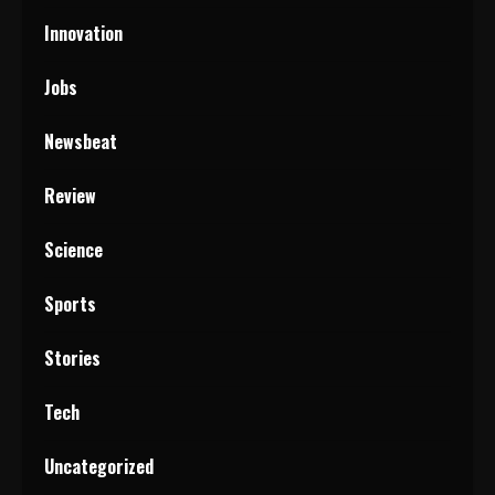
Innovation
Jobs
Newsbeat
Review
Science
Sports
Stories
Tech
Uncategorized