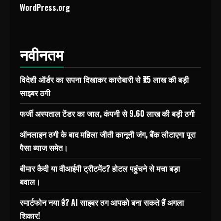
WordPress.org
नवीनतम
विदेशी ऑर्डर का सपना दिखाकर कारोबारी से ₹75 लाख की बड़ी
साइबर ठगी
फर्जी अस्पताल टेंडर का जाल, कंपनी से 9.60 लाख की बड़ी ठगी
ऑनलाइन ठगी के बाद महिला जीती कानूनी जंग, बैंक लौटाएगा पूरा
पैसा ब्याज समेत।
बीमार कैदी या वीआईपी ट्रीटमेंट? होटल पहुंचने से मचा बड़ा
बवाल।
स्मार्टफोन नया है? AI साइबर ठग आपको बना सकते हैं अगला
शिकार!