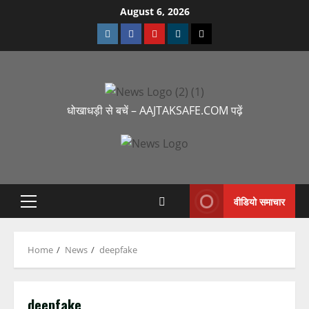
August 6, 2026
धोखाधड़ी से बचें – AAJTAKSAFE.COM पढ़ें
वीडियो समाचार
Home
News
deepfake
deepfake