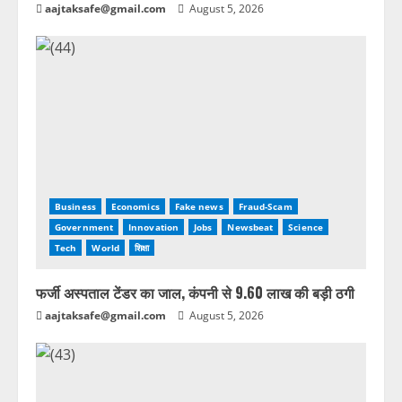
aajtaksafe@gmail.com
August 5, 2026
Business
Economics
Fake news
Fraud-Scam
Government
Innovation
Jobs
Newsbeat
Science
Tech
World
शिक्षा
फर्जी अस्पताल टेंडर का जाल, कंपनी से 9.60 लाख की बड़ी ठगी
aajtaksafe@gmail.com
August 5, 2026