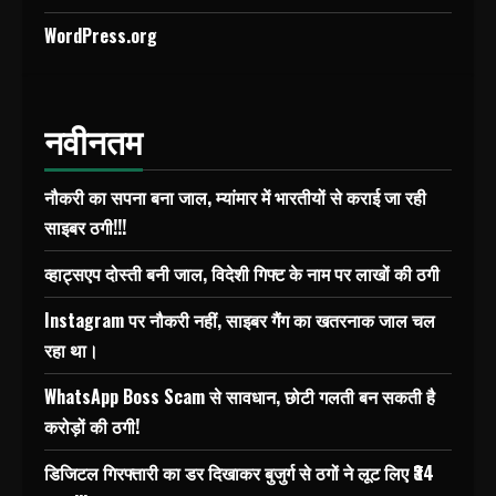
WordPress.org
नवीनतम
नौकरी का सपना बना जाल, म्यांमार में भारतीयों से कराई जा रही
साइबर ठगी!!!
व्हाट्सएप दोस्ती बनी जाल, विदेशी गिफ्ट के नाम पर लाखों की ठगी
Instagram पर नौकरी नहीं, साइबर गैंग का खतरनाक जाल चल
रहा था।
WhatsApp Boss Scam से सावधान, छोटी गलती बन सकती है
करोड़ों की ठगी!
डिजिटल गिरफ्तारी का डर दिखाकर बुजुर्ग से ठगों ने लूट लिए ₹34