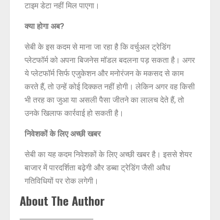
टाइम डेटा नहीं मिल पाएगा।
क्या होगा अब?
सेबी के इस कदम से माना जा रहा है कि वर्चुअल ट्रेडिंग
प्लेटफॉर्म को अपना बिजनेस मॉडल बदलना पड़ सकता है। अगर
ये प्लेटफॉर्म सिर्फ एजुकेशन और मनोरंजन के मकसद से काम
करते हैं, तो उन्हें कोई दिक्कत नहीं होगी। लेकिन अगर वह किसी
भी तरह का जुआ या असली पैसा जीतने का लालच देते हैं, तो
उनके खिलाफ कार्रवाई हो सकती है।
निवेशकों के लिए अच्छी खबर
सेबी का यह कदम निवेशकों के लिए अच्छी खबर है। इससे शेयर
बाजार में पारदर्शिता बढ़ेगी और डब्बा ट्रेडिंग जैसी अवैध
गतिविधियों पर रोक लगेगी।
About The Author