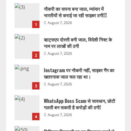
नौकरी का सपना बना जाल, म्यांमार में
भारतीयों से कराई जा रही साइबर ठगी!!!
August 7, 2026
1
व्हाट्सएप दोस्ती बनी जाल, विदेशी गिफ्ट के
नाम पर लाखों की ठगी
August 7, 2026
2
Instagram पर नौकरी नहीं, साइबर गैंग का
खतरनाक जाल चल रहा था।
August 7, 2026
3
WhatsApp Boss Scam से सावधान, छोटी
गलती बन सकती है करोड़ों की ठगी!
August 7, 2026
4