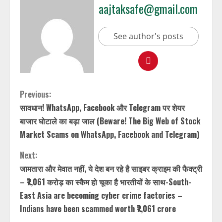
aajtaksafe@gmail.com
See author's posts
Previous:
सावधान! WhatsApp, Facebook और Telegram पर शेयर
बाजार घोटाले का बड़ा जाल (Beware! The Big Web of Stock
Market Scams on WhatsApp, Facebook and Telegram)
Next:
जामतारा और मेवात नहीं, ये देश बन रहे है साइबर क्राइम की फैक्ट्री
– ₹7,061 करोड़ का स्कैम हो चूका है भारतीयों के साथ-South-
East Asia are becoming cyber crime factories –
Indians have been scammed worth ₹7,061 crore