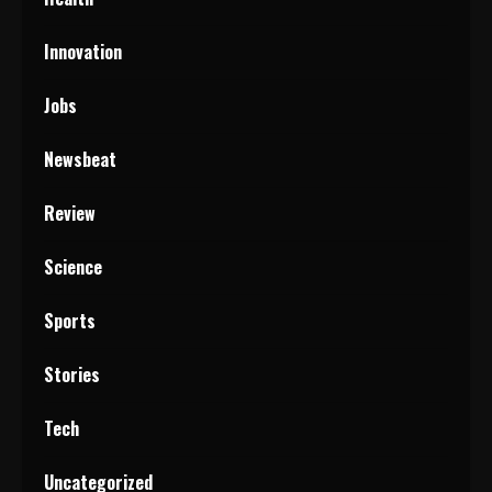
Innovation
Jobs
Newsbeat
Review
Science
Sports
Stories
Tech
Uncategorized