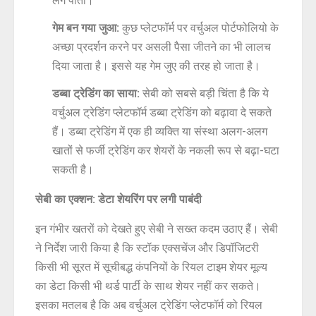
लग पाता।
गेम बन गया जुआ:
कुछ प्लेटफॉर्म पर वर्चुअल पोर्टफोलियो के
अच्छा प्रदर्शन करने पर असली पैसा जीतने का भी लालच
दिया जाता है। इससे यह गेम जुए की तरह हो जाता है।
डब्बा ट्रेडिंग का साया:
सेबी को सबसे बड़ी चिंता है कि ये
वर्चुअल ट्रेडिंग प्लेटफॉर्म डब्बा ट्रेडिंग को बढ़ावा दे सकते
हैं। डब्बा ट्रेडिंग में एक ही व्यक्ति या संस्था अलग-अलग
खातों से फर्जी ट्रेडिंग कर शेयरों के नकली रूप से बढ़ा-घटा
सकती है।
सेबी का एक्शन: डेटा शेयरिंग पर लगी पाबंदी
इन गंभीर खतरों को देखते हुए सेबी ने सख्त कदम उठाए हैं। सेबी
ने निर्देश जारी किया है कि स्टॉक एक्सचेंज और डिपॉजिटरी
किसी भी सूरत में सूचीबद्ध कंपनियों के रियल टाइम शेयर मूल्य
का डेटा किसी भी थर्ड पार्टी के साथ शेयर नहीं कर सकते।
इसका मतलब है कि अब वर्चुअल ट्रेडिंग प्लेटफॉर्म को रियल