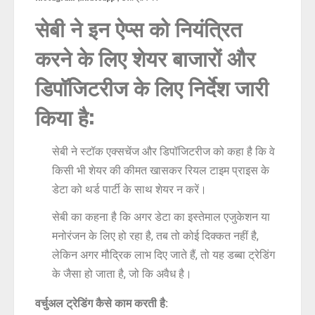
सेबी ने इन ऐप्स को नियंत्रित
करने के लिए शेयर बाजारों और
डिपॉजिटरीज के लिए निर्देश जारी
किया है:
सेबी ने स्टॉक एक्सचेंज और डिपॉजिटरीज को कहा है कि वे
किसी भी शेयर की कीमत खासकर रियल टाइम प्राइस के
डेटा को थर्ड पार्टी के साथ शेयर न करें।
सेबी का कहना है कि अगर डेटा का इस्तेमाल एजुकेशन या
मनोरंजन के लिए हो रहा है, तब तो कोई दिक्कत नहीं है,
लेकिन अगर मौद्रिक लाभ दिए जाते हैं, तो यह डब्बा ट्रेडिंग
के जैसा हो जाता है, जो कि अवैध है।
वर्चुअल ट्रेडिंग कैसे काम करती है: