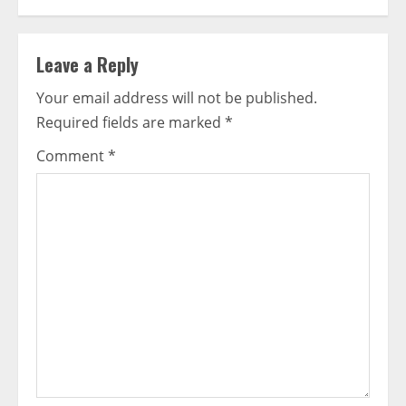
Leave a Reply
Your email address will not be published.
Required fields are marked
*
Comment
*