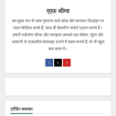
एएफ थीम्स
हम मुख्य रूप से उच्च गुणवत्ता वाले कोड और शानदार डिज़ाइन पर
ध्यान केंद्रित करते हैं, साथ ही बेहतरीन सपोर्ट प्रदान करते हैं।
हमारी वर्डप्रेस थीम्स और प्लगइन्स आपको एक पेशेवर, सुंदर और
आसानी से प्रबंधनीय वेबसाइट बनाने में सक्षम बनाते हैं, वो भी बहुत
कम समय में।
ट्रेंडिंग समाचार