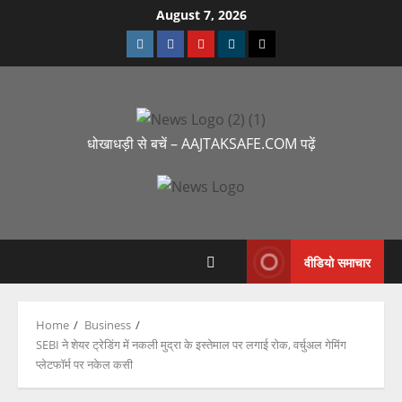
August 7, 2026
धोखाधड़ी से बचें – AAJTAKSAFE.COM पढ़ें
वीडियो समाचार
Home
Business
SEBI ने शेयर ट्रेडिंग में नकली मुद्रा के इस्तेमाल पर लगाई रोक, वर्चुअल गेमिंग
प्लेटफॉर्म पर नकेल कसी