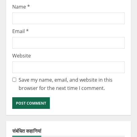
Name
*
Email
*
Website
Save my name, email, and website in this
browser for the next time I comment.
संबंधित कहानियां