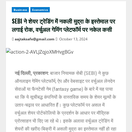
Business
Economics
SEBI ने शेयर ट्रेडिंग में नकली मुद्रा के इस्तेमाल पर
लगाई रोक, वर्चुअल गेमिंग प्लेटफॉर्म पर नकेल कसी
aajtaksafe@gmail.com
October 13, 2024
नई दिल्ली, प्रकाशन:
बाजार नियामक सेबी (SEBI) ने कुछ
ऑनलाइन गेमिंग प्लेटफॉर्म, ऐप और वेबसाइट पर वर्चुअल लेनदेन
सेवाओं या फैनटेसी गेम (fantasy game) के बारे में यह पाया
था कि ये सूचीबद्ध कंपनियों के वास्तविक समय के शेयर मूल्यों के
उतार-चढ़ाव पर आधारित हैं। कुछ प्लेटफॉर्म पर असल में
वर्चुअल शेयर पोर्टफोलियो के प्रदर्शन के आधार पर मौद्रिक
प्रोत्साहन भी दिए जा रहे थे। इसके अलावा वर्चुअल ट्रेडिंग में
शेयरों की खरीद-बिक्री में असली मुद्रा का इस्तेमाल नहीं हो रहा