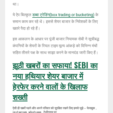
था।
ये ऐप बिल्कुल
डब्बा ट्रेडिंग(box trading or bucketing)
के
समान काम कर रहे थे। इससे शेयर बाजार के निवेशकों के लिए
खतरे पैदा हो रहे हैं।
इस आकलन के आधार पर पूंजी बाजार नियामक सेबी ने सूचीबद्ध
कंपनियों के शेयरों के रियल टाइम मूल्य आंकड़े को विभिन्न मंचों
सहित तीसरे पक्ष के साथ साझा करने के मानदंड जारी किए हैं।
झूठी खबरों का सफाया! SEBI का
नया हथियार शेयर बाजार में
हेरफेर करने वालों के खिलाफ
शख्ती
ऐसी ही खबरें पढने और अपने परिवार को सुरक्षित रखने लिए हमसे जुड़े – फेसबुक ,
instagram ,whatsapp , टेलीग्राम पर