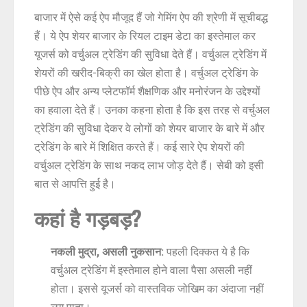
बाजार में ऐसे कई ऐप मौजूद हैं जो गेमिंग ऐप की श्रेणी में सूचीबद्ध
हैं। ये ऐप शेयर बाजार के रियल टाइम डेटा का इस्तेमाल कर
यूजर्स को वर्चुअल ट्रेडिंग की सुविधा देते हैं। वर्चुअल ट्रेडिंग में
शेयरों की खरीद-बिक्री का खेल होता है। वर्चुअल ट्रेडिंग के
पीछे ऐप और अन्य प्लेटफॉर्म शैक्षणिक और मनोरंजन के उद्देश्यों
का हवाला देते हैं। उनका कहना होता है कि इस तरह से वर्चुअल
ट्रेडिंग की सुविधा देकर वे लोगों को शेयर बाजार के बारे में और
ट्रेडिंग के बारे में शिक्षित करते हैं। कई सारे ऐप शेयरों की
वर्चुअल ट्रेडिंग के साथ नकद लाभ जोड़ देते हैं। सेबी को इसी
बात से आपत्ति हुई है।
कहां है गड़बड़?
नकली मुद्रा, असली नुकसान:
पहली दिक्कत ये है कि
वर्चुअल ट्रेडिंग में इस्तेमाल होने वाला पैसा असली नहीं
होता। इससे यूजर्स को वास्तविक जोखिम का अंदाजा नहीं