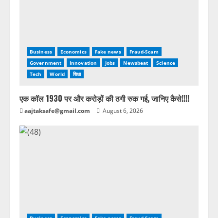
Business
Economics
Fake news
Fraud-Scam
Government
Innovation
Jobs
Newsbeat
Science
Tech
World
शिक्षा
एक कॉल 1930 पर और करोड़ों की ठगी रुक गई, जानिए कैसे!!!!
aajtaksafe@gmail.com
August 6, 2026