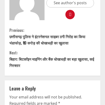
See author's posts
Previous:
छत्तीसगढ़ पुलिस ने इंटरनेशनल साइबर ठगी गिरोह का किया
भंडाफोड़, ₹10 करोड़ की धोखाधड़ी का खुलासा
Next:
बिहार: बिटकॉइन माइनिंग और बैंक धोखाधड़ी का बड़ा खुलासा, कई
गिरफ्तार
Leave a Reply
Your email address will not be published.
Required fields are marked
*