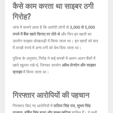
कैसे काम करता था साइबर ठगी
गिरोह?
जांच में सामने आया है कि आरोपी लोगों से
3,000 से 5,000
रुपये में बैंक खाते किराए पर लेते थे
और फिर इन खातों का
उपयोग साइबर धोखाधड़ी में किया जाता था। इन खातों को बाद
में लाखों रुपये में अन्य ठगों को बेच दिया जाता था।
पुलिस के अनुसार, गिरोह ने कई कस्बों में अलग-अलग बैंकों में
खाते खुलवा रखे थे, जिनका उपयोग
अवैध लेनदेन और साइबर
क्राइम
में किया जाता था।
गिरफ्तार आरोपियों की पहचान
गिरफ्तार किए गए आरोपियों में
ललित सिंह राव, शुभम सिंह
राजपूत, हर्षित सिंह हाडा और शुभम खटिक
शामिल हैं। ये सभी