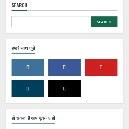
SEARCH
SEARCH
हमारे साथ जुड़ें
हो सकता है आप चूक गए हों