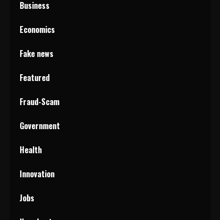
Business
Economics
Fake news
Featured
Fraud-Scam
Government
Health
Innovation
Jobs