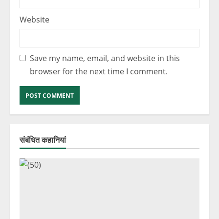
Website
Save my name, email, and website in this
browser for the next time I comment.
संबंधित कहानियां