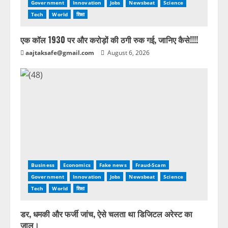
Government
Innovation
Jobs
Newsbeat
Science
Tech
World
शिक्षा
एक कॉल 1930 पर और करोड़ों की ठगी रुक गई, जानिए कैसे!!!!
aajtaksafe@gmail.com
August 6, 2026
Business
Economics
Fake news
Fraud-Scam
Government
Innovation
Jobs
Newsbeat
Science
Tech
World
शिक्षा
डर, धमकी और फर्जी जांच, ऐसे चलता था डिजिटल अरेस्ट का
जाल।