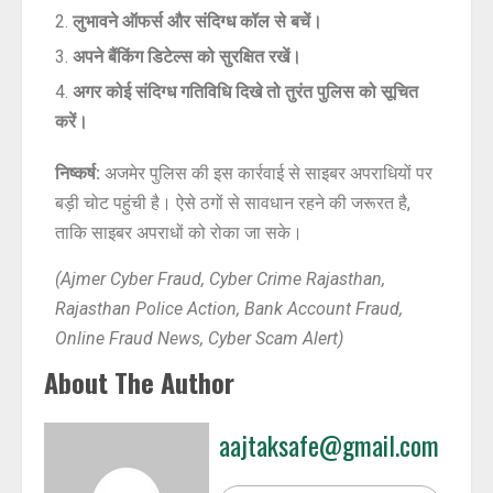
लुभावने ऑफर्स और संदिग्ध कॉल से बचें।
अपने बैंकिंग डिटेल्स को सुरक्षित रखें।
अगर कोई संदिग्ध गतिविधि दिखे तो तुरंत पुलिस को सूचित
करें।
निष्कर्ष:
अजमेर पुलिस की इस कार्रवाई से साइबर अपराधियों पर
बड़ी चोट पहुंची है। ऐसे ठगों से सावधान रहने की जरूरत है,
ताकि साइबर अपराधों को रोका जा सके।
(Ajmer Cyber Fraud, Cyber Crime Rajasthan,
Rajasthan Police Action, Bank Account Fraud,
Online Fraud News, Cyber Scam Alert)
About The Author
aajtaksafe@gmail.com