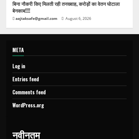
बिना नौकरी किए मिलती रही तनख्वाह, करोड़ों का वेतन घोटाला
बेनकाब!!!!
aajtaksafe@gmail.com
August 6, 2026
META
Log in
Entries feed
Comments feed
WordPress.org
नवीनतम