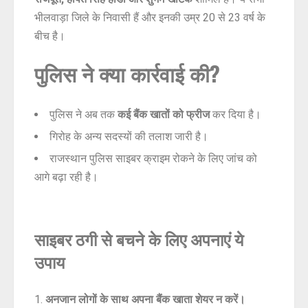
भीलवाड़ा जिले के निवासी हैं और इनकी उम्र 20 से 23 वर्ष के
बीच है।
पुलिस ने क्या कार्रवाई की?
पुलिस ने अब तक
कई बैंक खातों को फ्रीज
कर दिया है।
गिरोह के अन्य सदस्यों की तलाश जारी है।
राजस्थान पुलिस साइबर क्राइम रोकने के लिए जांच को
आगे बढ़ा रही है।
साइबर ठगी से बचने के लिए अपनाएं ये
उपाय
अनजान लोगों के साथ अपना बैंक खाता शेयर न करें।