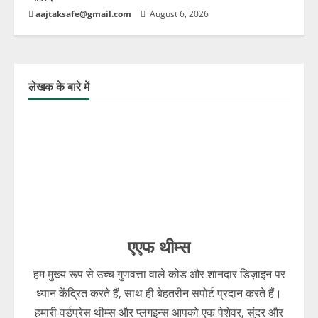
aajtaksafe@gmail.com
August 6, 2026
लेखक के बारे में
एएफ थीम्स
हम मुख्य रूप से उच्च गुणवत्ता वाले कोड और शानदार डिज़ाइन पर
ध्यान केंद्रित करते हैं, साथ ही बेहतरीन सपोर्ट प्रदान करते हैं।
हमारी वर्डप्रेस थीम्स और प्लगइन्स आपको एक पेशेवर, सुंदर और