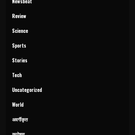
Newsbeat
Review
Science
Sports
Stories
Tech
Uncategorized
World
अवर्गीकृत
कुपोषण