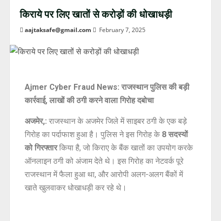
किराये पर लिए खातों से करोड़ों की धोखाधड़ी
aajtaksafe@gmail.com
February 7, 2025
Ajmer Cyber Fraud News: राजस्थान पुलिस की बड़ी
कार्रवाई, लाखों की ठगी करने वाला गिरोह दबोचा
अजमेर,:
राजस्थान के अजमेर जिले में साइबर ठगी के एक बड़े
गिरोह का पर्दाफाश हुआ है। पुलिस ने इस गिरोह के
8 सदस्यों
को गिरफ्तार
किया है, जो किराए के बैंक खातों का उपयोग करके
ऑनलाइन ठगी को अंजाम देते थे। इस गिरोह का नेटवर्क पूरे
राजस्थान में फैला हुआ था, और आरोपी अलग-अलग बैंकों में
खाते खुलवाकर धोखाधड़ी कर रहे थे।