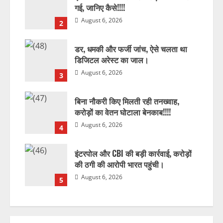
गई, जानिए कैसे!!!!
August 6, 2026
2
डर, धमकी और फर्जी जांच, ऐसे चलता था
डिजिटल अरेस्ट का जाल।
August 6, 2026
3
बिना नौकरी किए मिलती रही तनख्वाह,
करोड़ों का वेतन घोटाला बेनकाब!!!!
August 6, 2026
4
इंटरपोल और CBI की बड़ी कार्रवाई, करोड़ों
की ठगी की आरोपी भारत पहुंची।
August 6, 2026
5