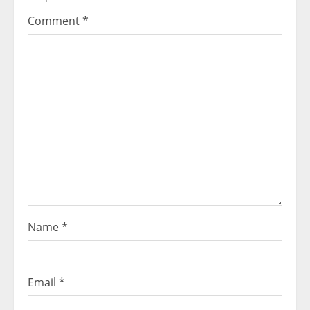
Comment
*
Name
*
Email
*