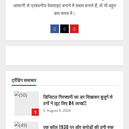
आसानी से प्रबंधनीय वेबसाइट बनाने में सक्षम बनाते हैं, वो भी बहुत
कम समय में।
ट्रेंडिंग समाचार
डिजिटल गिरफ्तारी का डर दिखाकर बुजुर्ग से
ठगों ने लूट लिए ₹34 लाख!!!
August 6, 2026
1
एक कॉल 1930 पर और करोड़ों की ठगी रुक