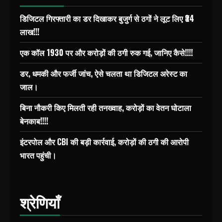
डिजिटल गिरफ्तारी का डर दिखाकर बुजुर्ग से ठगों ने लूट लिए ₹34
लाख!!!
एक कॉल 1930 पर और करोड़ों की ठगी रुक गई, जानिए कैसे!!!!
डर, धमकी और फर्जी जांच, ऐसे चलता था डिजिटल अरेस्ट का
जाल।
बिना नौकरी किए मिलती रही तनख्वाह, करोड़ों का वेतन घोटाला
बेनकाब!!!!
इंटरपोल और CBI की बड़ी कार्रवाई, करोड़ों की ठगी की आरोपी
भारत पहुंची।
श्रेणियाँ