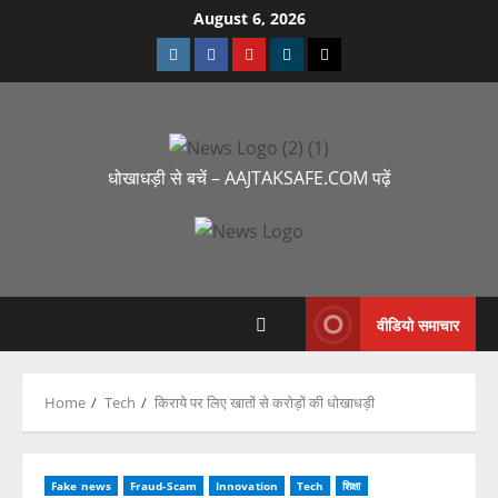
August 6, 2026
धोखाधड़ी से बचें – AAJTAKSAFE.COM पढ़ें
वीडियो समाचार
Home
Tech
किराये पर लिए खातों से करोड़ों की धोखाधड़ी
Fake news
Fraud-Scam
Innovation
Tech
शिक्षा