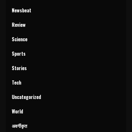
Newsbeat
Review
Science
Sports
Stories
Tech
Uncategorized
World
अवर्गीकृत