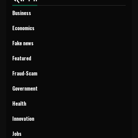
Business
Economics
Fake news
Featured
Fraud-Scam
Government
Health
Innovation
Jobs