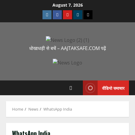
August 7, 2026
धोखाधड़ी से बचें – AAJTAKSAFE.COM पढ़ें
वीडियो समाचार
Home
News
WhatsApp India
WhatsApp India