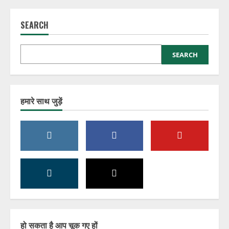
SEARCH
SEARCH
हमारे साथ जुड़ें
हो सकता है आप चूक गए हों