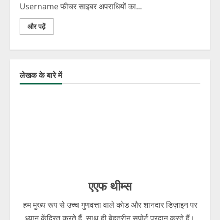
Username फीचर साइबर अपराधियों का...
और पढ़ें
लेखक के बारे में
एएफ थीम्स
हम मुख्य रूप से उच्च गुणवत्ता वाले कोड और शानदार डिज़ाइन पर
ध्यान केंद्रित करते हैं, साथ ही बेहतरीन सपोर्ट प्रदान करते हैं।