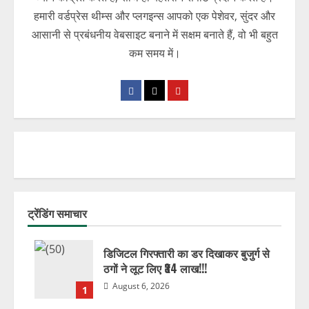
हमारी वर्डप्रेस थीम्स और प्लगइन्स आपको एक पेशेवर, सुंदर और
आसानी से प्रबंधनीय वेबसाइट बनाने में सक्षम बनाते हैं, वो भी बहुत
कम समय में।
ट्रेंडिंग समाचार
डिजिटल गिरफ्तारी का डर दिखाकर बुजुर्ग से
ठगों ने लूट लिए ₹34 लाख!!!
August 6, 2026
1