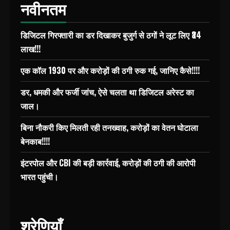
नवीनतम
डिजिटल गिरफ्तारी का डर दिखाकर बुजुर्ग से ठगों ने लूट लिए ₹34
लाख!!!
एक कॉल 1930 पर और करोड़ों की ठगी रुक गई, जानिए कैसे!!!!
डर, धमकी और फर्जी जांच, ऐसे चलता था डिजिटल अरेस्ट का
जाल।
बिना नौकरी किए मिलती रही तनख्वाह, करोड़ों का वेतन घोटाला
बेनकाब!!!!
इंटरपोल और CBI की बड़ी कार्रवाई, करोड़ों की ठगी की आरोपी
भारत पहुंची।
श्रेणियाँ