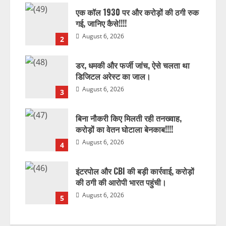
एक कॉल 1930 पर और करोड़ों की ठगी रुक
गई, जानिए कैसे!!!!
August 6, 2026
2
डर, धमकी और फर्जी जांच, ऐसे चलता था
डिजिटल अरेस्ट का जाल।
August 6, 2026
3
बिना नौकरी किए मिलती रही तनख्वाह,
करोड़ों का वेतन घोटाला बेनकाब!!!!
August 6, 2026
4
इंटरपोल और CBI की बड़ी कार्रवाई, करोड़ों
की ठगी की आरोपी भारत पहुंची।
August 6, 2026
5