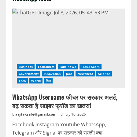
Business
Economics
Fake news
Fraud-Scam
Government
Innovation
Jobs
Newsbeat
Science
Tech
World
शिक्षा
WhatsApp Username फीचर पर सरकार अलर्ट,
बढ़ सकता है साइबर फ्रॉड का खतरा!
aajtaksafe@gmail.com
July 10, 2026
Facebook Instagram Youtube WhatsApp,
Telegram और Signal पर सरकार की सख्ती! क्या