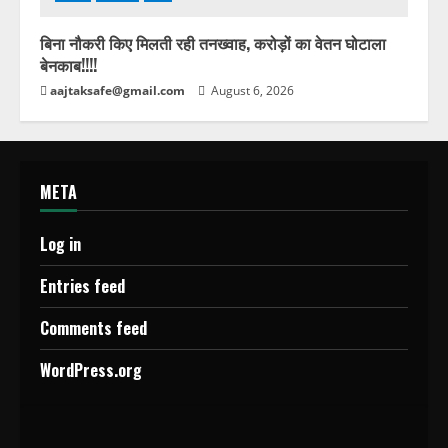
बिना नौकरी किए मिलती रही तनख्वाह, करोड़ों का वेतन घोटाला
बेनकाब!!!!
aajtaksafe@gmail.com
August 6, 2026
META
Log in
Entries feed
Comments feed
WordPress.org