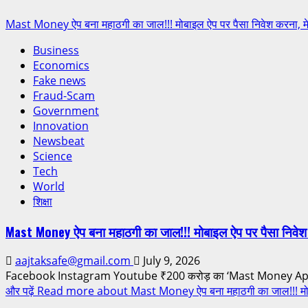
Mast Money ऐप बना महाठगी का जाल!!! मोबाइल ऐप पर पैसा निवेश करना, 
Business
Economics
Fake news
Fraud-Scam
Government
Innovation
Newsbeat
Science
Tech
World
शिक्षा
Mast Money ऐप बना महाठगी का जाल!!! मोबाइल ऐप पर पैसा निवे
aajtaksafe@gmail.com
July 9, 2026
Facebook Instagram Youtube ₹200 करोड़ का ‘Mast Money App’ घो
और पढ़ें
Read more about Mast Money ऐप बना महाठगी का जाल!!! मोबाइ