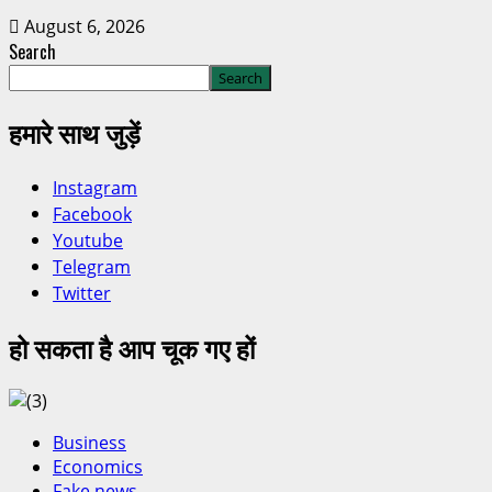
August 6, 2026
Search
Search
हमारे साथ जुड़ें
Instagram
Facebook
Youtube
Telegram
Twitter
हो सकता है आप चूक गए हों
Business
Economics
Fake news