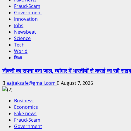
Fraud-Scam
Government
Innovation
Jobs
Newsbeat
Science
Tech
World
शिक्षा
नौकरी का सपना बना जाल, म्यांमार में भारतीयों से कराई जा रही साइब
aajtaksafe@gmail.com
August 7, 2026
Business
Economics
Fake news
Fraud-Scam
Government