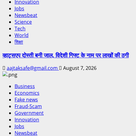
Innovation
Jobs
Newsbeat
Science
Tech
World
शिक्षा
व्हाट्सएप दोस्ती बनी जाल, विदेशी गिफ्ट के नाम पर लाखों की ठगी
aajtaksafe@gmail.com
August 7, 2026
Business
Economics
Fake news
Fraud-Scam
Government
Innovation
Jobs
Newsbeat