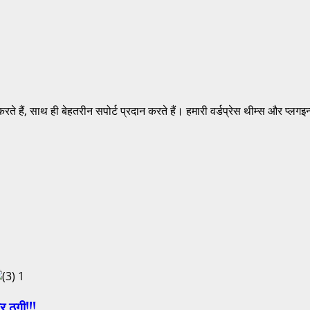
करते हैं, साथ ही बेहतरीन सपोर्ट प्रदान करते हैं। हमारी वर्डप्रेस थीम्स और प्ल
1
र ठगी!!!