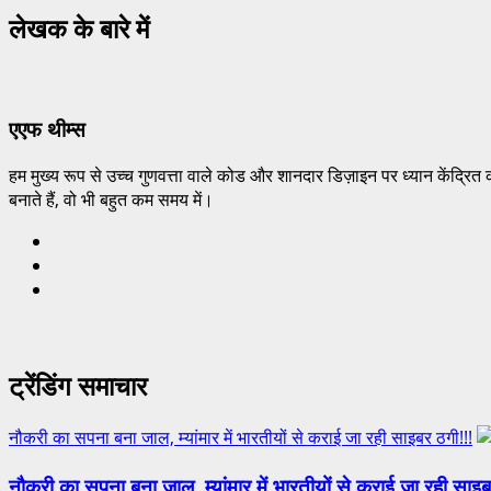
लेखक के बारे में
एएफ थीम्स
हम मुख्य रूप से उच्च गुणवत्ता वाले कोड और शानदार डिज़ाइन पर ध्यान केंद्रित 
बनाते हैं, वो भी बहुत कम समय में।
ट्रेंडिंग समाचार
नौकरी का सपना बना जाल, म्यांमार में भारतीयों से कराई जा रही साइबर ठगी!!!
नौकरी का सपना बना जाल, म्यांमार में भारतीयों से कराई जा रही साइब