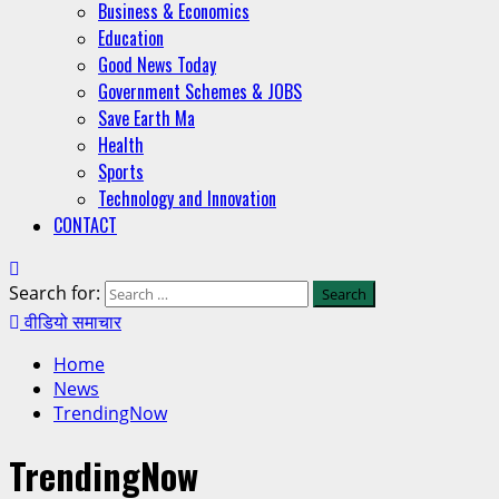
Business & Economics
Education
Good News Today
Government Schemes & JOBS
Save Earth Ma
Health
Sports
Technology and Innovation
CONTACT
Search for:
वीडियो समाचार
Home
News
TrendingNow
TrendingNow