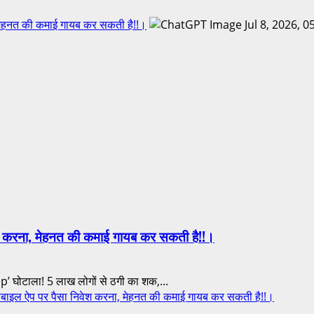
मेहनत की कमाई गायब कर सकती है!!।
श करना, मेहनत की कमाई गायब कर सकती है!!।
टाला! 5 लाख लोगों से ठगी का शक,...
ल ऐप पर पैसा निवेश करना, मेहनत की कमाई गायब कर सकती है!!।