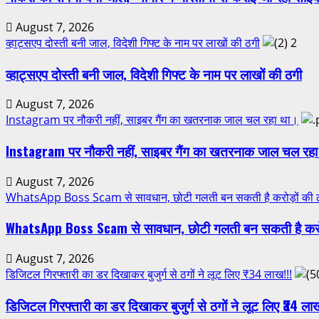
August 7, 2026
व्हाट्सएप दोस्ती बनी जाल, विदेशी गिफ्ट के नाम पर लाखों की ठगी
2
व्हाट्सएप दोस्ती बनी जाल, विदेशी गिफ्ट के नाम पर लाखों की ठगी
August 7, 2026
Instagram पर नौकरी नहीं, साइबर गैंग का खतरनाक जाल चल रहा था।
Instagram पर नौकरी नहीं, साइबर गैंग का खतरनाक जाल चल रह
August 7, 2026
WhatsApp Boss Scam से सावधान, छोटी गलती बन सकती है करोड़ों की 
WhatsApp Boss Scam से सावधान, छोटी गलती बन सकती है करोड
August 7, 2026
डिजिटल गिरफ्तारी का डर दिखाकर बुजुर्ग से ठगों ने लूट लिए ₹34 लाख!!!
डिजिटल गिरफ्तारी का डर दिखाकर बुजुर्ग से ठगों ने लूट लिए ₹34 ला