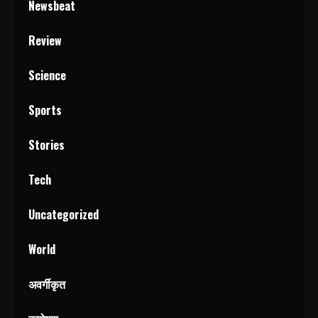
Newsbeat
Review
Science
Sports
Stories
Tech
Uncategorized
World
अवर्गीकृत