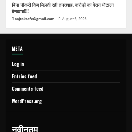
बिना नौकरी किए मिलती रही तनख्वाह, करोड़ों का वेतन घोटाला
बेनकाब!!!!
aajtaksafe@gmail.com
August 6, 2026
META
Log in
Entries feed
Comments feed
WordPress.org
नवीनतम