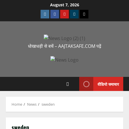
August 7, 2026
धोखाधड़ी से बचें – AAJTAKSAFE.COM पढ़ें
वीडियो समाचार
Home
News
sweden
sweden