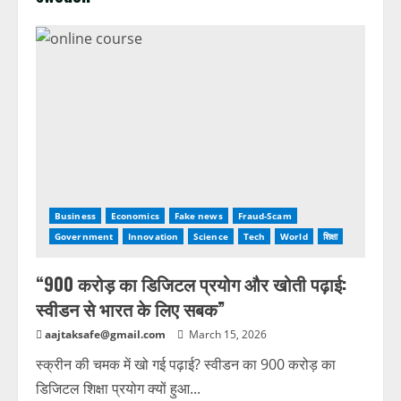
Business
Economics
Fake news
Fraud-Scam
Government
Innovation
Science
Tech
World
शिक्षा
“900 करोड़ का डिजिटल प्रयोग और खोती पढ़ाई:
स्वीडन से भारत के लिए सबक”
aajtaksafe@gmail.com
March 15, 2026
स्क्रीन की चमक में खो गई पढ़ाई? स्वीडन का 900 करोड़ का
डिजिटल शिक्षा प्रयोग क्यों हुआ...