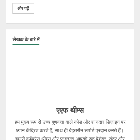
और पढ़ें
लेखक के बारे में
एएफ थीम्स
हम मुख्य रूप से उच्च गुणवत्ता वाले कोड और शानदार डिज़ाइन पर
ध्यान केंद्रित करते हैं, साथ ही बेहतरीन सपोर्ट प्रदान करते हैं।
हमारी वर्डप्रेस थीम्स और प्लगइन्स आपको एक पेशेवर, सुंदर और