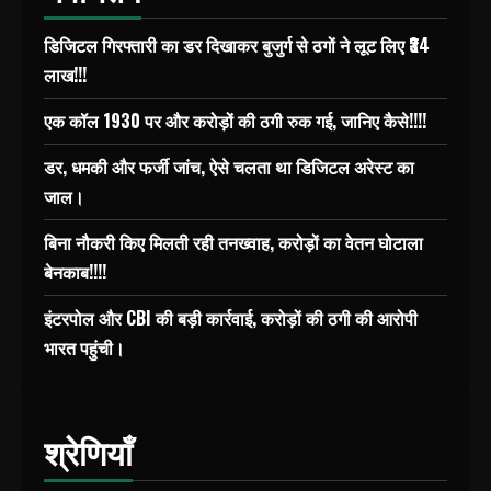
डिजिटल गिरफ्तारी का डर दिखाकर बुजुर्ग से ठगों ने लूट लिए ₹34
लाख!!!
एक कॉल 1930 पर और करोड़ों की ठगी रुक गई, जानिए कैसे!!!!
डर, धमकी और फर्जी जांच, ऐसे चलता था डिजिटल अरेस्ट का
जाल।
बिना नौकरी किए मिलती रही तनख्वाह, करोड़ों का वेतन घोटाला
बेनकाब!!!!
इंटरपोल और CBI की बड़ी कार्रवाई, करोड़ों की ठगी की आरोपी
भारत पहुंची।
श्रेणियाँ