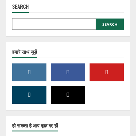
SEARCH
SEARCH
हमारे साथ जुड़ें
हो सकता है आप चूक गए हों