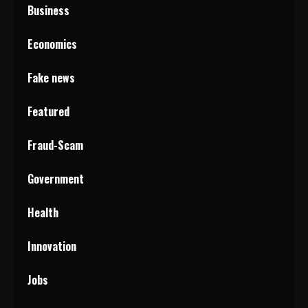
Business
Economics
Fake news
Featured
Fraud-Scam
Government
Health
Innovation
Jobs