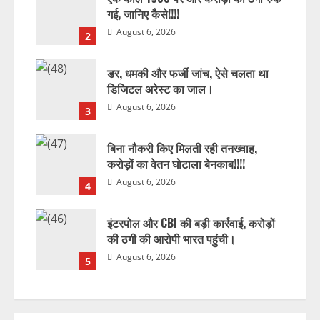
गई, जानिए कैसे!!!!
August 6, 2026
2
डर, धमकी और फर्जी जांच, ऐसे चलता था
डिजिटल अरेस्ट का जाल।
August 6, 2026
3
बिना नौकरी किए मिलती रही तनख्वाह,
करोड़ों का वेतन घोटाला बेनकाब!!!!
August 6, 2026
4
इंटरपोल और CBI की बड़ी कार्रवाई, करोड़ों
की ठगी की आरोपी भारत पहुंची।
August 6, 2026
5