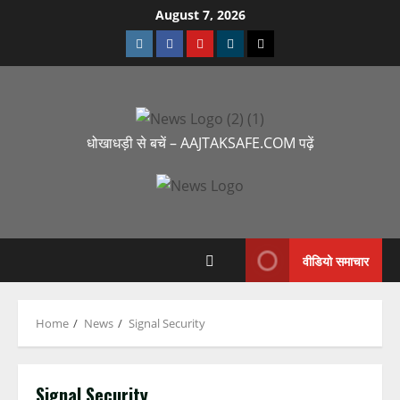
August 7, 2026
धोखाधड़ी से बचें – AAJTAKSAFE.COM पढ़ें
वीडियो समाचार
Home
News
Signal Security
Signal Security