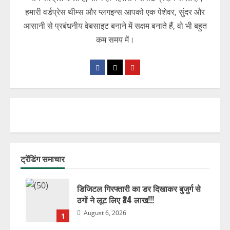
हमारी वर्डप्रेस थीम्स और प्लगइन्स आपको एक पेशेवर, सुंदर और
आसानी से प्रबंधनीय वेबसाइट बनाने में सक्षम बनाते हैं, वो भी बहुत
कम समय में।
ट्रेंडिंग समाचार
डिजिटल गिरफ्तारी का डर दिखाकर बुजुर्ग से
ठगों ने लूट लिए ₹34 लाख!!!
August 6, 2026
1