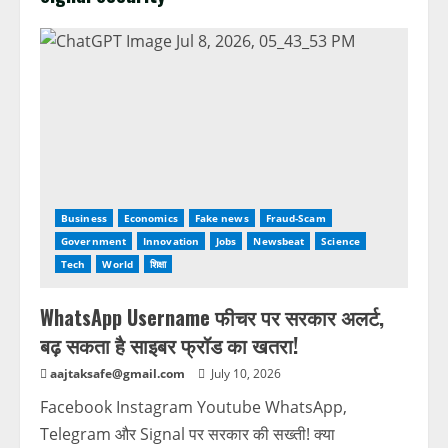
Business
Economics
Fake news
Fraud-Scam
Government
Innovation
Jobs
Newsbeat
Science
Tech
World
शिक्षा
WhatsApp Username फीचर पर सरकार अलर्ट,
बढ़ सकता है साइबर फ्रॉड का खतरा!
aajtaksafe@gmail.com
July 10, 2026
Facebook Instagram Youtube WhatsApp,
Telegram और Signal पर सरकार की सख्ती! क्या