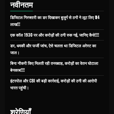
नवीनतम
डिजिटल गिरफ्तारी का डर दिखाकर बुजुर्ग से ठगों ने लूट लिए ₹34
लाख!!!
एक कॉल 1930 पर और करोड़ों की ठगी रुक गई, जानिए कैसे!!!!
डर, धमकी और फर्जी जांच, ऐसे चलता था डिजिटल अरेस्ट का
जाल।
बिना नौकरी किए मिलती रही तनख्वाह, करोड़ों का वेतन घोटाला
बेनकाब!!!!
इंटरपोल और CBI की बड़ी कार्रवाई, करोड़ों की ठगी की आरोपी
भारत पहुंची।
श्रेणियाँ