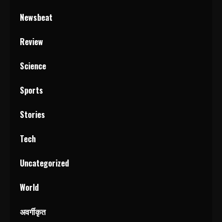
Newsbeat
Review
Science
Sports
Stories
Tech
Uncategorized
World
अवर्गीकृत