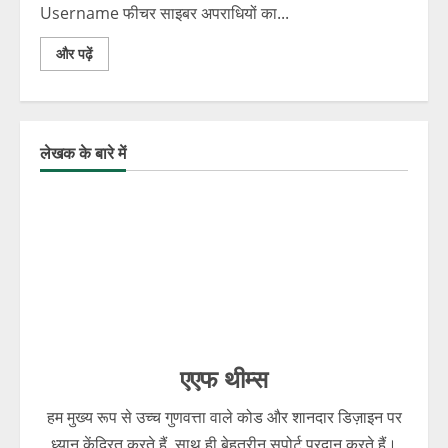
Username फीचर साइबर अपराधियों का...
और पढ़ें
लेखक के बारे में
एएफ थीम्स
हम मुख्य रूप से उच्च गुणवत्ता वाले कोड और शानदार डिज़ाइन पर
ध्यान केंद्रित करते हैं, साथ ही बेहतरीन सपोर्ट प्रदान करते हैं।