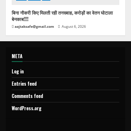
बिना नौकरी किए मिलती रही तनख्वाह, करोड़ों का वेतन घोटाला
बेनकाब!!!!
aajtaksafe@gmail.com
August 6, 2026
META
Log in
Entries feed
Comments feed
WordPress.org