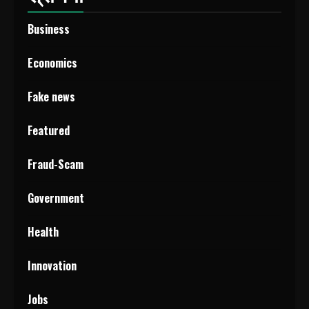
Business
Economics
Fake news
Featured
Fraud-Scam
Government
Health
Innovation
Jobs