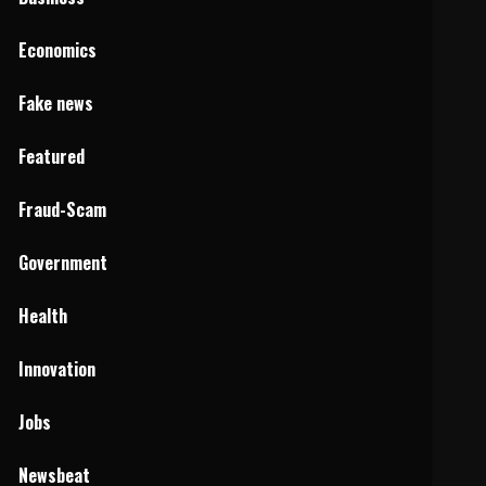
Economics
Fake news
Featured
Fraud-Scam
Government
Health
Innovation
Jobs
Newsbeat