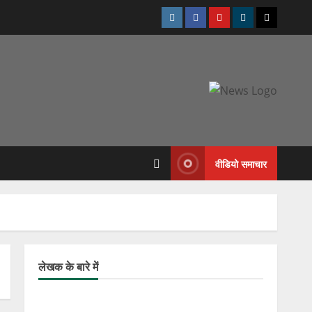
Instagram
Facebook
Youtube
Telegram
Twitter
वीडियो समाचार
लेखक के बारे में