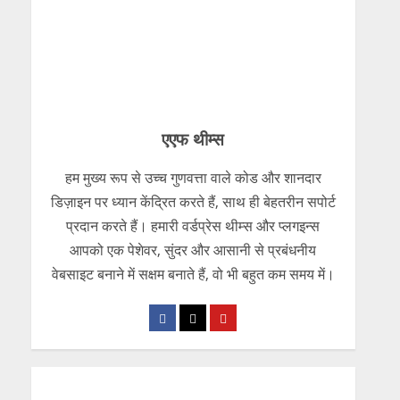
एएफ थीम्स
हम मुख्य रूप से उच्च गुणवत्ता वाले कोड और शानदार
डिज़ाइन पर ध्यान केंद्रित करते हैं, साथ ही बेहतरीन सपोर्ट
प्रदान करते हैं। हमारी वर्डप्रेस थीम्स और प्लगइन्स
आपको एक पेशेवर, सुंदर और आसानी से प्रबंधनीय
वेबसाइट बनाने में सक्षम बनाते हैं, वो भी बहुत कम समय में।