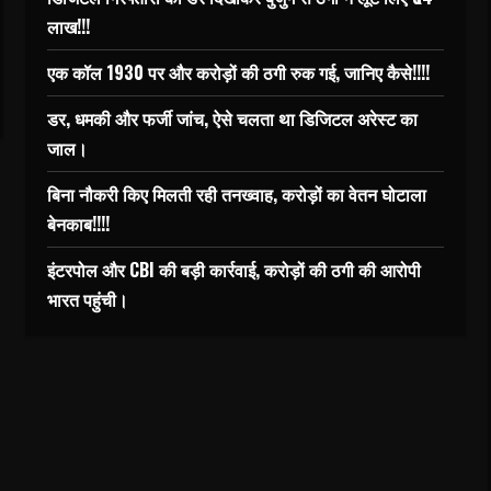
लाख!!!
एक कॉल 1930 पर और करोड़ों की ठगी रुक गई, जानिए कैसे!!!!
डर, धमकी और फर्जी जांच, ऐसे चलता था डिजिटल अरेस्ट का
जाल।
बिना नौकरी किए मिलती रही तनख्वाह, करोड़ों का वेतन घोटाला
बेनकाब!!!!
इंटरपोल और CBI की बड़ी कार्रवाई, करोड़ों की ठगी की आरोपी
भारत पहुंची।