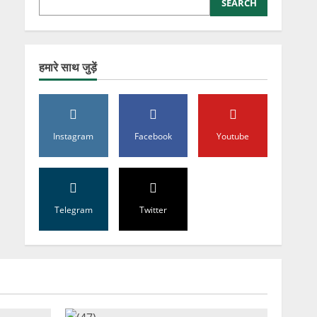
SEARCH
हमारे साथ जुड़ें
Instagram
Facebook
Youtube
Telegram
Twitter