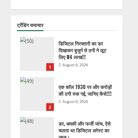
ट्रेंडिंग समाचार
डिजिटल गिरफ्तारी का डर
दिखाकर बुजुर्ग से ठगों ने लूट
लिए ₹34 लाख!!!
August 6, 2026
1
एक कॉल 1930 पर और करोड़ों
की ठगी रुक गई, जानिए कैसे!!!!
August 6, 2026
2
डर, धमकी और फर्जी जांच, ऐसे
चलता था डिजिटल अरेस्ट का
जाल।