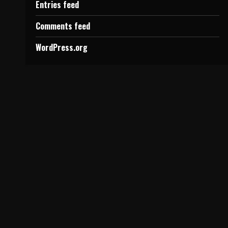
Entries feed
Comments feed
WordPress.org