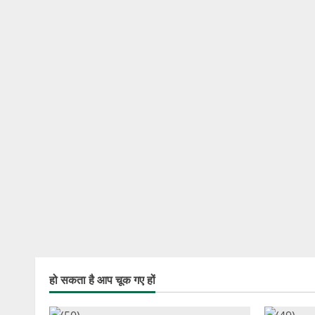
हो सकता है आप चूक गए हों