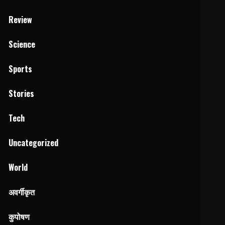
Review
Science
Sports
Stories
Tech
Uncategorized
World
अवर्गीकृत
कुपोषण