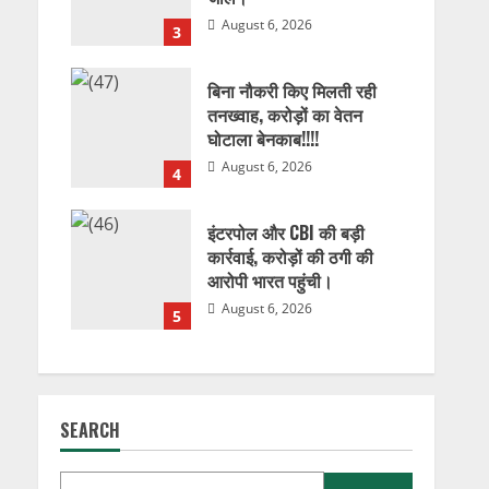
August 6, 2026
3
बिना नौकरी किए मिलती रही
तनख्वाह, करोड़ों का वेतन
घोटाला बेनकाब!!!!
August 6, 2026
4
इंटरपोल और CBI की बड़ी
कार्रवाई, करोड़ों की ठगी की
आरोपी भारत पहुंची।
August 6, 2026
5
SEARCH