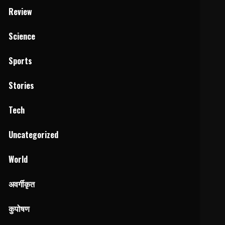
Review
Science
Sports
Stories
Tech
Uncategorized
World
अवर्गीकृत
कुपोषण