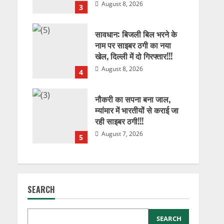
August 8, 2026
3
सावधान: बिजली बिल भरने के
नाम पर साइबर ठगी का नया
खेल, दिल्ली में दो गिरफ्तार!!!
August 8, 2026
4
नौकरी का सपना बना जाल,
म्यांमार में भारतीयों से कराई जा
रही साइबर ठगी!!!
August 7, 2026
5
SEARCH
SEARCH