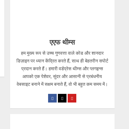
एएफ थीम्स
हम मुख्य रूप से उच्च गुणवत्ता वाले कोड और शानदार
डिज़ाइन पर ध्यान केंद्रित करते हैं, साथ ही बेहतरीन सपोर्ट
प्रदान करते हैं। हमारी वर्डप्रेस थीम्स और प्लगइन्स
आपको एक पेशेवर, सुंदर और आसानी से प्रबंधनीय
वेबसाइट बनाने में सक्षम बनाते हैं, वो भी बहुत कम समय में।