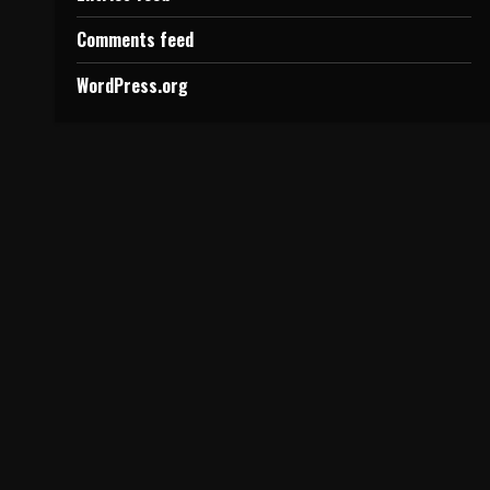
Comments feed
WordPress.org