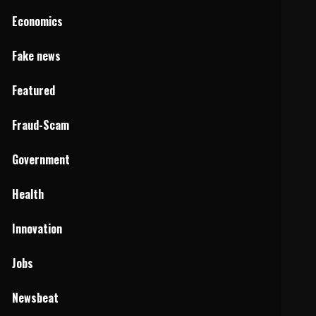
Economics
Fake news
Featured
Fraud-Scam
Government
Health
Innovation
Jobs
Newsbeat