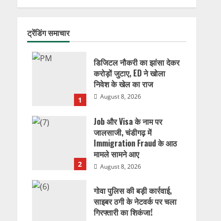
ट्रेंडिंग समाचार
डिजिटल नौकरी का झांसा देकर
करोड़ों जुटाए, ED ने खोला
निवेश के खेल का राज
August 8, 2026
1
Job और Visa के नाम पर
जालसाजी, चंडीगढ़ में
Immigration Fraud के आठ
मामले सामने आए
2
August 8, 2026
गोवा पुलिस की बड़ी कार्रवाई,
साइबर ठगी के नेटवर्क पर चला
गिरफ्तारी का शिकंजा!