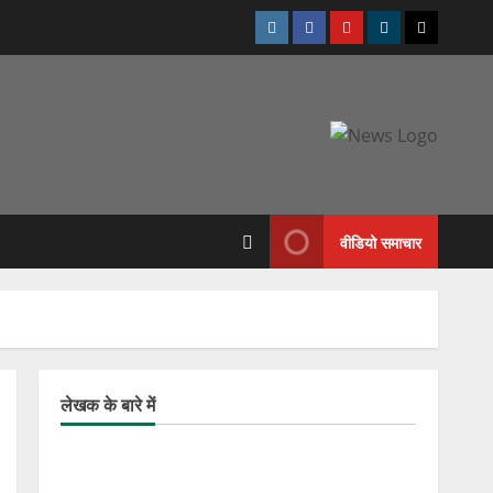
Instagram
Facebook
Youtube
Telegram
Twitter
वीडियो समाचार
लेखक के बारे में