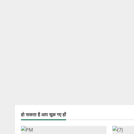
हो सकता है आप चूक गए हों