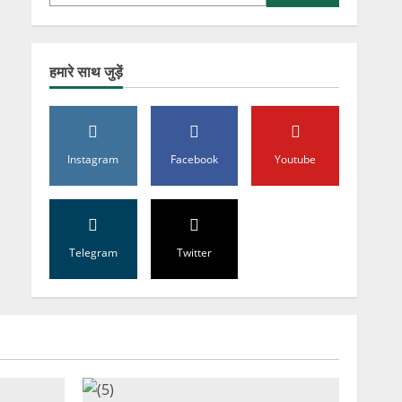
हमारे साथ जुड़ें
Instagram
Facebook
Youtube
Telegram
Twitter