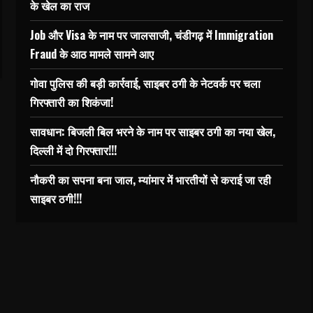
के खेल का राज
Job और Visa के नाम पर जालसाजी, चंडीगढ़ में Immigration
Fraud के आठ मामले सामने आए
गोवा पुलिस की बड़ी कार्रवाई, साइबर ठगी के नेटवर्क पर चला
गिरफ्तारी का शिकंजा!
सावधान: बिजली बिल भरने के नाम पर साइबर ठगी का नया खेल,
दिल्ली में दो गिरफ्तार!!!
नौकरी का सपना बना जाल, म्यांमार में भारतीयों से कराई जा रही
साइबर ठगी!!!