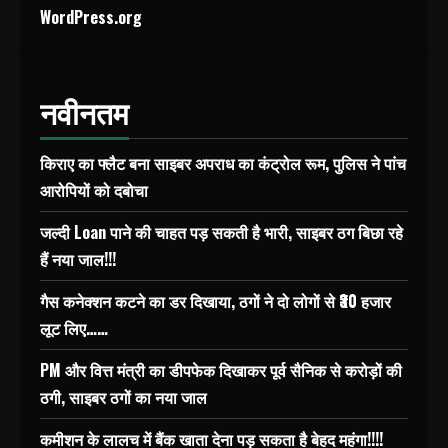
WordPress.org
नवीनतम
किराए का फ्लैट बना साइबर अपराध का कंट्रोल रूम, पुलिस ने पांच
आरोपियों को दबोचा
जल्दी Loan पाने की चाहत पड़ सकती है भारी, साइबर ठग बिछा रहे
हैं नया जाल!!!
गैस कनेक्शन कटने का डर दिखाया, ठगों ने दो लोगों से ₹30 हजार
लूट लिए……
PM और वित्त मंत्री का डीपफेक दिखाकर पूर्व सैनिक से करोड़ों की
ठगी, साइबर ठगों का नया जाल
कमीशन के लालच में बैंक खाता देना पड़ सकता है बेहद महंगा!!!!