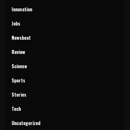
Innovation
Jobs
Newsbeat
Review
Science
Sports
Stories
Tech
Uncategorized