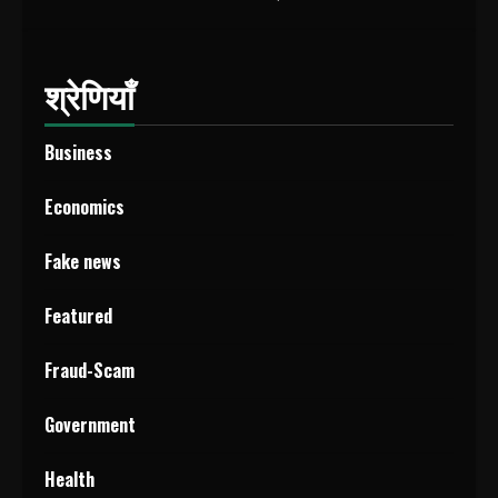
श्रेणियाँ
Business
Economics
Fake news
Featured
Fraud-Scam
Government
Health