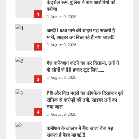
कंट्रोल रूम, पुलिस ने पांच आरोपियों को
दबोचा
1
August 9, 2026
जल्दी Loan पाने की चाहत पड़ सकती है
भारी, साइबर ठग बिछा रहे हैं नया जाल!!!
August 9, 2026
2
गैस कनेक्शन कटने का डर दिखाया, ठगों ने
दो लोगों से ₹30 हजार लूट लिए……
August 9, 2026
3
PM और वित्त मंत्री का डीपफेक दिखाकर पूर्व
सैनिक से करोड़ों की ठगी, साइबर ठगों का
नया जाल
4
August 9, 2026
कमीशन के लालच में बैंक खाता देना पड़
सकता है बेहद महंगा!!!!