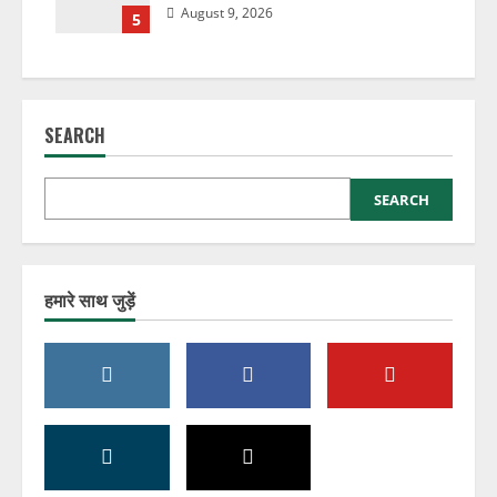
August 9, 2026
5
SEARCH
SEARCH
हमारे साथ जुड़ें