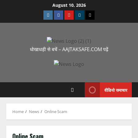
August 10, 2026
धोखाधड़ी से बचें – AAJTAKSAFE.COM पढ़ें
वीडियो समाचार
Home
News
Online Scam
Online Scam