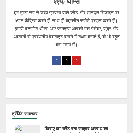
एएफ थीम्स
हम मुख्य रूप से उच्च गुणवत्ता वाले कोड और शानदार डिज़ाइन पर
ध्यान केंद्रित करते हैं, साथ ही बेहतरीन सपोर्ट प्रदान करते हैं।
हमारी वर्डप्रेस थीम्स और प्लगइन्स आपको एक पेशेवर, सुंदर और
आसानी से प्रबंधनीय वेबसाइट बनाने में सक्षम बनाते हैं, वो भी बहुत
कम समय में।
ट्रेंडिंग समाचार
किराए का फ्लैट बना साइबर अपराध का