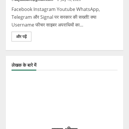
Facebook Instagram Youtube WhatsApp,
Telegram और Signal पर सरकार की सख्ती! क्या
Username फीचर साइबर अपराधियों का...
और पढ़ें
लेखक के बारे में