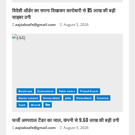
विदेशी ऑर्डर का सपना दिखाकर कारोबारी से ₹75 लाख की बड़ी
साइबर ठगी
aajtaksafe@gmail.com
August 5, 2026
Business
Economics
Fake news
Fraud-Scam
Government
Innovation
Jobs
Newsbeat
Science
Tech
World
शिक्षा
फर्जी अस्पताल टेंडर का जाल, कंपनी से 9.60 लाख की बड़ी ठगी
aajtaksafe@gmail.com
August 5, 2026