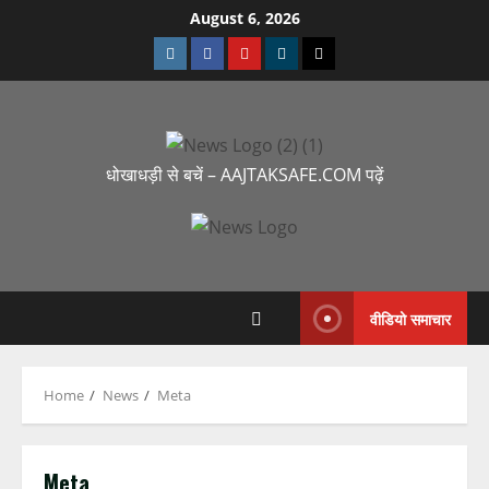
August 6, 2026
धोखाधड़ी से बचें – AAJTAKSAFE.COM पढ़ें
वीडियो समाचार
Home
News
Meta
Meta