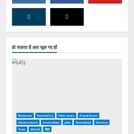
हो सकता है आप चूक गए हों
Business
Economics
Fake news
Fraud-Scam
Government
Innovation
Jobs
Newsbeat
Science
Tech
World
शिक्षा