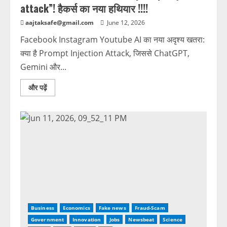
attack”! हैकर्स का नया हथियार !!!!
aajtaksafe@gmail.com
June 12, 2026
Facebook Instagram Youtube AI का नया अदृश्य खतरा:
क्या है Prompt Injection Attack, जिससे ChatGPT,
Gemini और...
और पढ़ें
Business
Economics
Fake news
Fraud-Scam
Government
Innovation
Jobs
Newsbeat
Science