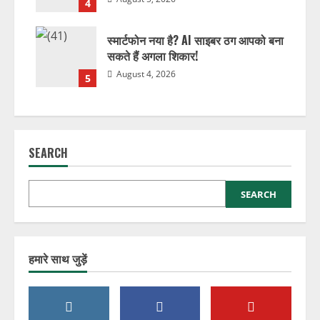
4
स्मार्टफोन नया है? AI साइबर ठग आपको बना
सकते हैं अगला शिकार!
August 4, 2026
5
SEARCH
SEARCH
हमारे साथ जुड़ें