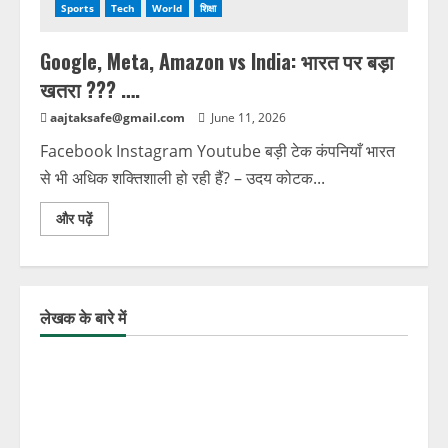
Sports
Tech
World
शिक्षा
Google, Meta, Amazon vs India: भारत पर बड़ा
खतरा ??? ….
aajtaksafe@gmail.com
June 11, 2026
Facebook Instagram Youtube बड़ी टेक कंपनियाँ भारत
से भी अधिक शक्तिशाली हो रही हैं? – उदय कोटक...
और पढ़ें
लेखक के बारे में