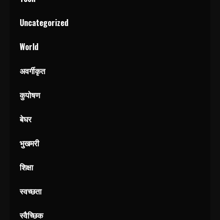
Uncategorized
World
अवर्गीकृत
कुपोषण
बेघर
भुखमरी
शिक्षा
स्वच्छता
स्वैच्छिक