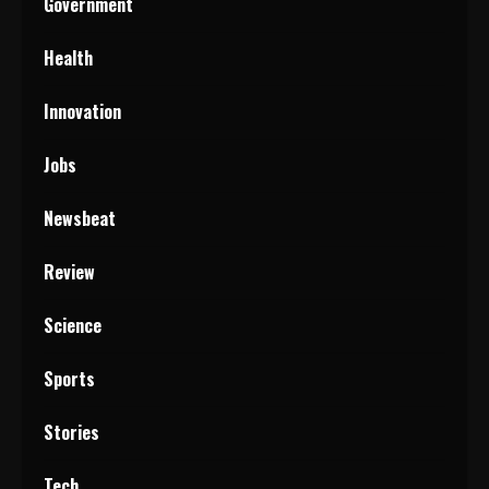
Government
Health
Innovation
Jobs
Newsbeat
Review
Science
Sports
Stories
Tech