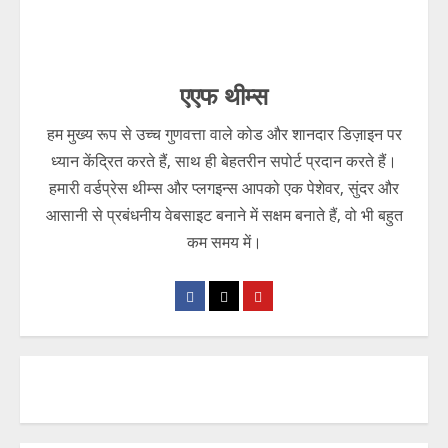
एएफ थीम्स
हम मुख्य रूप से उच्च गुणवत्ता वाले कोड और शानदार डिज़ाइन पर
ध्यान केंद्रित करते हैं, साथ ही बेहतरीन सपोर्ट प्रदान करते हैं।
हमारी वर्डप्रेस थीम्स और प्लगइन्स आपको एक पेशेवर, सुंदर और
आसानी से प्रबंधनीय वेबसाइट बनाने में सक्षम बनाते हैं, वो भी बहुत
कम समय में।