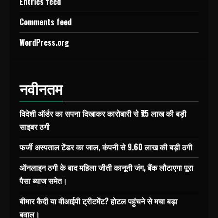
Entries feed
Comments feed
WordPress.org
नवीनतम
विदेशी ऑर्डर का सपना दिखाकर कारोबारी से ₹75 लाख की बड़ी
साइबर ठगी
फर्जी अस्पताल टेंडर का जाल, कंपनी से 9.60 लाख की बड़ी ठगी
ऑनलाइन ठगी के बाद महिला जीती कानूनी जंग, बैंक लौटाएगा पूरा
पैसा ब्याज समेत।
बीमार कैदी या वीआईपी ट्रीटमेंट? होटल पहुंचने से मचा बड़ा
बवाल।