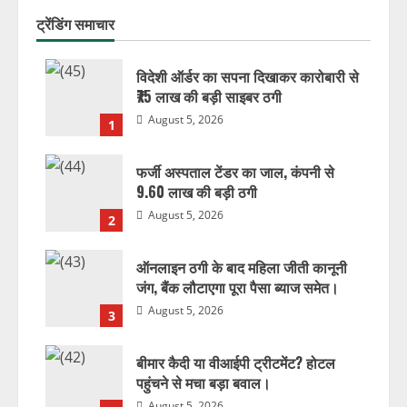
ट्रेंडिंग समाचार
विदेशी ऑर्डर का सपना दिखाकर कारोबारी से
₹75 लाख की बड़ी साइबर ठगी
August 5, 2026
1
फर्जी अस्पताल टेंडर का जाल, कंपनी से
9.60 लाख की बड़ी ठगी
August 5, 2026
2
ऑनलाइन ठगी के बाद महिला जीती कानूनी
जंग, बैंक लौटाएगा पूरा पैसा ब्याज समेत।
August 5, 2026
3
बीमार कैदी या वीआईपी ट्रीटमेंट? होटल
पहुंचने से मचा बड़ा बवाल।
August 5, 2026