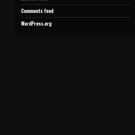
Comments feed
WordPress.org