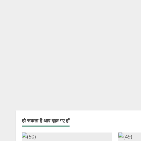
हो सकता है आप चूक गए हों