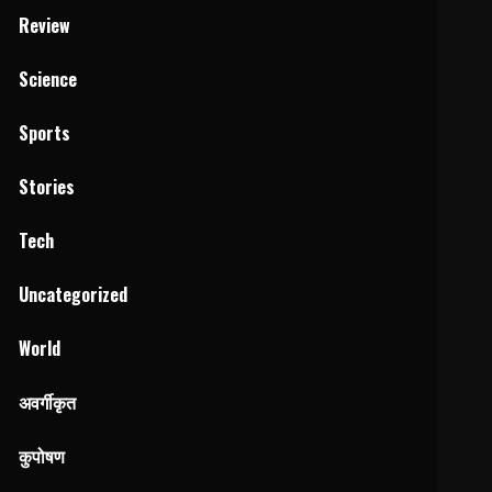
Review
Science
Sports
Stories
Tech
Uncategorized
World
अवर्गीकृत
कुपोषण