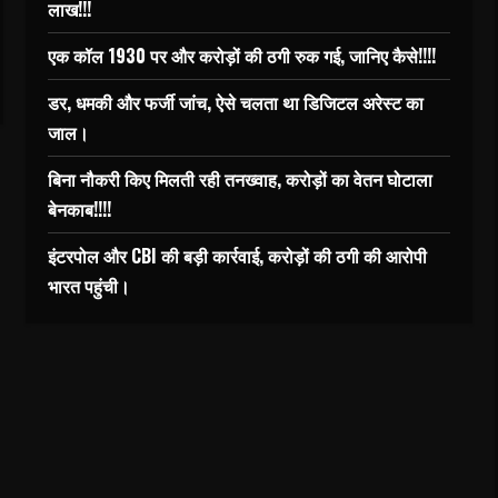
लाख!!!
एक कॉल 1930 पर और करोड़ों की ठगी रुक गई, जानिए कैसे!!!!
डर, धमकी और फर्जी जांच, ऐसे चलता था डिजिटल अरेस्ट का
जाल।
बिना नौकरी किए मिलती रही तनख्वाह, करोड़ों का वेतन घोटाला
बेनकाब!!!!
इंटरपोल और CBI की बड़ी कार्रवाई, करोड़ों की ठगी की आरोपी
भारत पहुंची।