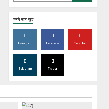
हमारे साथ जुड़ें
Instagram
Facebook
Youtube
Telegram
Twitter