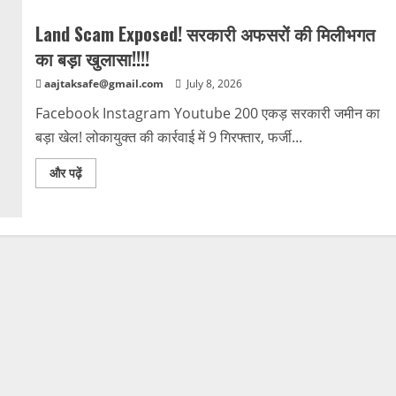
Land Scam Exposed! सरकारी अफसरों की मिलीभगत
का बड़ा खुलासा!!!!
aajtaksafe@gmail.com
July 8, 2026
Facebook Instagram Youtube 200 एकड़ सरकारी जमीन का
बड़ा खेल! लोकायुक्त की कार्रवाई में 9 गिरफ्तार, फर्जी...
और पढ़ें