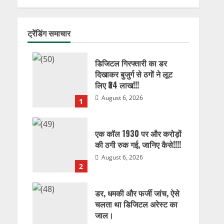
ट्रेंडिंग समाचार
डिजिटल गिरफ्तारी का डर
दिखाकर बुजुर्ग से ठगों ने लूट
लिए ₹34 लाख!!!
August 6, 2026
1
एक कॉल 1930 पर और करोड़ों
की ठगी रुक गई, जानिए कैसे!!!!
August 6, 2026
2
डर, धमकी और फर्जी जांच, ऐसे
चलता था डिजिटल अरेस्ट का
जाल।