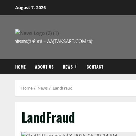
August 7, 2026
धोखाधड़ी से बचें – AAJTAKSAFE.COM पढ़ें
HOME
ABOUT US
NEWS
CONTACT
Home
News
LandFraud
LandFraud