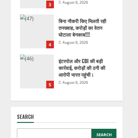
August 6, 2026
3
बिना नौकरी किए मिलती रही
तनख्वाह, करोड़ों का वेतन
घोटाला बेनकाब!!!!
August 6, 2026
4
इंटरपोल और CBI की बड़ी
कार्रवाई, करोड़ों की ठगी की
आरोपी भारत पहुंची।
August 6, 2026
5
SEARCH
SEARCH