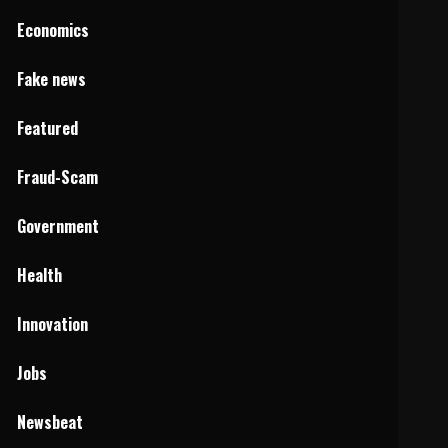
Economics
Fake news
Featured
Fraud-Scam
Government
Health
Innovation
Jobs
Newsbeat