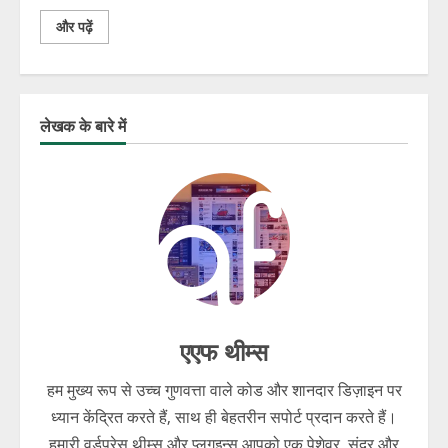
और पढ़ें
लेखक के बारे में
एएफ थीम्स
हम मुख्य रूप से उच्च गुणवत्ता वाले कोड और शानदार डिज़ाइन पर
ध्यान केंद्रित करते हैं, साथ ही बेहतरीन सपोर्ट प्रदान करते हैं।
हमारी वर्डप्रेस थीम्स और प्लगइन्स आपको एक पेशेवर, सुंदर और