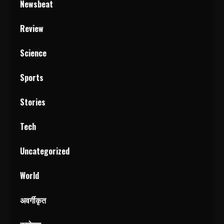
Newsbeat
Review
Science
Sports
Stories
Tech
Uncategorized
World
अवर्गीकृत