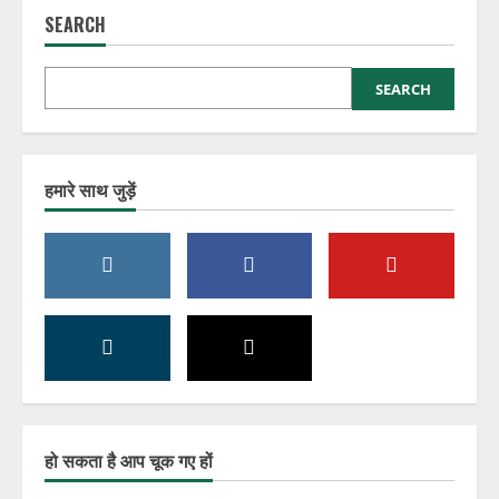
SEARCH
SEARCH
हमारे साथ जुड़ें
हो सकता है आप चूक गए हों