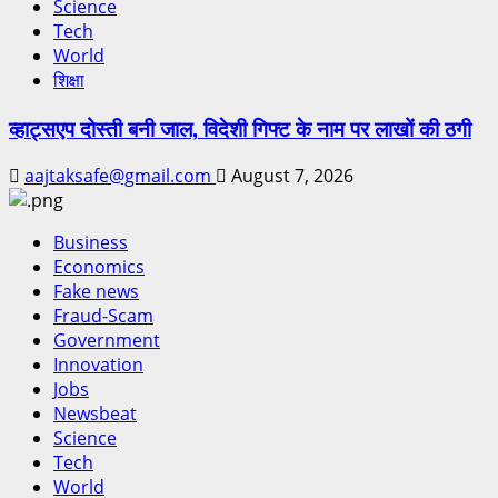
Science
Tech
World
शिक्षा
व्हाट्सएप दोस्ती बनी जाल, विदेशी गिफ्ट के नाम पर लाखों की ठगी
aajtaksafe@gmail.com
August 7, 2026
Business
Economics
Fake news
Fraud-Scam
Government
Innovation
Jobs
Newsbeat
Science
Tech
World