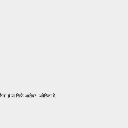
है या सिर्फ आरोप? अमेरिका में...