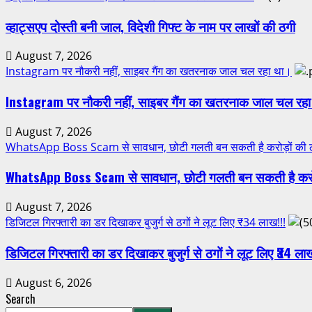
व्हाट्सएप दोस्ती बनी जाल, विदेशी गिफ्ट के नाम पर लाखों की ठगी
August 7, 2026
Instagram पर नौकरी नहीं, साइबर गैंग का खतरनाक जाल चल रहा था।
Instagram पर नौकरी नहीं, साइबर गैंग का खतरनाक जाल चल रह
August 7, 2026
WhatsApp Boss Scam से सावधान, छोटी गलती बन सकती है करोड़ों की 
WhatsApp Boss Scam से सावधान, छोटी गलती बन सकती है करोड
August 7, 2026
डिजिटल गिरफ्तारी का डर दिखाकर बुजुर्ग से ठगों ने लूट लिए ₹34 लाख!!!
डिजिटल गिरफ्तारी का डर दिखाकर बुजुर्ग से ठगों ने लूट लिए ₹34 ला
August 6, 2026
Search