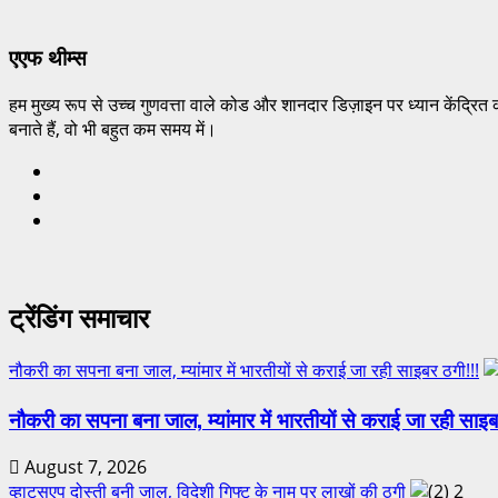
एएफ थीम्स
हम मुख्य रूप से उच्च गुणवत्ता वाले कोड और शानदार डिज़ाइन पर ध्यान केंद्रित 
बनाते हैं, वो भी बहुत कम समय में।
ट्रेंडिंग समाचार
नौकरी का सपना बना जाल, म्यांमार में भारतीयों से कराई जा रही साइबर ठगी!!!
नौकरी का सपना बना जाल, म्यांमार में भारतीयों से कराई जा रही साइब
August 7, 2026
व्हाट्सएप दोस्ती बनी जाल, विदेशी गिफ्ट के नाम पर लाखों की ठगी
2