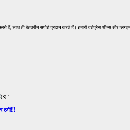
करते हैं, साथ ही बेहतरीन सपोर्ट प्रदान करते हैं। हमारी वर्डप्रेस थीम्स और प्ल
1
र ठगी!!!