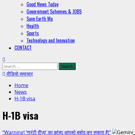
Good News Today
Government Schemes & JOBS
Save Earth Ma
Health
Sports
Technology and Innovation
CONTACT
वीडियो समाचार
Home
News
H-1B visa
H-1B visa
“Warning! ‘गारंटी वीज़ा’ का झांसा आपको बर्बाद कर सकता है!”