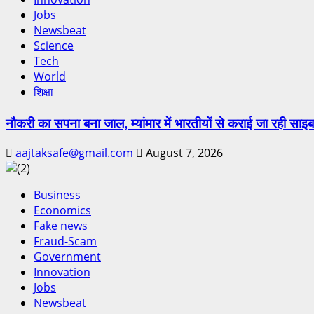
Jobs
Newsbeat
Science
Tech
World
शिक्षा
नौकरी का सपना बना जाल, म्यांमार में भारतीयों से कराई जा रही साइब
aajtaksafe@gmail.com
August 7, 2026
Business
Economics
Fake news
Fraud-Scam
Government
Innovation
Jobs
Newsbeat