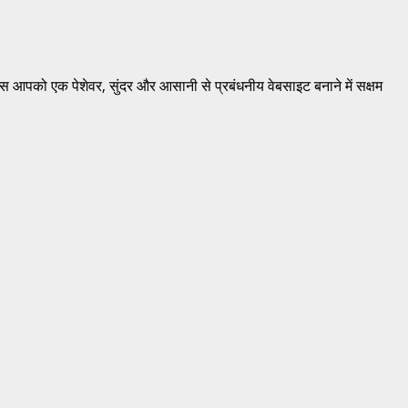
गइन्स आपको एक पेशेवर, सुंदर और आसानी से प्रबंधनीय वेबसाइट बनाने में सक्षम