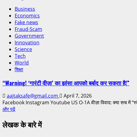
Business
Economics
Fake news
Fraud-Scam
Government
Innovation
Science
Tech
World
शिक्षा
“Warning! ‘गारंटी वीज़ा’ का झांसा आपको बर्बाद कर सकता है!”
aajtaksafe@gmail.com
April 7, 2026
Facebook Instagram Youtube US O-1A वीज़ा विवाद: क्या सच में “स्कैम” 
और पढ़ें
लेखक के बारे में