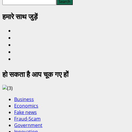
Search
हमारे साथ जुड़ें
हो सकता है आप चूक गए हों
Business
Economics
Fake news
Fraud-Scam
Government
Innovation