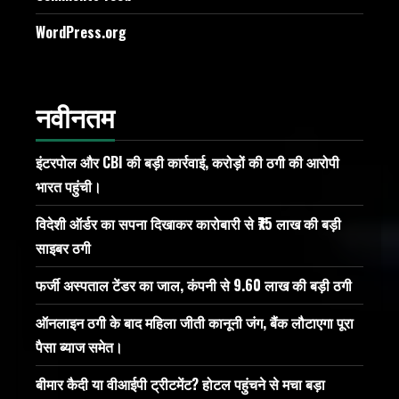
WordPress.org
नवीनतम
इंटरपोल और CBI की बड़ी कार्रवाई, करोड़ों की ठगी की आरोपी
भारत पहुंची।
विदेशी ऑर्डर का सपना दिखाकर कारोबारी से ₹75 लाख की बड़ी
साइबर ठगी
फर्जी अस्पताल टेंडर का जाल, कंपनी से 9.60 लाख की बड़ी ठगी
ऑनलाइन ठगी के बाद महिला जीती कानूनी जंग, बैंक लौटाएगा पूरा
पैसा ब्याज समेत।
बीमार कैदी या वीआईपी ट्रीटमेंट? होटल पहुंचने से मचा बड़ा