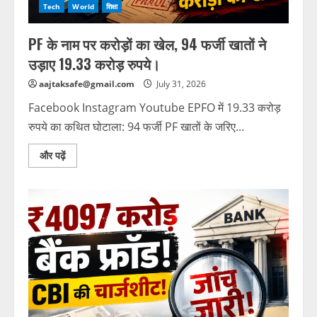
Tech
World
शिक्षा
PF के नाम पर करोड़ों का खेल, 94 फर्जी खातों ने
उड़ाए 19.33 करोड़ रुपये।
aajtaksafe@gmail.com
July 31, 2026
Facebook Instagram Youtube EPFO में 19.33 करोड़
रुपये का कथित घोटाला: 94 फर्जी PF खातों के जरिए...
और पढ़ें