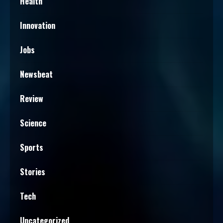
Health
Innovation
Jobs
Newsbeat
Review
Science
Sports
Stories
Tech
Uncategorized