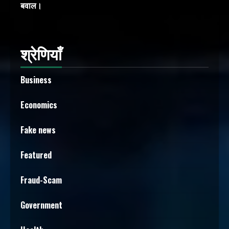
बवाल।
श्रेणियाँ
Business
Economics
Fake news
Featured
Fraud-Scam
Government