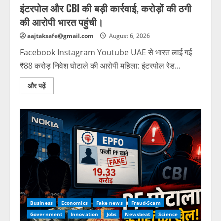
इंटरपोल और CBI की बड़ी कार्रवाई, करोड़ों की ठगी
की आरोपी भारत पहुंची।
aajtaksafe@gmail.com
August 6, 2026
Facebook Instagram Youtube UAE से भारत लाई गई
₹88 करोड़ निवेश घोटाले की आरोपी महिला: इंटरपोल रेड...
और पढ़ें
Business
Economics
Fake news
Fraud-Scam
Government
Innovation
Jobs
Newsbeat
Science