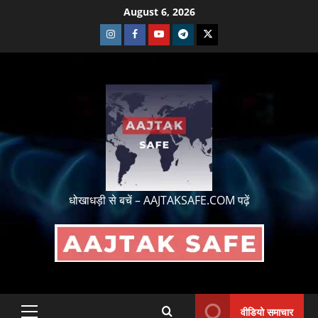
August 6, 2026
धोखाधड़ी से बचें – AAJTAKSAFE.COM पढ़ें
वीडियो समाचार