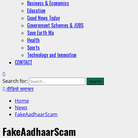
Business & Economics
Education
Good News Today
Government Schemes & JOBS
Save Earth Ma
Health
Sports
Technology and Innovation
CONTACT
Search for:
वीडियो समाचार
Home
News
FakeAadhaarScam
FakeAadhaarScam