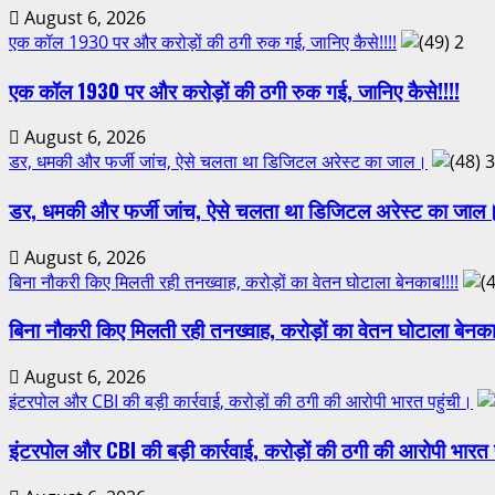
August 6, 2026
एक कॉल 1930 पर और करोड़ों की ठगी रुक गई, जानिए कैसे!!!!
2
एक कॉल 1930 पर और करोड़ों की ठगी रुक गई, जानिए कैसे!!!!
August 6, 2026
डर, धमकी और फर्जी जांच, ऐसे चलता था डिजिटल अरेस्ट का जाल।
3
डर, धमकी और फर्जी जांच, ऐसे चलता था डिजिटल अरेस्ट का जाल
August 6, 2026
बिना नौकरी किए मिलती रही तनख्वाह, करोड़ों का वेतन घोटाला बेनकाब!!!!
बिना नौकरी किए मिलती रही तनख्वाह, करोड़ों का वेतन घोटाला बेनका
August 6, 2026
इंटरपोल और CBI की बड़ी कार्रवाई, करोड़ों की ठगी की आरोपी भारत पहुंची।
इंटरपोल और CBI की बड़ी कार्रवाई, करोड़ों की ठगी की आरोपी भारत 