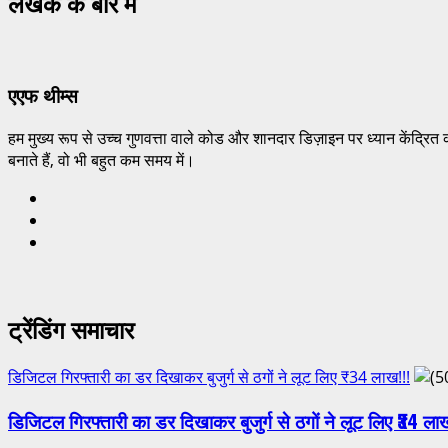
लेखक के बारे में
एएफ थीम्स
हम मुख्य रूप से उच्च गुणवत्ता वाले कोड और शानदार डिज़ाइन पर ध्यान केंद्रित 
बनाते हैं, वो भी बहुत कम समय में।
ट्रेंडिंग समाचार
डिजिटल गिरफ्तारी का डर दिखाकर बुजुर्ग से ठगों ने लूट लिए ₹34 लाख!!!
डिजिटल गिरफ्तारी का डर दिखाकर बुजुर्ग से ठगों ने लूट लिए ₹34 ला