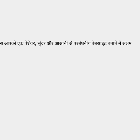
गइन्स आपको एक पेशेवर, सुंदर और आसानी से प्रबंधनीय वेबसाइट बनाने में सक्षम