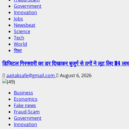
Government
Innovation
Jobs
Newsbeat
Science
Tech
World
शिक्षा
डिजिटल गिरफ्तारी का डर दिखाकर बुजुर्ग से ठगों ने लूट लिए ₹34 ला
aajtaksafe@gmail.com
August 6, 2026
Business
Economics
Fake news
Fraud-Scam
Government
Innovation