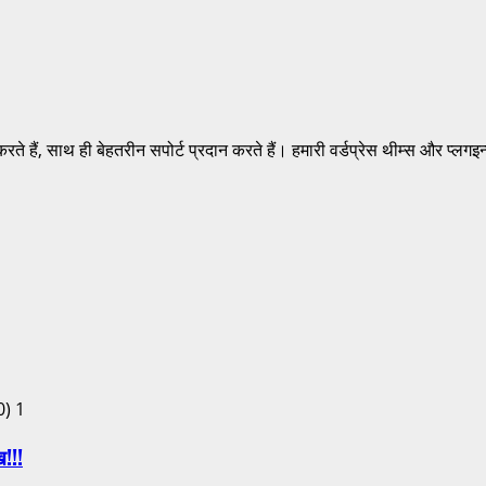
करते हैं, साथ ही बेहतरीन सपोर्ट प्रदान करते हैं। हमारी वर्डप्रेस थीम्स और प्ल
1
ख!!!