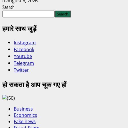
August 6, 2026
Search
Search
हमारे साथ जुड़ें
Instagram
Facebook
Youtube
Telegram
Twitter
हो सकता है आप चूक गए हों
Business
Economics
Fake news
Fraud-Scam