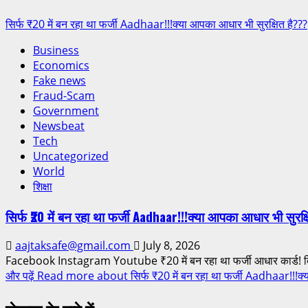
सिर्फ ₹20 में बन रहा था फर्जी Aadhaar!!!क्या आपका आधार भी सुरक्षित है???
Business
Economics
Fake news
Fraud-Scam
Government
Newsbeat
Tech
Uncategorized
World
शिक्षा
सिर्फ ₹20 में बन रहा था फर्जी Aadhaar!!!क्या आपका आधार भी सुरक्
aajtaksafe@gmail.com
July 8, 2026
Facebook Instagram Youtube ₹20 में बन रहा था फर्जी आधार कार्ड! दिल्ल
और पढ़ें
Read more about सिर्फ ₹20 में बन रहा था फर्जी Aadhaar!!!क्या