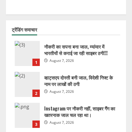
ट्रेंडिंग समाचार
नौकरी का सपना बना जाल, म्यांमार में
भारतीयों से कराई जा रही साइबर ठगी!!!
August 7, 2026
1
व्हाट्सएप दोस्ती बनी जाल, विदेशी गिफ्ट के
नाम पर लाखों की ठगी
August 7, 2026
2
Instagram पर नौकरी नहीं, साइबर गैंग का
खतरनाक जाल चल रहा था।
August 7, 2026
3