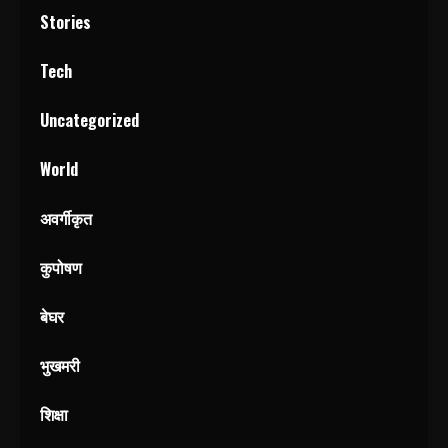
Stories
Tech
Uncategorized
World
अवर्गीकृत
कुपोषण
बेघर
भुखमरी
शिक्षा