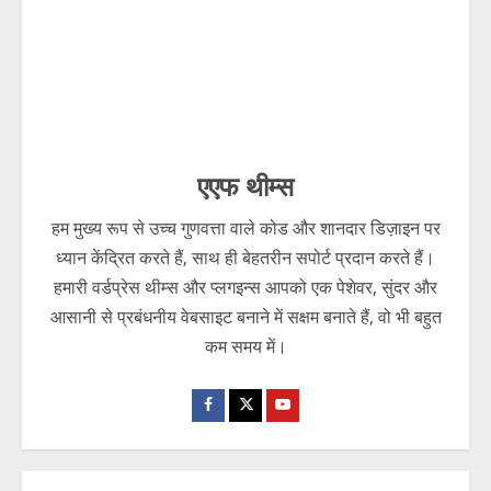
एएफ थीम्स
हम मुख्य रूप से उच्च गुणवत्ता वाले कोड और शानदार डिज़ाइन पर
ध्यान केंद्रित करते हैं, साथ ही बेहतरीन सपोर्ट प्रदान करते हैं।
हमारी वर्डप्रेस थीम्स और प्लगइन्स आपको एक पेशेवर, सुंदर और
आसानी से प्रबंधनीय वेबसाइट बनाने में सक्षम बनाते हैं, वो भी बहुत
कम समय में।