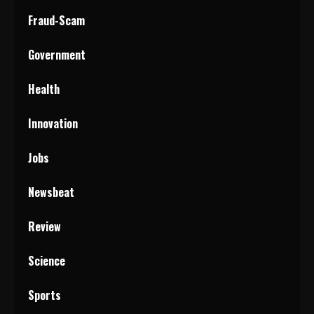
Fraud-Scam
Government
Health
Innovation
Jobs
Newsbeat
Review
Science
Sports