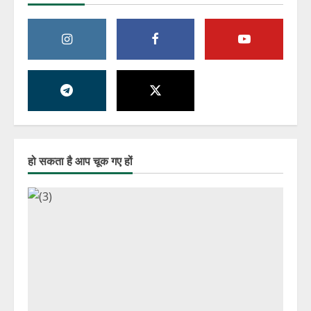
हो सकता है आप चूक गए हों