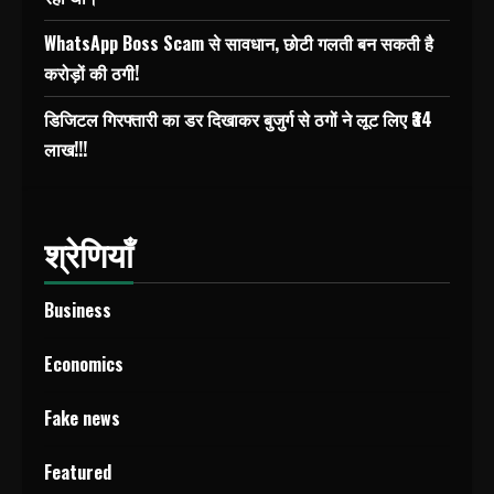
WhatsApp Boss Scam से सावधान, छोटी गलती बन सकती है
करोड़ों की ठगी!
डिजिटल गिरफ्तारी का डर दिखाकर बुजुर्ग से ठगों ने लूट लिए ₹34
लाख!!!
श्रेणियाँ
Business
Economics
Fake news
Featured