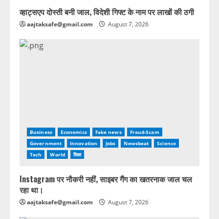
व्हाट्सएप दोस्ती बनी जाल, विदेशी गिफ्ट के नाम पर लाखों की ठगी
aajtaksafe@gmail.com
August 7, 2026
Business
Economics
Fake news
Fraud-Scam
Government
Innovation
Jobs
Newsbeat
Science
Tech
World
शिक्षा
Instagram पर नौकरी नहीं, साइबर गैंग का खतरनाक जाल चल
रहा था।
aajtaksafe@gmail.com
August 7, 2026