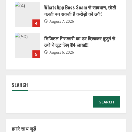
WhatsApp Boss Scam से सावधान, छोटी
गलती बन सकती है करोड़ों की ठगी!
August 7, 2026
4
डिजिटल गिरफ्तारी का डर दिखाकर बुजुर्ग से
ठगों ने लूट लिए ₹34 लाख!!!
August 6, 2026
5
SEARCH
SEARCH
हमारे साथ जुड़ें