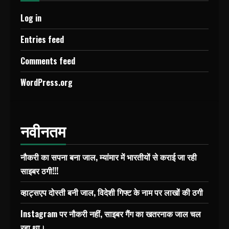
Log in
Entries feed
Comments feed
WordPress.org
नवीनतम
नौकरी का सपना बना जाल, म्यांमार में भारतीयों से कराई जा रही
साइबर ठगी!!!
व्हाट्सएप दोस्ती बनी जाल, विदेशी गिफ्ट के नाम पर लाखों की ठगी
Instagram पर नौकरी नहीं, साइबर गैंग का खतरनाक जाल चल
रहा था।