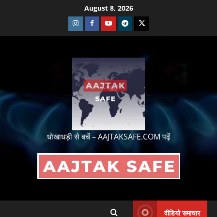
August 8, 2026
धोखाधड़ी से बचें – AAJTAKSAFE.COM पढ़ें
वीडियो समाचार