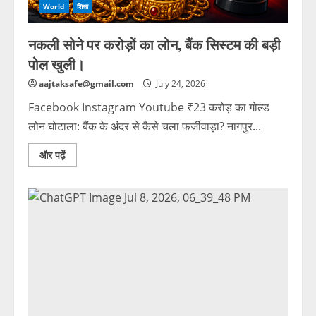
World
शिक्षा
नकली सोने पर करोड़ों का लोन, बैंक सिस्टम की बड़ी
पोल खुली।
aajtaksafe@gmail.com
July 24, 2026
Facebook Instagram Youtube ₹23 करोड़ का गोल्ड
लोन घोटाला: बैंक के अंदर से कैसे चला फर्जीवाड़ा? नागपुर...
और पढ़ें