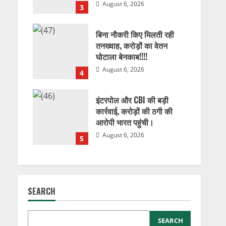
August 6, 2026
3
बिना नौकरी किए मिलती रही
तनख्वाह, करोड़ों का वेतन
घोटाला बेनकाब!!!!
August 6, 2026
4
इंटरपोल और CBI की बड़ी
कार्रवाई, करोड़ों की ठगी की
आरोपी भारत पहुंची।
August 6, 2026
5
SEARCH
SEARCH