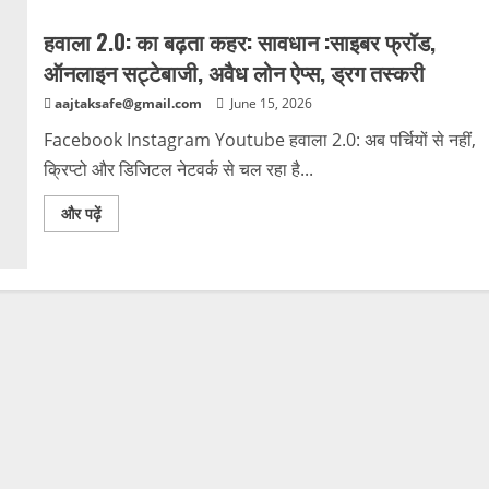
हवाला 2.0: का बढ़ता कहर: सावधान :साइबर फ्रॉड,
ऑनलाइन सट्टेबाजी, अवैध लोन ऐप्स, ड्रग तस्करी
aajtaksafe@gmail.com
June 15, 2026
Facebook Instagram Youtube हवाला 2.0: अब पर्चियों से नहीं,
क्रिप्टो और डिजिटल नेटवर्क से चल रहा है...
और पढ़ें