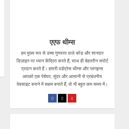
एएफ थीम्स
हम मुख्य रूप से उच्च गुणवत्ता वाले कोड और शानदार
डिज़ाइन पर ध्यान केंद्रित करते हैं, साथ ही बेहतरीन सपोर्ट
प्रदान करते हैं। हमारी वर्डप्रेस थीम्स और प्लगइन्स
आपको एक पेशेवर, सुंदर और आसानी से प्रबंधनीय
वेबसाइट बनाने में सक्षम बनाते हैं, वो भी बहुत कम समय में।