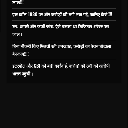
लाख!!!
एक कॉल 1930 पर और करोड़ों की ठगी रुक गई, जानिए कैसे!!!!
डर, धमकी और फर्जी जांच, ऐसे चलता था डिजिटल अरेस्ट का
जाल।
बिना नौकरी किए मिलती रही तनख्वाह, करोड़ों का वेतन घोटाला
बेनकाब!!!!
इंटरपोल और CBI की बड़ी कार्रवाई, करोड़ों की ठगी की आरोपी
भारत पहुंची।