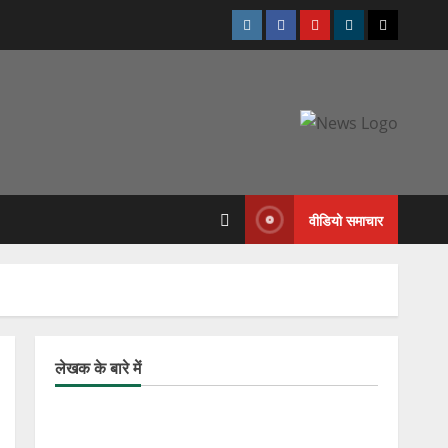
वीडियो समाचार
लेखक के बारे में