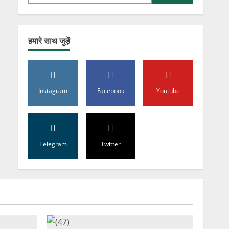
हमारे साथ जुड़ें
Instagram
Facebook
Youtube
Telegram
Twitter