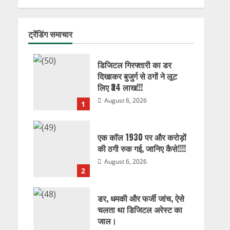
ट्रेंडिंग समाचार
डिजिटल गिरफ्तारी का डर
दिखाकर बुजुर्ग से ठगों ने लूट
लिए ₹34 लाख!!!
August 6, 2026
1
एक कॉल 1930 पर और करोड़ों
की ठगी रुक गई, जानिए कैसे!!!!
August 6, 2026
2
डर, धमकी और फर्जी जांच, ऐसे
चलता था डिजिटल अरेस्ट का
जाल।