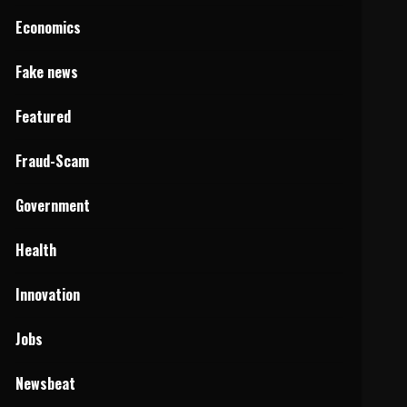
Economics
Fake news
Featured
Fraud-Scam
Government
Health
Innovation
Jobs
Newsbeat