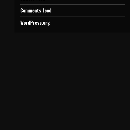
Comments feed
WordPress.org