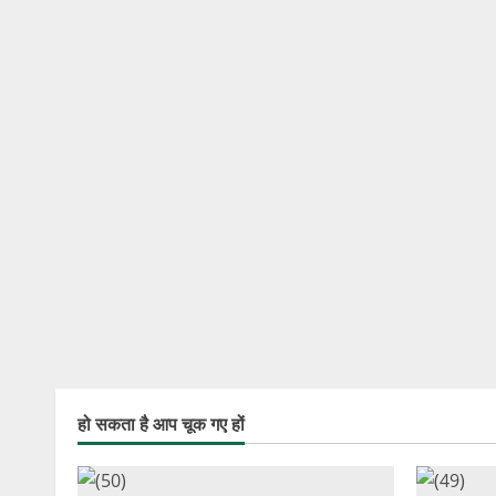
हो सकता है आप चूक गए हों