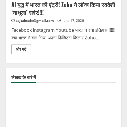
AI युद्ध में भारत की एंट्री! Zoho ने लॉन्च किया स्वदेशी
‘नाथूला’ सर्वर!!!!
aajtaksafe@gmail.com
June 17, 2026
Facebook Instagram Youtube भारत ने रचा इतिहास !!!!!!
क्या भारत ने बना लिया अपना डिजिटल किला? Zoho...
और पढ़ें
लेखक के बारे में