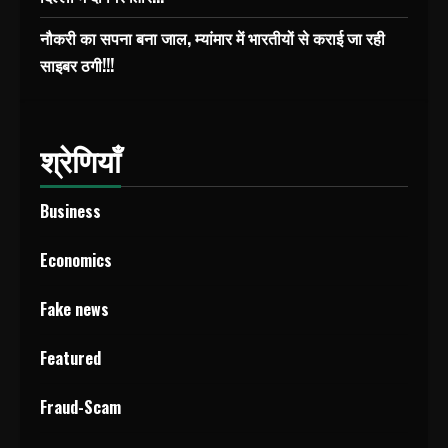
नौकरी का सपना बना जाल, म्यांमार में भारतीयों से कराई जा रही
साइबर ठगी!!!
श्रेणियाँ
Business
Economics
Fake news
Featured
Fraud-Scam