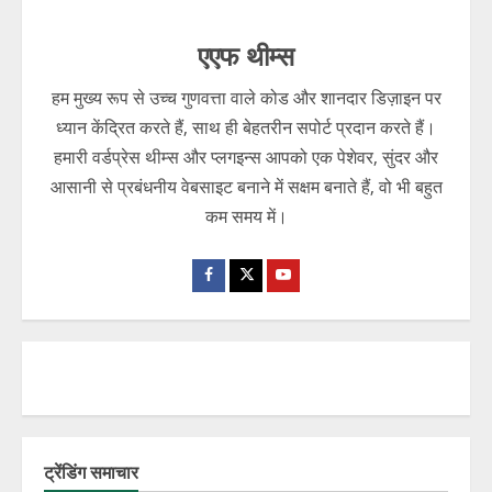
एएफ थीम्स
हम मुख्य रूप से उच्च गुणवत्ता वाले कोड और शानदार डिज़ाइन पर
ध्यान केंद्रित करते हैं, साथ ही बेहतरीन सपोर्ट प्रदान करते हैं।
हमारी वर्डप्रेस थीम्स और प्लगइन्स आपको एक पेशेवर, सुंदर और
आसानी से प्रबंधनीय वेबसाइट बनाने में सक्षम बनाते हैं, वो भी बहुत
कम समय में।
ट्रेंडिंग समाचार