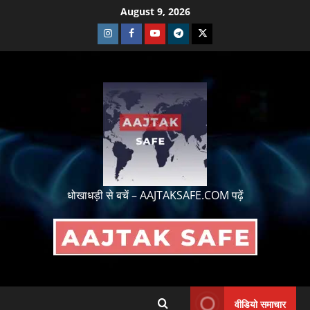
August 9, 2026
धोखाधड़ी से बचें – AAJTAKSAFE.COM पढ़ें
वीडियो समाचार