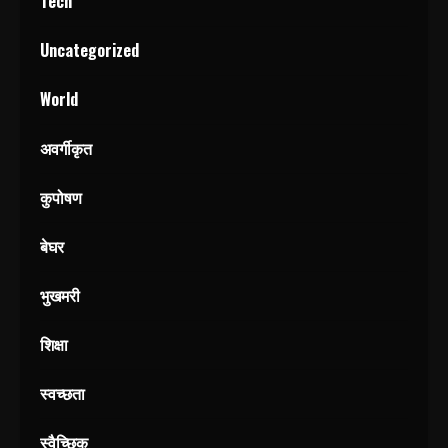
Tech
Uncategorized
World
अवर्गीकृत
कुपोषण
बेघर
भुखमरी
शिक्षा
स्वच्छता
स्वैच्छिक