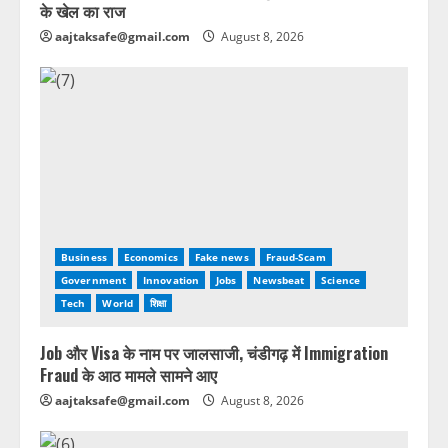
के खेल का राज
aajtaksafe@gmail.com
August 8, 2026
Business
Economics
Fake news
Fraud-Scam
Government
Innovation
Jobs
Newsbeat
Science
Tech
World
शिक्षा
Job और Visa के नाम पर जालसाजी, चंडीगढ़ में Immigration
Fraud के आठ मामले सामने आए
aajtaksafe@gmail.com
August 8, 2026