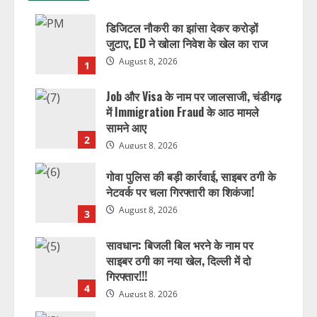
डिजिटल नौकरी का झांसा देकर करोड़ों
जुटाए, ED ने खोला निवेश के खेल का राज
August 8, 2026
1
Job और Visa के नाम पर जालसाजी, चंडीगढ़
में Immigration Fraud के आठ मामले
सामने आए
2
August 8, 2026
गोवा पुलिस की बड़ी कार्रवाई, साइबर ठगी के
नेटवर्क पर चला गिरफ्तारी का शिकंजा!
August 8, 2026
3
सावधान: बिजली बिल भरने के नाम पर
साइबर ठगी का नया खेल, दिल्ली में दो
गिरफ्तार!!!
4
August 8, 2026