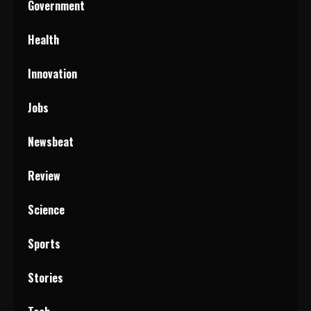
Government
Health
Innovation
Jobs
Newsbeat
Review
Science
Sports
Stories