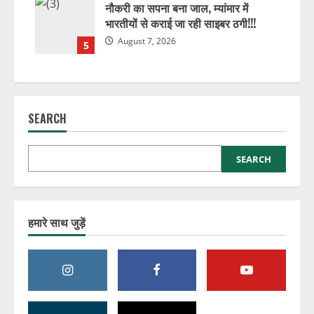
नौकरी का सपना बना जाल, म्यांमार में
भारतीयों से कराई जा रही साइबर ठगी!!!
August 7, 2026
5
SEARCH
SEARCH
हमारे साथ जुड़ें