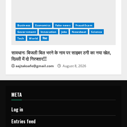
Business
Economics
Fake news
Fraud-Scam
Government
Innovation
Jobs
Newsbeat
Science
Tech
World
शिक्षा
सावधान: बिजली बिल भरने के नाम पर साइबर ठगी का नया खेल,
दिल्ली में दो गिरफ्तार!!!
aajtaksafe@gmail.com
August 8, 2026
META
Log in
Entries feed