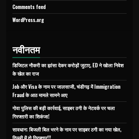
Comments feed
WordPress.org
नवीनतम
डिजिटल नौकरी का झांसा देकर करोड़ों जुटाए, ED ने खोला निवेश
के खेल का राज
Job और Visa के नाम पर जालसाजी, चंडीगढ़ में Immigration
Fraud के आठ मामले सामने आए
गोवा पुलिस की बड़ी कार्रवाई, साइबर ठगी के नेटवर्क पर चला
गिरफ्तारी का शिकंजा!
सावधान: बिजली बिल भरने के नाम पर साइबर ठगी का नया खेल,
दिल्ली में दो गिरफ्तार!!!