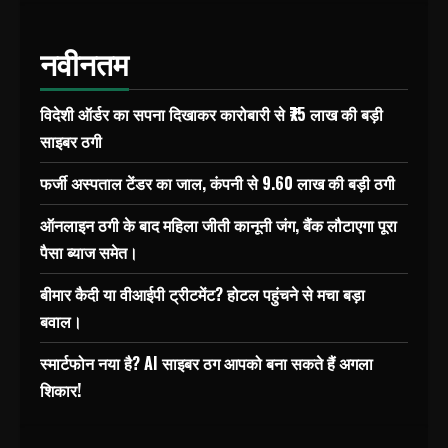
नवीनतम
विदेशी ऑर्डर का सपना दिखाकर कारोबारी से ₹75 लाख की बड़ी
साइबर ठगी
फर्जी अस्पताल टेंडर का जाल, कंपनी से 9.60 लाख की बड़ी ठगी
ऑनलाइन ठगी के बाद महिला जीती कानूनी जंग, बैंक लौटाएगा पूरा
पैसा ब्याज समेत।
बीमार कैदी या वीआईपी ट्रीटमेंट? होटल पहुंचने से मचा बड़ा
बवाल।
स्मार्टफोन नया है? AI साइबर ठग आपको बना सकते हैं अगला
शिकार!