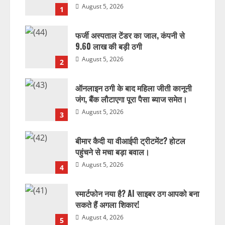
August 5, 2026
1
फर्जी अस्पताल टेंडर का जाल, कंपनी से
9.60 लाख की बड़ी ठगी
August 5, 2026
2
ऑनलाइन ठगी के बाद महिला जीती कानूनी
जंग, बैंक लौटाएगा पूरा पैसा ब्याज समेत।
August 5, 2026
3
बीमार कैदी या वीआईपी ट्रीटमेंट? होटल
पहुंचने से मचा बड़ा बवाल।
August 5, 2026
4
स्मार्टफोन नया है? AI साइबर ठग आपको बना
सकते हैं अगला शिकार!
August 4, 2026
5