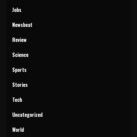
Jobs
Newsbeat
Review
Science
Sports
Stories
Tech
Uncategorized
World