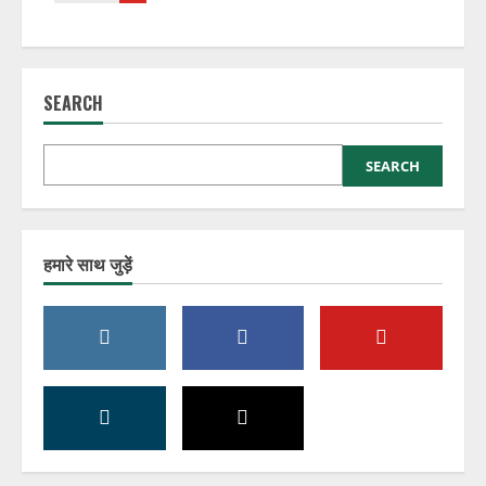
SEARCH
SEARCH
हमारे साथ जुड़ें