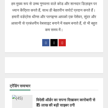
हम मुख्य रूप से उच्च गुणवत्ता वाले कोड और शानदार डिज़ाइन पर
ध्यान केंद्रित करते हैं, साथ ही बेहतरीन सपोर्ट प्रदान करते हैं।
हमारी वर्डप्रेस थीम्स और प्लगइन्स आपको एक पेशेवर, सुंदर और
आसानी से प्रबंधनीय वेबसाइट बनाने में सक्षम बनाते हैं, वो भी बहुत
कम समय में।
ट्रेंडिंग समाचार
विदेशी ऑर्डर का सपना दिखाकर कारोबारी से
₹75 लाख की बड़ी साइबर ठगी