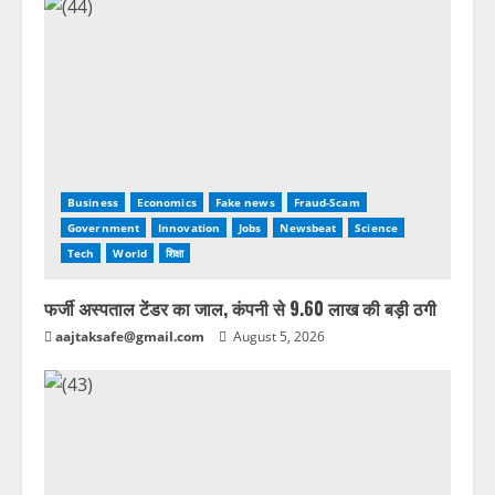
Business
Economics
Fake news
Fraud-Scam
Government
Innovation
Jobs
Newsbeat
Science
Tech
World
शिक्षा
फर्जी अस्पताल टेंडर का जाल, कंपनी से 9.60 लाख की बड़ी ठगी
aajtaksafe@gmail.com
August 5, 2026