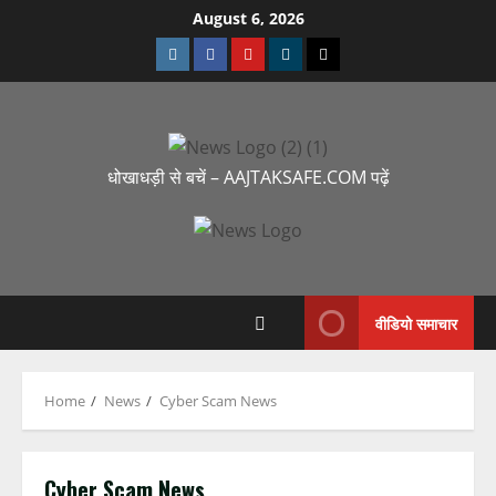
August 6, 2026
धोखाधड़ी से बचें – AAJTAKSAFE.COM पढ़ें
वीडियो समाचार
Home
News
Cyber Scam News
Cyber Scam News