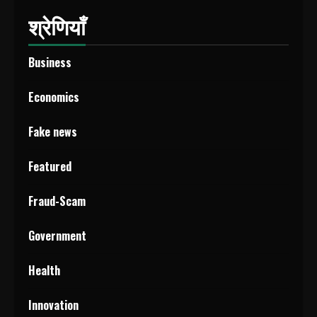
श्रेणियाँ
Business
Economics
Fake news
Featured
Fraud-Scam
Government
Health
Innovation