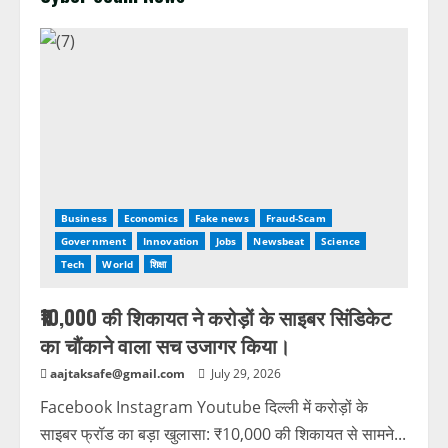
Business
Economics
Fake news
Fraud-Scam
Government
Innovation
Jobs
Newsbeat
Science
Tech
World
शिक्षा
₹10,000 की शिकायत ने करोड़ों के साइबर सिंडिकेट
का चौंकाने वाला सच उजागर किया।
aajtaksafe@gmail.com
July 29, 2026
Facebook Instagram Youtube दिल्ली में करोड़ों के
साइबर फ्रॉड का बड़ा खुलासा: ₹10,000 की शिकायत से सामने...