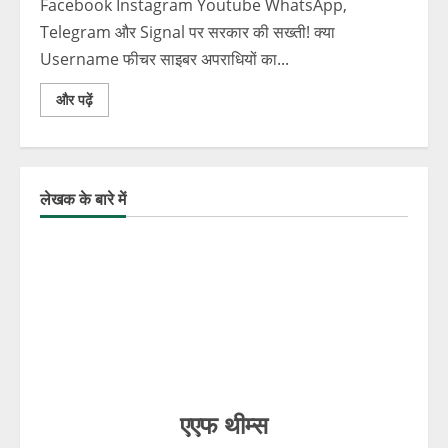
Facebook Instagram Youtube WhatsApp,
Telegram और Signal पर सरकार की सख्ती! क्या
Username फीचर साइबर अपराधियों का...
और पढ़ें
लेखक के बारे में
एएफ थीम्स