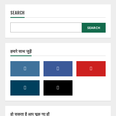
SEARCH
SEARCH
हमारे साथ जुड़ें
हो सकता है आप चूक गए हों