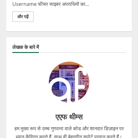
Username फीचर साइबर अपराधियों का...
और पढ़ें
लेखक के बारे में
एएफ थीम्स
हम मुख्य रूप से उच्च गुणवत्ता वाले कोड और शानदार डिज़ाइन पर
ध्यान केंद्रित करते हैं, साथ ही बेहतरीन सपोर्ट प्रदान करते हैं।