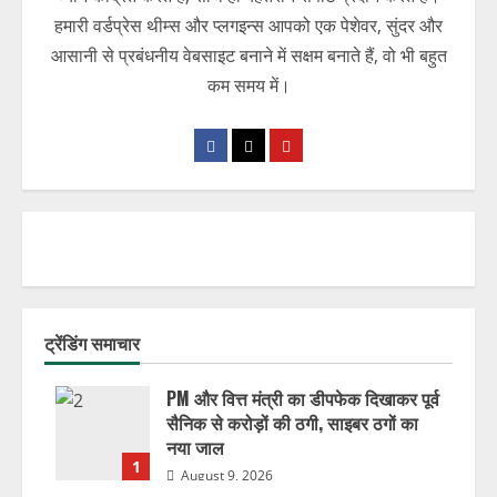
हमारी वर्डप्रेस थीम्स और प्लगइन्स आपको एक पेशेवर, सुंदर और
आसानी से प्रबंधनीय वेबसाइट बनाने में सक्षम बनाते हैं, वो भी बहुत
कम समय में।
ट्रेंडिंग समाचार
PM और वित्त मंत्री का डीपफेक दिखाकर पूर्व
सैनिक से करोड़ों की ठगी, साइबर ठगों का
नया जाल
1
August 9, 2026