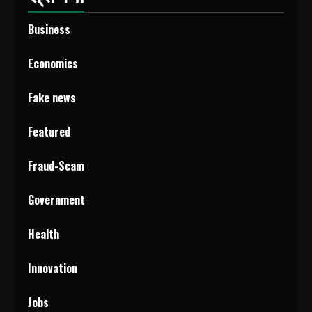
Business
Economics
Fake news
Featured
Fraud-Scam
Government
Health
Innovation
Jobs