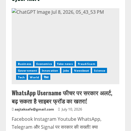
Business
Economics
Fake news
Fraud-Scam
Government
Innovation
Jobs
Newsbeat
Science
Tech
World
शिक्षा
WhatsApp Username फीचर पर सरकार अलर्ट,
बढ़ सकता है साइबर फ्रॉड का खतरा!
aajtaksafe@gmail.com
July 10, 2026
Facebook Instagram Youtube WhatsApp,
Telegram और Signal पर सरकार की सख्ती! क्या