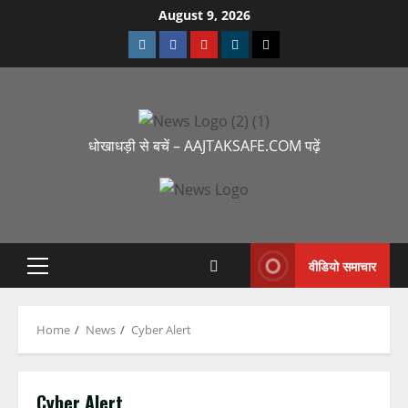
August 9, 2026
धोखाधड़ी से बचें – AAJTAKSAFE.COM पढ़ें
वीडियो समाचार
Home
News
Cyber Alert
Cyber Alert