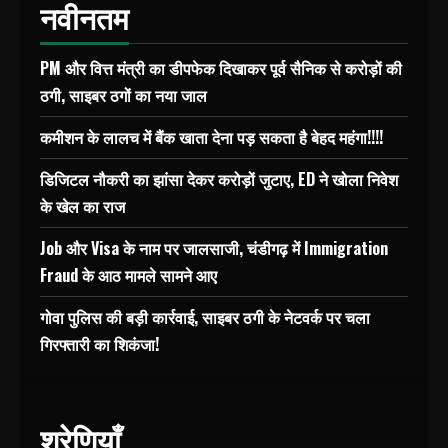
नवीनतम
PM और वित्त मंत्री का डीपफेक दिखाकर पूर्व सैनिक से करोड़ों की
ठगी, साइबर ठगों का नया जाल
कमीशन के लालच में बैंक खाता देना पड़ सकता है बेहद महंगा!!!!
डिजिटल नौकरी का झांसा देकर करोड़ों जुटाए, ED ने खोला निवेश
के खेल का राज
Job और Visa के नाम पर जालसाजी, चंडीगढ़ में Immigration
Fraud के आठ मामले सामने आए
गोवा पुलिस की बड़ी कार्रवाई, साइबर ठगी के नेटवर्क पर चला
गिरफ्तारी का शिकंजा!
श्रेणियाँ