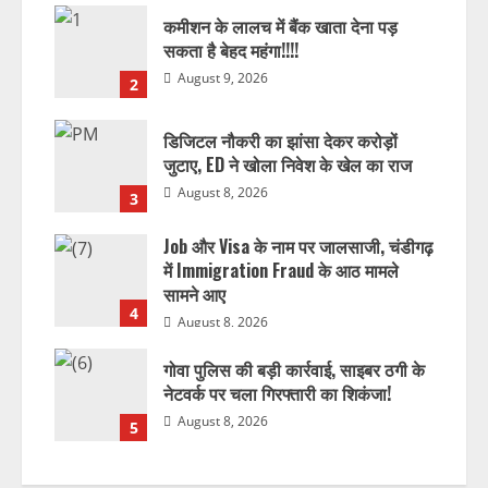
कमीशन के लालच में बैंक खाता देना पड़
सकता है बेहद महंगा!!!!
August 9, 2026
2
डिजिटल नौकरी का झांसा देकर करोड़ों
जुटाए, ED ने खोला निवेश के खेल का राज
August 8, 2026
3
Job और Visa के नाम पर जालसाजी, चंडीगढ़
में Immigration Fraud के आठ मामले
सामने आए
4
August 8, 2026
गोवा पुलिस की बड़ी कार्रवाई, साइबर ठगी के
नेटवर्क पर चला गिरफ्तारी का शिकंजा!
August 8, 2026
5