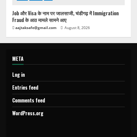
Job और Visa के नाम पर जालसाजी, चंडीगढ़ में Immigration
Fraud के आठ मामले सामने आए
aajtaksafe@gmail.com
August 8, 2026
META
Log in
Entries feed
Comments feed
WordPress.org