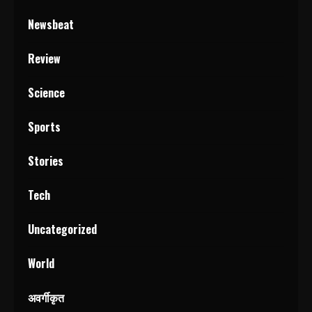
Newsbeat
Review
Science
Sports
Stories
Tech
Uncategorized
World
अवर्गीकृत