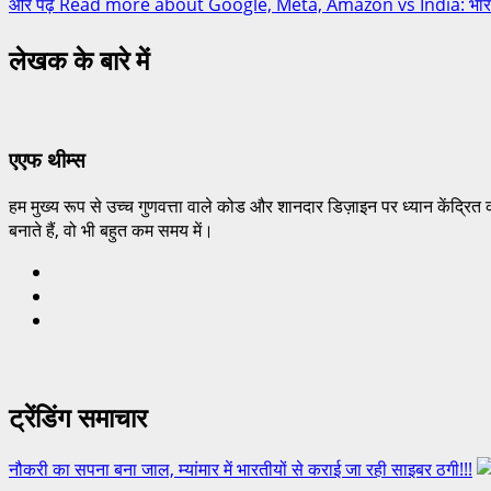
और पढ़ें
Read more about Google, Meta, Amazon vs India: भारत 
लेखक के बारे में
एएफ थीम्स
हम मुख्य रूप से उच्च गुणवत्ता वाले कोड और शानदार डिज़ाइन पर ध्यान केंद्रित 
बनाते हैं, वो भी बहुत कम समय में।
ट्रेंडिंग समाचार
नौकरी का सपना बना जाल, म्यांमार में भारतीयों से कराई जा रही साइबर ठगी!!!