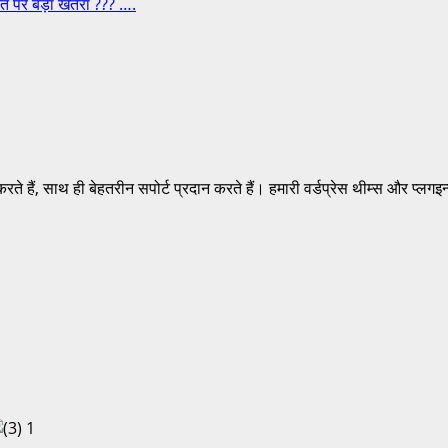
पर बड़ा खतरा ??? ….
करते हैं, साथ ही बेहतरीन सपोर्ट प्रदान करते हैं। हमारी वर्डप्रेस थीम्स और प्ल
1