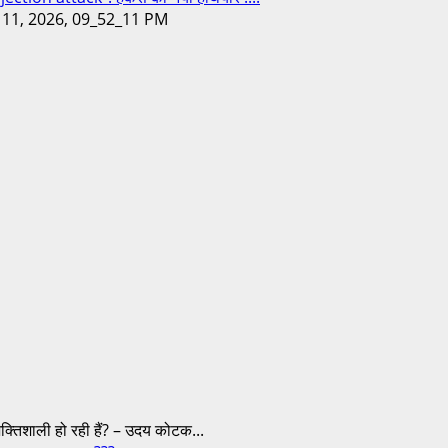
िशाली हो रही हैं? – उदय कोटक...