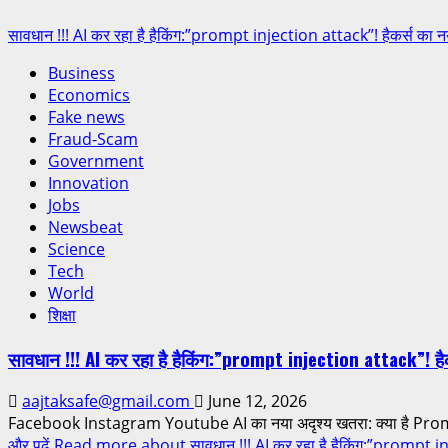
सावधान !!! AI कर रहा है हैकिंग:”prompt injection attack”! हैकर्स का नय
Business
Economics
Fake news
Fraud-Scam
Government
Innovation
Jobs
Newsbeat
Science
Tech
World
शिक्षा
सावधान !!! AI कर रहा है हैकिंग:”prompt injection attack”! हैक
aajtaksafe@gmail.com
June 12, 2026
Facebook Instagram Youtube AI का नया अदृश्य खतरा: क्या है Pr
और पढ़ें
Read more about सावधान !!! AI कर रहा है हैकिंग:”prompt inje