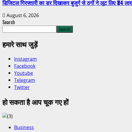
डिजिटल गिरफ्तारी का डर दिखाकर बुजुर्ग से ठगों ने लूट लिए ₹34 ला
August 6, 2026
Search
Search
हमारे साथ जुड़ें
Instagram
Facebook
Youtube
Telegram
Twitter
हो सकता है आप चूक गए हों
Business