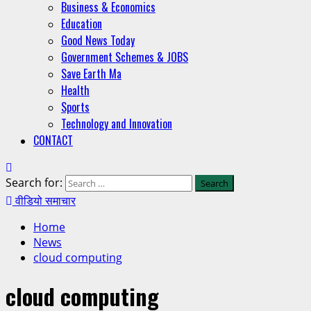
Business & Economics
Education
Good News Today
Government Schemes & JOBS
Save Earth Ma
Health
Sports
Technology and Innovation
CONTACT
Search for:
वीडियो समाचार
Home
News
cloud computing
cloud computing