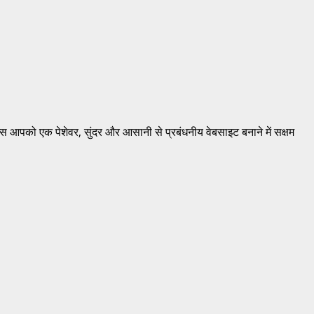
गइन्स आपको एक पेशेवर, सुंदर और आसानी से प्रबंधनीय वेबसाइट बनाने में सक्षम