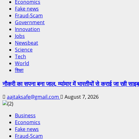
Economics
Fake news
Fraud-Scam
Government
Innovation
Jobs
Newsbeat
Science
Tech
World
शिक्षा
नौकरी का सपना बना जाल, म्यांमार में भारतीयों से कराई जा रही साइब
aajtaksafe@gmail.com
August 7, 2026
Business
Economics
Fake news
Fraud-Scam