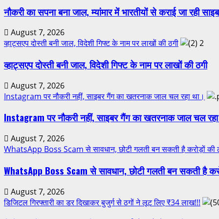
नौकरी का सपना बना जाल, म्यांमार में भारतीयों से कराई जा रही साइब
August 7, 2026
व्हाट्सएप दोस्ती बनी जाल, विदेशी गिफ्ट के नाम पर लाखों की ठगी
2
व्हाट्सएप दोस्ती बनी जाल, विदेशी गिफ्ट के नाम पर लाखों की ठगी
August 7, 2026
Instagram पर नौकरी नहीं, साइबर गैंग का खतरनाक जाल चल रहा था।
Instagram पर नौकरी नहीं, साइबर गैंग का खतरनाक जाल चल रह
August 7, 2026
WhatsApp Boss Scam से सावधान, छोटी गलती बन सकती है करोड़ों की 
WhatsApp Boss Scam से सावधान, छोटी गलती बन सकती है करोड
August 7, 2026
डिजिटल गिरफ्तारी का डर दिखाकर बुजुर्ग से ठगों ने लूट लिए ₹34 लाख!!!