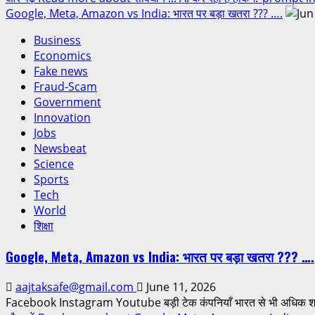
Google, Meta, Amazon vs India: भारत पर बड़ा खतरा ??? ….
Business
Economics
Fake news
Fraud-Scam
Government
Innovation
Jobs
Newsbeat
Science
Sports
Tech
World
शिक्षा
Google, Meta, Amazon vs India: भारत पर बड़ा खतरा ??? ….
aajtaksafe@gmail.com
June 11, 2026
Facebook Instagram Youtube बड़ी टेक कंपनियाँ भारत से भी अधिक शक्त