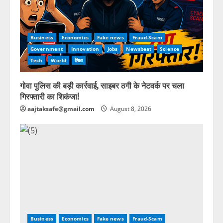
Business
Economics
Fake news
Fraud-Scam
Government
Innovation
Jobs
Newsbeat
Science
Tech
World
शिक्षा
गोवा पुलिस की बड़ी कार्रवाई, साइबर ठगी के नेटवर्क पर चला
गिरफ्तारी का शिकंजा!
aajtaksafe@gmail.com
August 8, 2026
Business
Economics
Fake news
Fraud-Scam