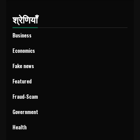
श्रेणियाँ
Business
Economics
Fake news
Featured
Fraud-Scam
Government
Health