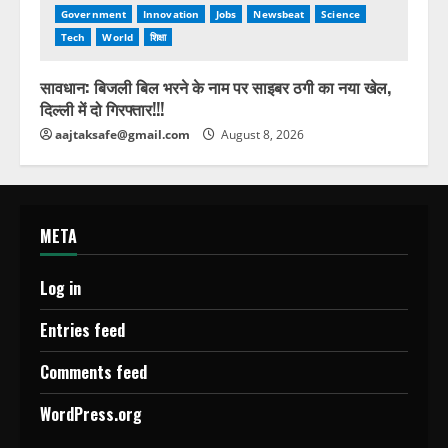
Government
Innovation
Jobs
Newsbeat
Science
Tech
World
शिक्षा
सावधान: बिजली बिल भरने के नाम पर साइबर ठगी का नया खेल,
दिल्ली में दो गिरफ्तार!!!
aajtaksafe@gmail.com
August 8, 2026
META
Log in
Entries feed
Comments feed
WordPress.org