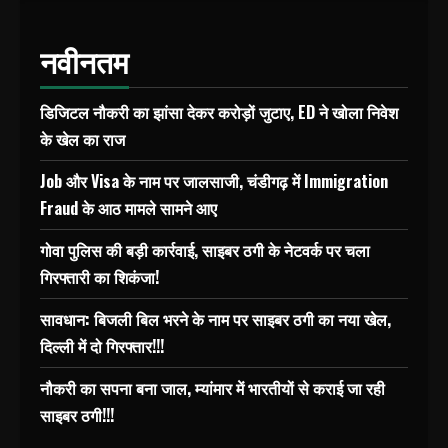
नवीनतम
डिजिटल नौकरी का झांसा देकर करोड़ों जुटाए, ED ने खोला निवेश
के खेल का राज
Job और Visa के नाम पर जालसाजी, चंडीगढ़ में Immigration
Fraud के आठ मामले सामने आए
गोवा पुलिस की बड़ी कार्रवाई, साइबर ठगी के नेटवर्क पर चला
गिरफ्तारी का शिकंजा!
सावधान: बिजली बिल भरने के नाम पर साइबर ठगी का नया खेल,
दिल्ली में दो गिरफ्तार!!!
नौकरी का सपना बना जाल, म्यांमार में भारतीयों से कराई जा रही
साइबर ठगी!!!