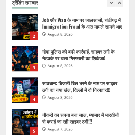
ट्रेंडिंग समाचार
August 8, 2026
1
Job और Visa के नाम पर जालसाजी, चंडीगढ़ में
Immigration Fraud के आठ मामले सामने आए
August 8, 2026
2
गोवा पुलिस की बड़ी कार्रवाई, साइबर ठगी के
नेटवर्क पर चला गिरफ्तारी का शिकंजा!
August 8, 2026
3
सावधान: बिजली बिल भरने के नाम पर साइबर
ठगी का नया खेल, दिल्ली में दो गिरफ्तार!!!
August 8, 2026
4
नौकरी का सपना बना जाल, म्यांमार में भारतीयों
से कराई जा रही साइबर ठगी!!!
August 7, 2026
5