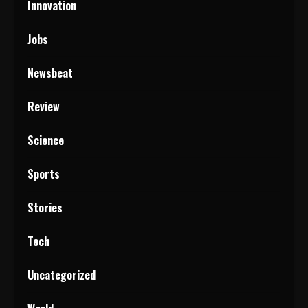
Innovation
Jobs
Newsbeat
Review
Science
Sports
Stories
Tech
Uncategorized