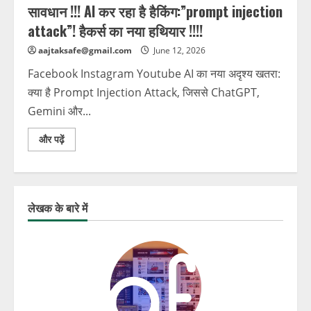
सावधान !!! AI कर रहा है हैकिंग:”prompt injection
attack”! हैकर्स का नया हथियार !!!!
aajtaksafe@gmail.com
June 12, 2026
Facebook Instagram Youtube AI का नया अदृश्य खतरा:
क्या है Prompt Injection Attack, जिससे ChatGPT,
Gemini और...
और पढ़ें
लेखक के बारे में
Job और Visa के नाम पर जालसाजी, चंडीगढ़ में