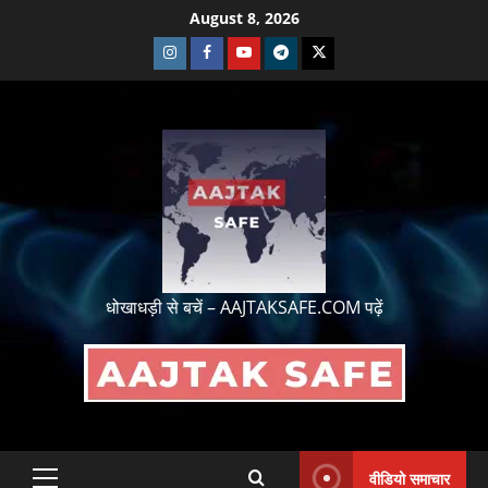
August 8, 2026
धोखाधड़ी से बचें – AAJTAKSAFE.COM पढ़ें
वीडियो समाचार