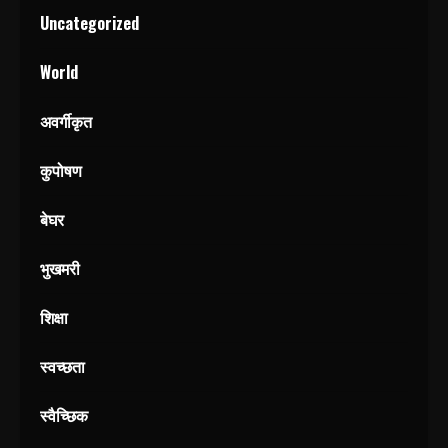
Uncategorized
World
अवर्गीकृत
कुपोषण
बेघर
भुखमरी
शिक्षा
स्वच्छता
स्वैच्छिक