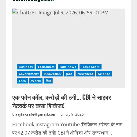
Business
Economics
Fake news
Fraud-Scam
Government
Innovation
Jobs
Newsbeat
Science
Tech
World
शिक्षा
एक फोन कॉल, करोड़ों की ठगी… CBI ने साइबर
नेटवर्क पर कसा शिकंजा!
aajtaksafe@gmail.com
July 9, 2026
Facebook Instagram Youtube ‘डिजिटल अरेस्ट’ के नाम
पर ₹2.07 करोड़ की ठगी! CBI ने ओडिशा और राजस्थान...