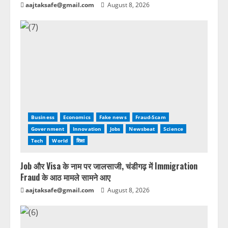
aajtaksafe@gmail.com
August 8, 2026
Business
Economics
Fake news
Fraud-Scam
Government
Innovation
Jobs
Newsbeat
Science
Tech
World
शिक्षा
Job और Visa के नाम पर जालसाजी, चंडीगढ़ में Immigration
Fraud के आठ मामले सामने आए
aajtaksafe@gmail.com
August 8, 2026