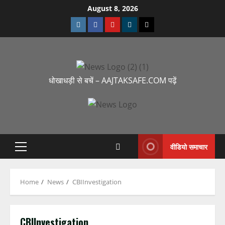
August 8, 2026
धोखाधड़ी से बचें – AAJTAKSAFE.COM पढ़ें
वीडियो समाचार
Home
News
CBIInvestigation
CBIInvestigation