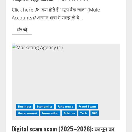
Click here 🔎 क्या होते हैं “म्यूल बैंक खाते” (Mule
Accounts)? आसान भाषा में समझें तो ये...
और पढ़ें
Business
Economics
Fake news
Fraud-Scam
Government
Innovation
Science
Tech
शिक्षा
Digital scam scam (2025–2026): कानून का