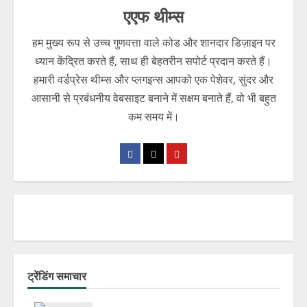
एएफ थीम्स
हम मुख्य रूप से उच्च गुणवत्ता वाले कोड और शानदार डिज़ाइन पर
ध्यान केंद्रित करते हैं, साथ ही बेहतरीन सपोर्ट प्रदान करते हैं।
हमारी वर्डप्रेस थीम्स और प्लगइन्स आपको एक पेशेवर, सुंदर और
आसानी से प्रबंधनीय वेबसाइट बनाने में सक्षम बनाते हैं, वो भी बहुत
कम समय में।
ट्रेंडिंग समाचार