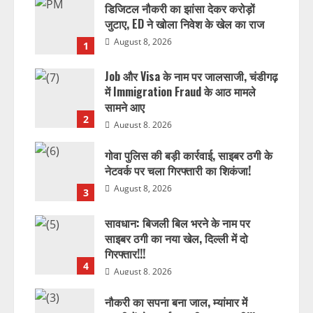
डिजिटल नौकरी का झांसा देकर करोड़ों
जुटाए, ED ने खोला निवेश के खेल का राज
August 8, 2026
1
Job और Visa के नाम पर जालसाजी, चंडीगढ़
में Immigration Fraud के आठ मामले
सामने आए
2
August 8, 2026
गोवा पुलिस की बड़ी कार्रवाई, साइबर ठगी के
नेटवर्क पर चला गिरफ्तारी का शिकंजा!
August 8, 2026
3
सावधान: बिजली बिल भरने के नाम पर
साइबर ठगी का नया खेल, दिल्ली में दो
गिरफ्तार!!!
4
August 8, 2026
नौकरी का सपना बना जाल, म्यांमार में