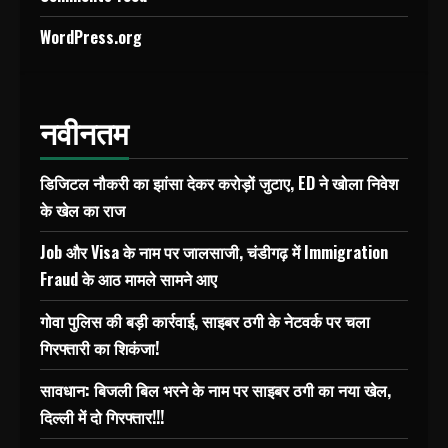
WordPress.org
नवीनतम
डिजिटल नौकरी का झांसा देकर करोड़ों जुटाए, ED ने खोला निवेश
के खेल का राज
Job और Visa के नाम पर जालसाजी, चंडीगढ़ में Immigration
Fraud के आठ मामले सामने आए
गोवा पुलिस की बड़ी कार्रवाई, साइबर ठगी के नेटवर्क पर चला
गिरफ्तारी का शिकंजा!
सावधान: बिजली बिल भरने के नाम पर साइबर ठगी का नया खेल,
दिल्ली में दो गिरफ्तार!!!