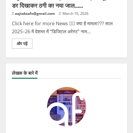
डर दिखाकर ठगी का नया जाल……
aajtaksafe@gmail.com
March 10, 2026
Click here for more News 🕵️‍♂️ क्या है मामला??? साल
2025–26 में देशभर में “डिजिटल अरेस्ट” नाम...
और पढ़ें
लेखक के बारे में