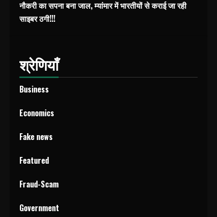
नौकरी का सपना बना जाल, म्यांमार में भारतीयों से कराई जा रही
साइबर ठगी!!!
श्रेणियाँ
Business
Economics
Fake news
Featured
Fraud-Scam
Government