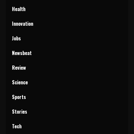
Health
Innovation
Jobs
Newsbeat
Review
Science
Sports
Stories
Tech