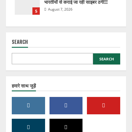
भारतीयों से कराई जा रही साइबर ठगी!!!
August 7, 2026
5
SEARCH
SEARCH
हमारे साथ जुड़ें